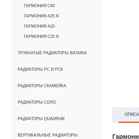
ГАРМОНИЯ С40
ГАРМОНИЯ А25 N
ГАРМОНИЯ А20
ГАРМОНИЯ С25 N
ТРУБЧАТЫЕ РАДИАТОРЫ BATARIA
РАДИАТОРЫ РС И РСК
РАДИАТОРЫ СКАМЕЙКА
РАДИАТОРЫ СОЛО
ОПИСА
РАДИАТОРЫ QUADRUM
ВЕРТИКАЛЬНЫЕ РАДИАТОРЫ
Гармония