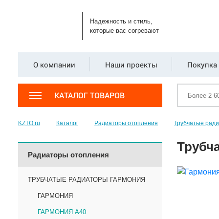
Надежность и стиль,
которые вас согревают
О компании
Наши проекты
Покупка 
КАТАЛОГ ТОВАРОВ
KZTO.ru
Каталог
Радиаторы отопления
Трубчатые рад
Трубча
Радиаторы отопления
ТРУБЧАТЫЕ РАДИАТОРЫ ГАРМОНИЯ
ГАРМОНИЯ
ГАРМОНИЯ А40