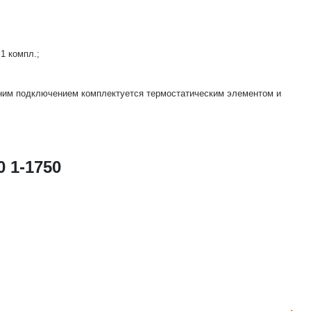
1 компл.;
жним подключением комплектуется термостатическим элементом и
 1-1750