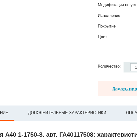
Модификация по уст
Исполнение
Покрытие
Цвет
Количество:
Задать во
НИЕ
ДОПОЛНИТЕЛЬНЫЕ ХАРАКТЕРИСТИКИ
ОПЛА
 А40 1-1750-8, арт. ГА40117508: характерист