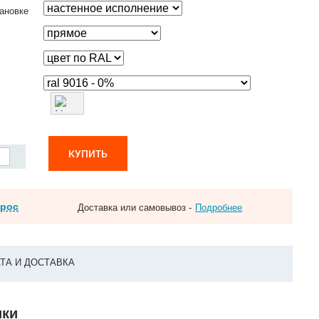
ановке
КУПИТЬ
прос
Доставка или самовывоз -
Подробнее
ТА И ДОСТАВКА
ики