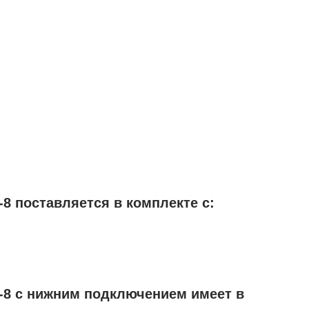
8 поставляется в комплекте с:
-8 с нижним подключением имеет в