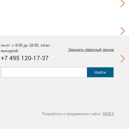
пн-пт: с 9:00 до 18:00, сб-вс:
Заказать обратный звонок
выходной
+7 495 120-17-37
Найти
Разработка и продвижение сайта:
INDEX