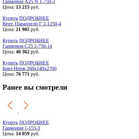
Гармония А25 N 1-750-3
Цена:
13 215
руб.
Купить
ПОДРОБНЕЕ
Верт. Параллели Г 2-1250-4
Цена:
21 905
руб.
Купить
ПОДРОБНЕЕ
Гармония С25 2-750-14
Цена:
40 362
руб.
Купить
ПОДРОБНЕЕ
Бриз Нерж 260х140х2700
Цена:
76 771
руб.
Ранее вы смотрели
Купить
ПОДРОБНЕЕ
Гармония 1-155-3
Цена:
14 059
руб.