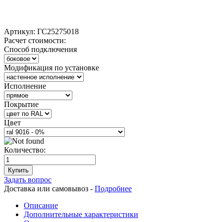
Артикул:
ГС25275018
Расчет стоимости:
Способ подключения
Модификация по установке
Исполнение
Покрытие
Цвет
Количество:
Купить
Задать вопрос
Доставка или самовывоз -
Подробнее
Описание
Дополнительные характеристики