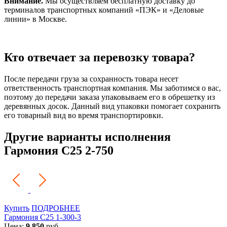
Внимание.
Мы осуществляем бесплатную доставку до
терминалов транспортных компаний «ПЭК» и «Деловые
линии» в Москве.
Кто отвечает за перевозку товара?
После передачи груза за сохранность товара несет
ответственность транспортная компания. Мы заботимся о вас,
поэтому до передачи заказа упаковываем его в обрешетку из
деревянных досок. Данный вид упаковки помогает сохранить
его товарный вид во время транспортировки.
Другие варианты исполнения
Гармония С25 2-750
Купить
ПОДРОБНЕЕ
Гармония С25 1-300-3
Цена:
9 850
руб.