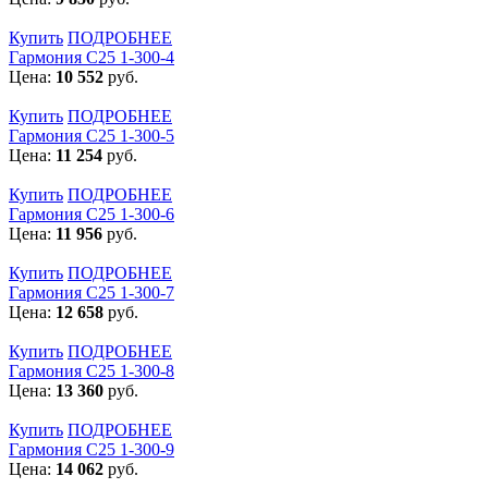
Купить
ПОДРОБНЕЕ
Гармония С25 1-300-4
Цена:
10 552
руб.
Купить
ПОДРОБНЕЕ
Гармония С25 1-300-5
Цена:
11 254
руб.
Купить
ПОДРОБНЕЕ
Гармония С25 1-300-6
Цена:
11 956
руб.
Купить
ПОДРОБНЕЕ
Гармония С25 1-300-7
Цена:
12 658
руб.
Купить
ПОДРОБНЕЕ
Гармония С25 1-300-8
Цена:
13 360
руб.
Купить
ПОДРОБНЕЕ
Гармония С25 1-300-9
Цена:
14 062
руб.