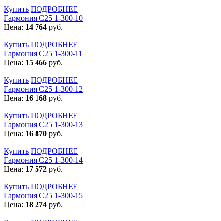
Купить
ПОДРОБНЕЕ
Гармония С25 1-300-10
Цена:
14 764
руб.
Купить
ПОДРОБНЕЕ
Гармония С25 1-300-11
Цена:
15 466
руб.
Купить
ПОДРОБНЕЕ
Гармония С25 1-300-12
Цена:
16 168
руб.
Купить
ПОДРОБНЕЕ
Гармония С25 1-300-13
Цена:
16 870
руб.
Купить
ПОДРОБНЕЕ
Гармония С25 1-300-14
Цена:
17 572
руб.
Купить
ПОДРОБНЕЕ
Гармония С25 1-300-15
Цена:
18 274
руб.