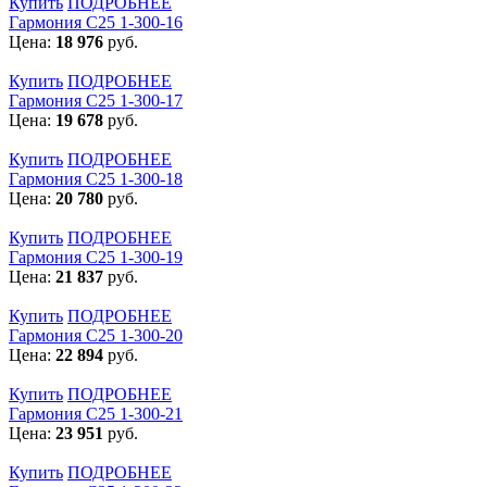
Купить
ПОДРОБНЕЕ
Гармония С25 1-300-16
Цена:
18 976
руб.
Купить
ПОДРОБНЕЕ
Гармония С25 1-300-17
Цена:
19 678
руб.
Купить
ПОДРОБНЕЕ
Гармония С25 1-300-18
Цена:
20 780
руб.
Купить
ПОДРОБНЕЕ
Гармония С25 1-300-19
Цена:
21 837
руб.
Купить
ПОДРОБНЕЕ
Гармония С25 1-300-20
Цена:
22 894
руб.
Купить
ПОДРОБНЕЕ
Гармония С25 1-300-21
Цена:
23 951
руб.
Купить
ПОДРОБНЕЕ