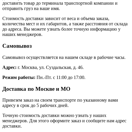
доставить товар до терминала транспортной компании и
отправить груз на ваше имя.
Стоимость доставки зависит от веса и объема заказа,
количества мест и их габаритов, а также расстояния от склада
до адреса. Вы можете узнать более точную информацию у
наших менеджеров.
Самовывоз
Самовывоз осуществляется на нашем складе в рабочие часы.
Адрес:
г. Москва, ул. Суздальская, д. 46.
Режим работы:
Пн.-Пт. с 11:00 до 17:00.
Доставка по Москве и МО
Привезем заказ на своем транспорте по указанному вами
адресу в срок до 5 рабочих дней.
Точную стоимость доставки можно узнать у наших
менеджеров. Для этого оформите заказ и сообщите нам адрес
доставки.