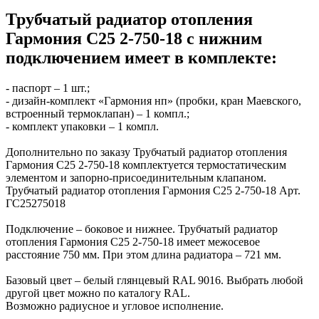
Трубчатый радиатор отопления
Гармония С25 2-750-18 с нижним
подключением имеет в комплекте:
- паспорт – 1 шт.;
- дизайн-комплект «Гармония нп» (пробки, кран Маевского,
встроенный термоклапан) – 1 компл.;
- комплект упаковки – 1 компл.
Дополнительно по заказу Трубчатый радиатор отопления
Гармония С25 2-750-18 комплектуется термостатическим
элементом и запорно-присоединительным клапаном.
Трубчатый радиатор отопления Гармония С25 2-750-18 Арт.
ГС25275018
Подключение – боковое и нижнее. Трубчатый радиатор
отопления Гармония С25 2-750-18 имеет межосевое
расстояние 750 мм. При этом длина радиатора – 721 мм.
Базовый цвет – белый глянцевый RAL 9016. Выбрать любой
другой цвет можно по каталогу RAL.
Возможно радиусное и угловое исполнение.