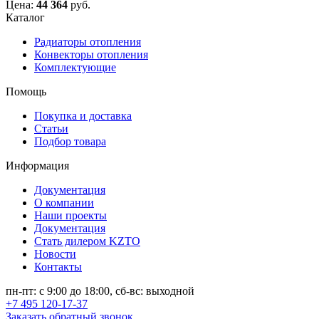
Цена:
44 364
руб.
Каталог
Радиаторы отопления
Конвекторы отопления
Комплектующие
Помощь
Покупка и доставка
Статьи
Подбор товара
Информация
Документация
О компании
Наши проекты
Документация
Стать дилером KZTO
Новости
Контакты
пн-пт: с 9:00 до 18:00, сб-вс: выходной
+7 495 120-17-37
Заказать обратный звонок