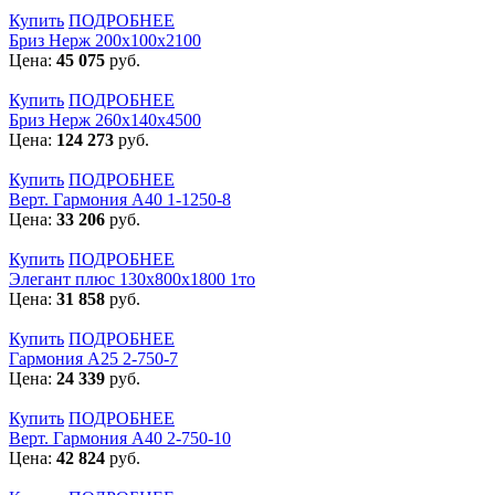
Купить
ПОДРОБНЕЕ
Бриз Нерж 200х100х2100
Цена:
45 075
руб.
Купить
ПОДРОБНЕЕ
Бриз Нерж 260х140х4500
Цена:
124 273
руб.
Купить
ПОДРОБНЕЕ
Верт. Гармония А40 1-1250-8
Цена:
33 206
руб.
Купить
ПОДРОБНЕЕ
Элегант плюс 130x800x1800 1то
Цена:
31 858
руб.
Купить
ПОДРОБНЕЕ
Гармония А25 2-750-7
Цена:
24 339
руб.
Купить
ПОДРОБНЕЕ
Верт. Гармония А40 2-750-10
Цена:
42 824
руб.