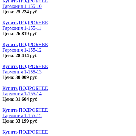
Купить
ПОДРОБНЕЕ
Гармония 1-155-10
Цена:
25 224
руб.
Купить
ПОДРОБНЕЕ
Гармония 1-155-11
Цена:
26 819
руб.
Купить
ПОДРОБНЕЕ
Гармония 1-155-12
Цена:
28 414
руб.
Купить
ПОДРОБНЕЕ
Гармония 1-155-13
Цена:
30 009
руб.
Купить
ПОДРОБНЕЕ
Гармония 1-155-14
Цена:
31 604
руб.
Купить
ПОДРОБНЕЕ
Гармония 1-155-15
Цена:
33 199
руб.
Купить
ПОДРОБНЕЕ