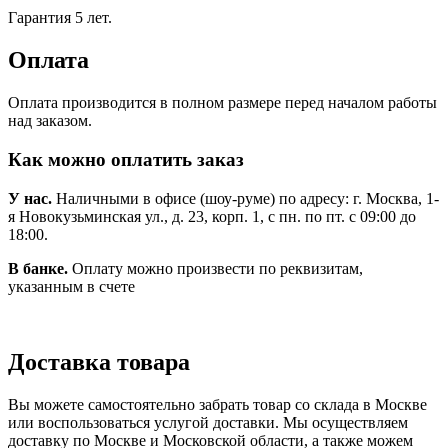
Гарантия 5 лет.
Оплата
Оплата производится в полном размере перед началом работы
над заказом.
Как можно оплатить заказ
У нас.
Наличными в офисе (шоу-руме) по адресу: г. Москва, 1-
я Новокузьминская ул., д. 23, корп. 1, с пн. по пт. с 09:00 до
18:00.
В банке.
Оплату можно произвести по реквизитам,
указанным в счете
Доставка товара
Вы можете самостоятельно забрать товар со склада в Москве
или воспользоваться услугой доставки. Мы осуществляем
доставку по Москве и Московской области, а также можем