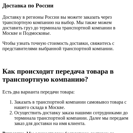
Доставка по России
Доставку в регионы России вы можете заказать через
транспортную компанию на выбор. Мы также можем
доставить груз до терминала транспортной компании в
Москве и Подмосковье.
Чтобы узнать точную стоимость доставки, свяжитесь с
представителями выбранной транспортной компании.
Как происходит передача товара в
транспортную компанию?
Есть два варианта передачи товара:
Заказать в транспортной компании самовывоз товара с
нашего склада в Москве.
Осуществить доставку заказа нашими сотрудниками до
терминала транспортной компании. Далее мы передаем
заказ для доставки на имя клиента.