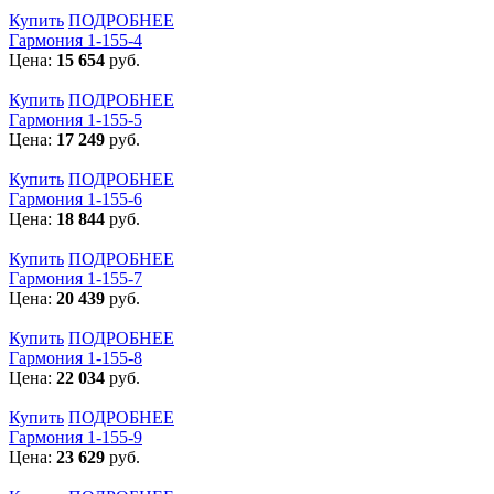
Купить
ПОДРОБНЕЕ
Гармония 1-155-4
Цена:
15 654
руб.
Купить
ПОДРОБНЕЕ
Гармония 1-155-5
Цена:
17 249
руб.
Купить
ПОДРОБНЕЕ
Гармония 1-155-6
Цена:
18 844
руб.
Купить
ПОДРОБНЕЕ
Гармония 1-155-7
Цена:
20 439
руб.
Купить
ПОДРОБНЕЕ
Гармония 1-155-8
Цена:
22 034
руб.
Купить
ПОДРОБНЕЕ
Гармония 1-155-9
Цена:
23 629
руб.