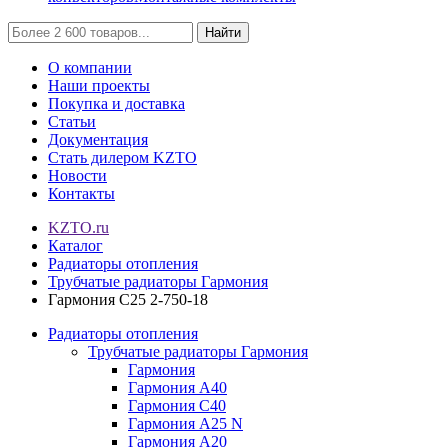
Найти
О компании
Наши проекты
Покупка и доставка
Статьи
Документация
Стать дилером KZTO
Новости
Контакты
KZTO.ru
Каталог
Радиаторы отопления
Трубчатые радиаторы Гармония
Гармония С25 2-750-18
Радиаторы отопления
Трубчатые радиаторы Гармония
Гармония
Гармония А40
Гармония С40
Гармония А25 N
Гармония А20