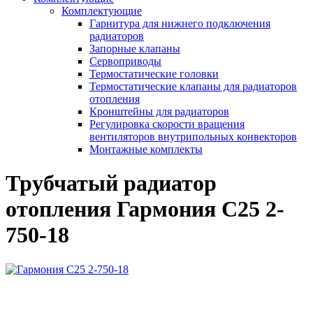
Комплектующие
Гарнитура для нижнего подключения
радиаторов
Запорные клапаны
Сервоприводы
Термостатические головки
Термостатические клапаны для радиаторов
отопления
Кронштейны для радиаторов
Регулировка скорости вращения
вентиляторов внутрипольных конвекторов
Монтажные комплекты
Трубчатый радиатор
отопления Гармония С25 2-
750-18