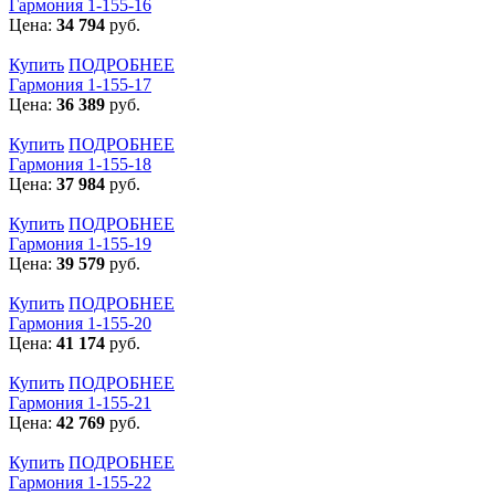
Гармония 1-155-16
Цена:
34 794
руб.
Купить
ПОДРОБНЕЕ
Гармония 1-155-17
Цена:
36 389
руб.
Купить
ПОДРОБНЕЕ
Гармония 1-155-18
Цена:
37 984
руб.
Купить
ПОДРОБНЕЕ
Гармония 1-155-19
Цена:
39 579
руб.
Купить
ПОДРОБНЕЕ
Гармония 1-155-20
Цена:
41 174
руб.
Купить
ПОДРОБНЕЕ
Гармония 1-155-21
Цена:
42 769
руб.
Купить
ПОДРОБНЕЕ
Гармония 1-155-22