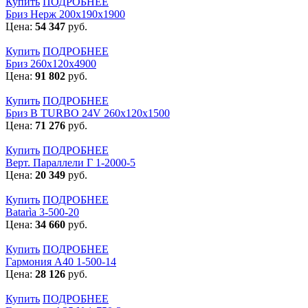
Купить
ПОДРОБНЕЕ
Бриз Нерж 200х190х1900
Цена:
54 347
руб.
Купить
ПОДРОБНЕЕ
Бриз 260х120х4900
Цена:
91 802
руб.
Купить
ПОДРОБНЕЕ
Бриз В TURBO 24V 260х120х1500
Цена:
71 276
руб.
Купить
ПОДРОБНЕЕ
Верт. Параллели Г 1-2000-5
Цена:
20 349
руб.
Купить
ПОДРОБНЕЕ
Batarìa 3-500-20
Цена:
34 660
руб.
Купить
ПОДРОБНЕЕ
Гармония А40 1-500-14
Цена:
28 126
руб.
Купить
ПОДРОБНЕЕ