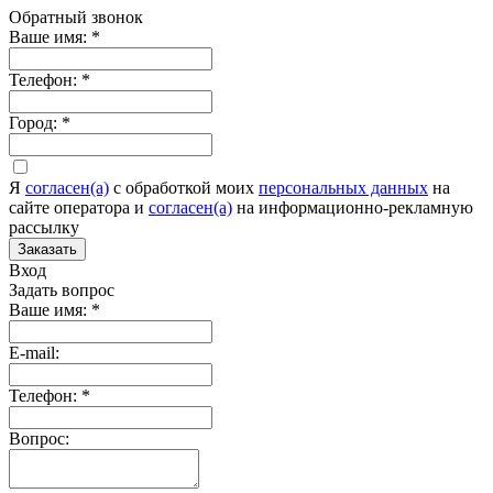
Обратный звонок
Ваше имя:
*
Телефон:
*
Город:
*
Я
согласен(а)
c обработкой моих
персональных данных
на
сайте оператора и
согласен(а)
на информационно-рекламную
рассылку
Заказать
Вход
Задать вопрос
Ваше имя:
*
E-mail:
Телефон:
*
Вопрос: