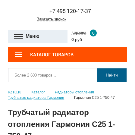
+7 495 120-17-37
Заказать звонок
Корзина
0
Меню
0
руб.
КАТАЛОГ ТОВАРОВ
Найти
KZTO.ru
Каталог
Радиаторы отопления
Трубчатые радиаторы Гармония
Гармония С25 1-750-47
Трубчатый радиатор
отопления Гармония С25 1-