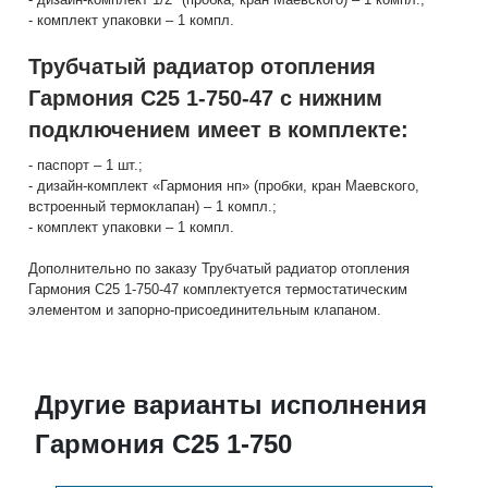
- комплект упаковки – 1 компл.
Трубчатый радиатор отопления
Гармония С25 1-750-47 с нижним
подключением имеет в комплекте:
- паспорт – 1 шт.;
- дизайн-комплект «Гармония нп» (пробки, кран Маевского,
встроенный термоклапан) – 1 компл.;
- комплект упаковки – 1 компл.
Дополнительно по заказу Трубчатый радиатор отопления
Гармония С25 1-750-47 комплектуется термостатическим
элементом и запорно-присоединительным клапаном.
Другие варианты исполнения
Гармония С25 1-750