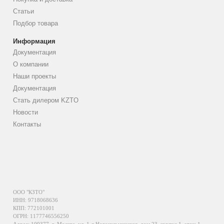
Статьи
Подбор товара
Информация
Документация
О компании
Наши проекты
Документация
Стать дилером KZTO
Новости
Контакты
ООО "КЗТО"
ИНН: 9718068636
КПП: 772101001
ОГРН: 1177746556250