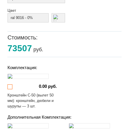
Цвет
ral 9016 - 0%
Стоимость:
73507
руб.
Комплектация:
0.00 руб.
Кронштейн С-50 (вылет 50
мм): кронштейн, дюбели и
шурупы — 3 шт.
Дополнительная Комплектация: