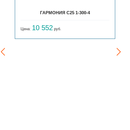
ГАРМОНИЯ С25 1-300-4
10 552
Цена:
руб.