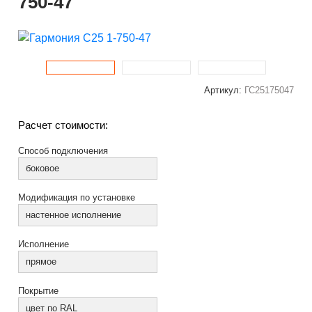
750-47
Артикул:
ГС25175047
Расчет стоимости:
Способ подключения
боковое
Модификация по установке
настенное исполнение
Исполнение
прямое
Покрытие
цвет по RAL