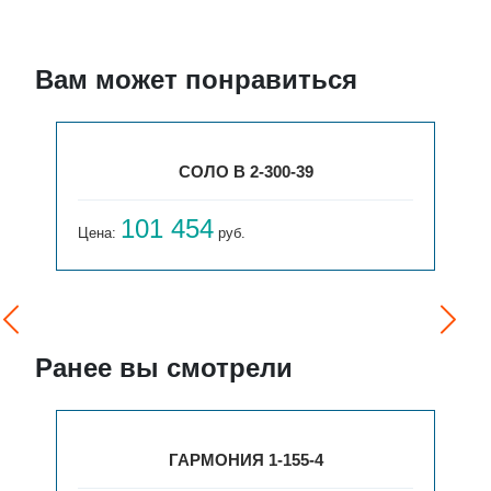
Вам может понравиться
СОЛО В 2-300-39
101 454
Цена:
руб.
Ранее вы смотрели
ГАРМОНИЯ 1-155-4