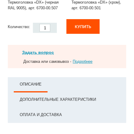
Термоголовка «DX» (черная
Термоголовка «DX» (хром),
RAL 9005), арт. 6700-00.507
арт. 6700-00.501
КУПИТЬ
Количество:
Задать вопрос
Доставка или самовывоз -
Подробнее
ОПИСАНИЕ
ДОПОЛНИТЕЛЬНЫЕ ХАРАКТЕРИСТИКИ
ОПЛАТА И ДОСТАВКА