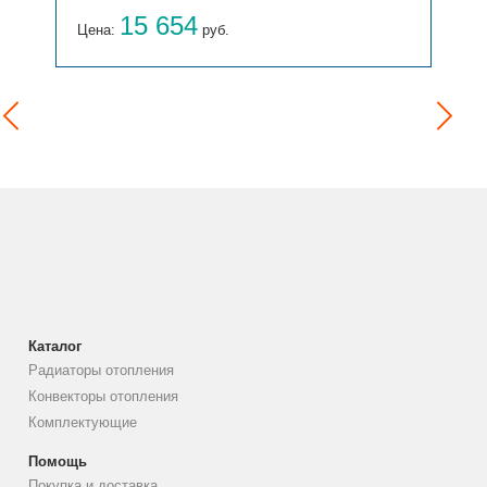
15 654
Цена:
руб.
Каталог
Радиаторы отопления
Конвекторы отопления
Комплектующие
Помощь
Покупка и доставка