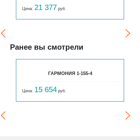
21 377
Цена:
руб.
Ранее вы смотрели
ГАРМОНИЯ 1-155-4
15 654
Цена:
руб.