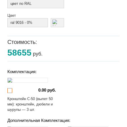
цвет по RAL
Цвет
ral 9016 - 0%
Стоимость:
58655
руб.
Комплектация:
0.00 руб.
Кронштейн С-50 (вылет 50
мм): кронштейн, дюбели и
шурупы — 3 шт.
Дополнительная Комплектация: