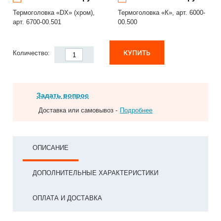
Термоголовка «DX» (хром),
Термоголовка «К», арт. 6000-
арт. 6700-00.501
00.500
КУПИТЬ
Количество:
Задать вопрос
Доставка или самовывоз -
Подробнее
ОПИСАНИЕ
ДОПОЛНИТЕЛЬНЫЕ ХАРАКТЕРИСТИКИ
ОПЛАТА И ДОСТАВКА