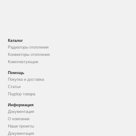
Каталог
Радиаторы отопления
Конвекторы отопления
Комплектующие
Помощь
Покупка и доставка
Статьи
Подбор товара
Информация
Документация
О компании
Наши проекты
Документация