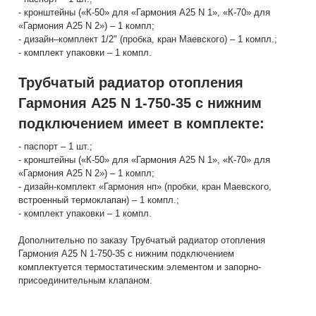
- кронштейны («К-50» для «Гармония А25 N 1», «К-70» для
«Гармония А25 N 2») – 1 компл;
- дизайн–комплект 1/2" (пробка, кран Маевского) – 1 компл.;
- комплект упаковки – 1 компл.
Трубчатый радиатор отопления
Гармония А25 N 1-750-35 с нижним
подключением имеет в комплекте:
- паспорт – 1 шт.;
- кронштейны («К-50» для «Гармония А25 N 1», «К-70» для
«Гармония А25 N 2») – 1 компл;
- дизайн-комплект «Гармония нп» (пробки, кран Маевского,
встроенный термоклапан) – 1 компл.;
- комплект упаковки – 1 компл.
Дополнительно по заказу Трубчатый радиатор отопления
Гармония А25 N 1-750-35 с нижним подключением
комплектуется термостатическим элементом и запорно-
присоединительным клапаном.