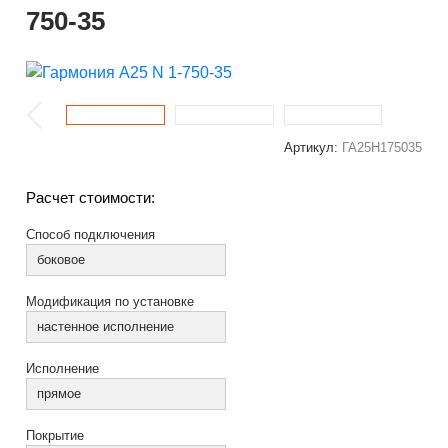
750-35
Артикул:
ГА25Н175035
Расчет стоимости:
Способ подключения
боковое
Модификация по установке
настенное исполнение
Исполнение
прямое
Покрытие