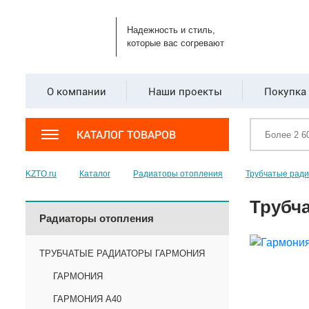
Надежность и стиль,
которые вас согревают
О компании
Наши проекты
Покупка 
КАТАЛОГ ТОВАРОВ
KZTO.ru
Каталог
Радиаторы отопления
Трубчатые рад
Трубча
Радиаторы отопления
ТРУБЧАТЫЕ РАДИАТОРЫ ГАРМОНИЯ
ГАРМОНИЯ
ГАРМОНИЯ А40