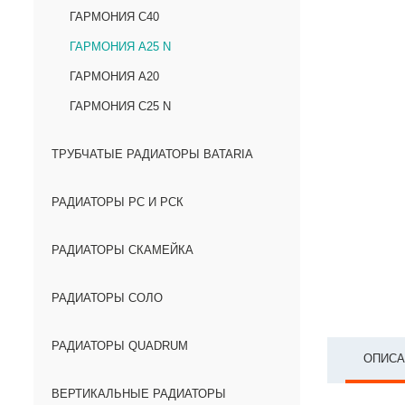
ГАРМОНИЯ С40
ГАРМОНИЯ А25 N
ГАРМОНИЯ А20
ГАРМОНИЯ С25 N
ТРУБЧАТЫЕ РАДИАТОРЫ BATARIA
РАДИАТОРЫ РС И РСК
РАДИАТОРЫ СКАМЕЙКА
РАДИАТОРЫ СОЛО
РАДИАТОРЫ QUADRUM
ОПИСА
ВЕРТИКАЛЬНЫЕ РАДИАТОРЫ