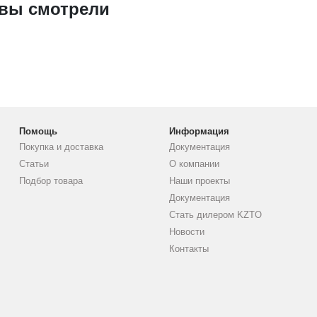
 вы смотрели
Помощь
Информация
Покупка и доставка
Документация
Статьи
О компании
Подбор товара
Наши проекты
Документация
Стать дилером KZTO
Новости
Контакты