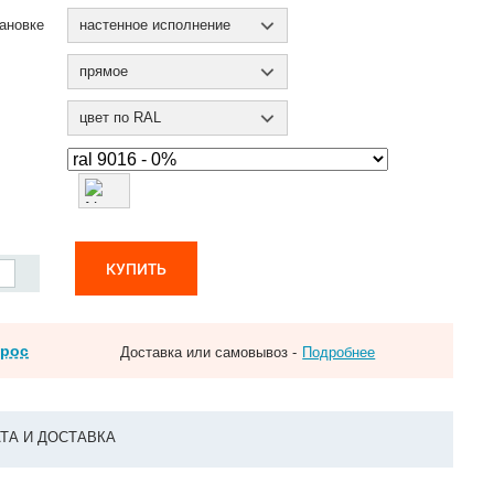
ановке
настенное исполнение
прямое
цвет по RAL
КУПИТЬ
прос
Доставка или самовывоз -
Подробнее
ТА И ДОСТАВКА