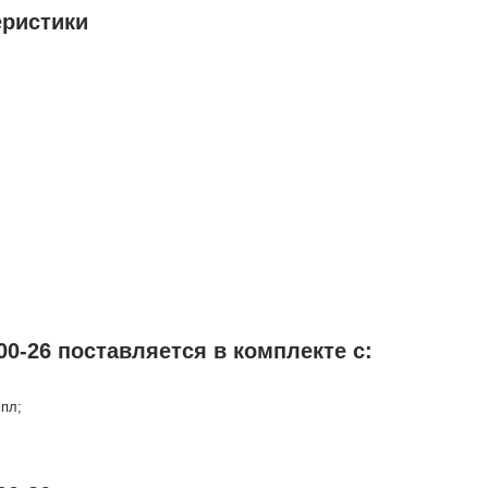
еристики
0-26 поставляется в комплекте с:
мпл;