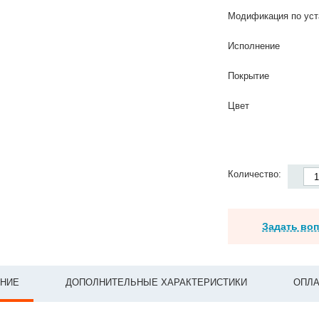
Модификация по уст
Исполнение
Покрытие
Цвет
Количество:
Задать во
НИЕ
ДОПОЛНИТЕЛЬНЫЕ ХАРАКТЕРИСТИКИ
ОПЛА