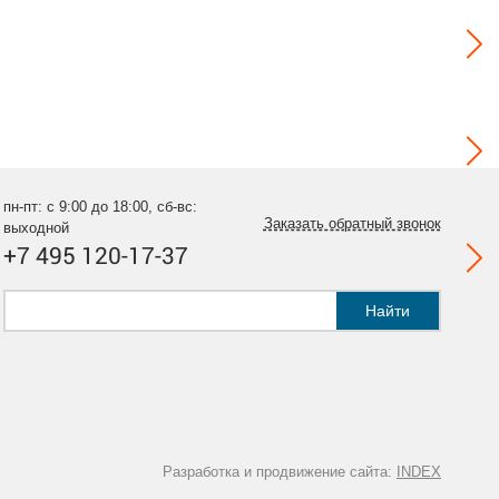
пн-пт: с 9:00 до 18:00, сб-вс:
Заказать обратный звонок
выходной
+7 495 120-17-37
Найти
Разработка и продвижение сайта:
INDEX