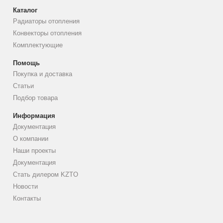
Каталог
Радиаторы отопления
Конвекторы отопления
Комплектующие
Помощь
Покупка и доставка
Статьи
Подбор товара
Информация
Документация
О компании
Наши проекты
Документация
Стать дилером KZTO
Новости
Контакты