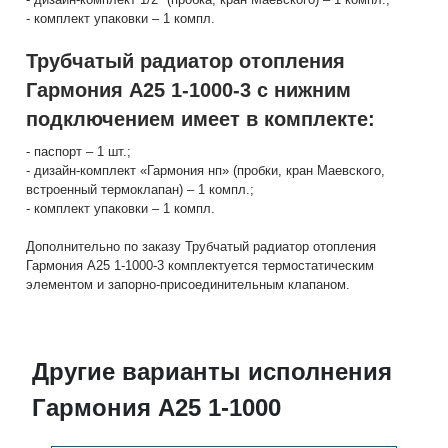
- комплект упаковки – 1 компл.
Трубчатый радиатор отопления
Гармония А25 1-1000-3 с нижним
подключением имеет в комплекте:
- паспорт – 1 шт.;
- дизайн-комплект «Гармония нп» (пробки, кран Маевского,
встроенный термоклапан) – 1 компл.;
- комплект упаковки – 1 компл.
Дополнительно по заказу Трубчатый радиатор отопления
Гармония А25 1-1000-3 комплектуется термостатическим
элементом и запорно-присоединительным клапаном.
Другие варианты исполнения
Гармония А25 1-1000