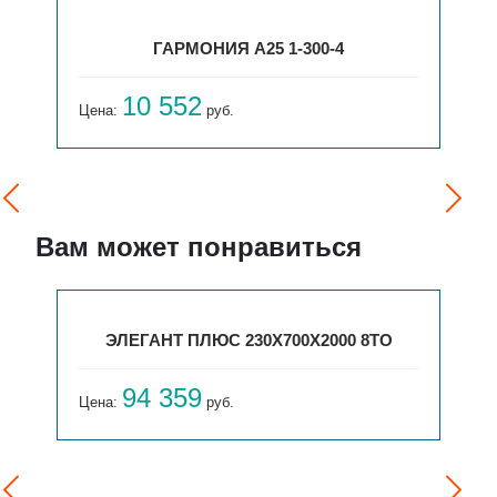
ГАРМОНИЯ А25 1-300-4
10 552
Цена:
руб.
Вам может понравиться
ЭЛЕГАНТ ПЛЮС 230X700X2000 8ТО
94 359
Цена:
руб.