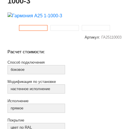
1000-3
Артикул:
ГА25110003
Расчет стоимости:
Способ подключения
боковое
Модификация по установке
настенное исполнение
Исполнение
прямое
Покрытие
цвет по RAL