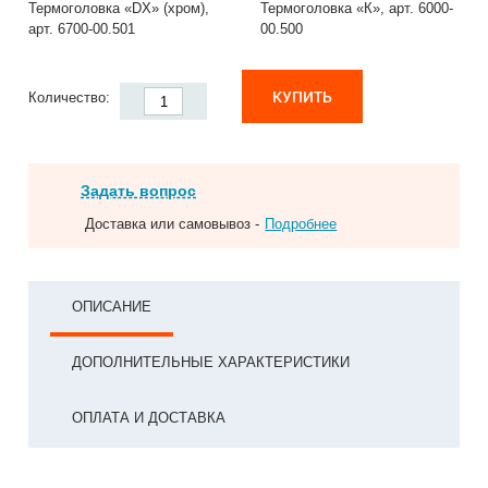
Термоголовка «DX» (хром),
Термоголовка «К», арт. 6000-
арт. 6700-00.501
00.500
КУПИТЬ
Количество:
Задать вопрос
Доставка или самовывоз -
Подробнее
ОПИСАНИЕ
ДОПОЛНИТЕЛЬНЫЕ ХАРАКТЕРИСТИКИ
ОПЛАТА И ДОСТАВКА