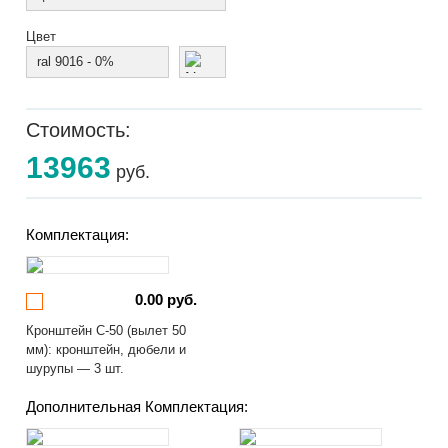
Цвет
ral 9016 - 0%
Стоимость:
13963
руб.
Комплектация:
0.00 руб.
Кронштейн С-50 (вылет 50
мм): кронштейн, дюбели и
шурупы — 3 шт.
Дополнительная Комплектация: