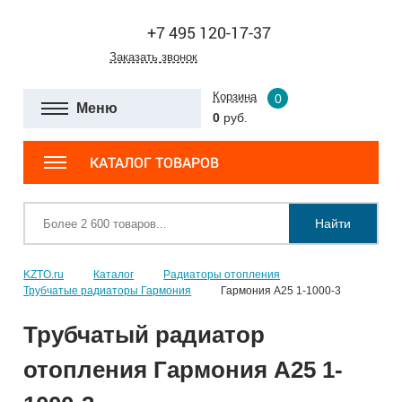
+7 495 120-17-37
Заказать звонок
Корзина
0
Меню
0
руб.
КАТАЛОГ ТОВАРОВ
Найти
KZTO.ru
Каталог
Радиаторы отопления
Трубчатые радиаторы Гармония
Гармония А25 1-1000-3
Трубчатый радиатор
отопления Гармония А25 1-