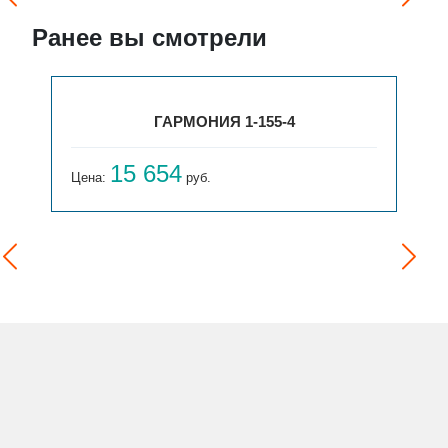
Ранее вы смотрели
ГАРМОНИЯ 1-155-4
15 654
Цена:
руб.