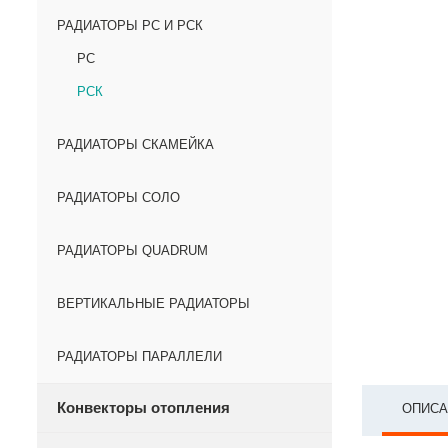
РАДИАТОРЫ РС И РСК
РС
РСК
РАДИАТОРЫ СКАМЕЙКА
РАДИАТОРЫ СОЛО
РАДИАТОРЫ QUADRUM
ВЕРТИКАЛЬНЫЕ РАДИАТОРЫ
РАДИАТОРЫ ПАРАЛЛЕЛИ
Конвекторы отопления
ОПИСА