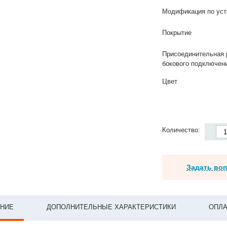
Модификация по уст
Покрытие
Присоединительная 
бокового подключен
Цвет
Количество:
Задать во
НИЕ
ДОПОЛНИТЕЛЬНЫЕ ХАРАКТЕРИСТИКИ
ОПЛА