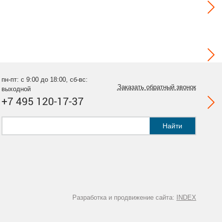
пн-пт: с 9:00 до 18:00, сб-вс:
Заказать обратный звонок
выходной
+7 495 120-17-37
Найти
Разработка и продвижение сайта:
INDEX