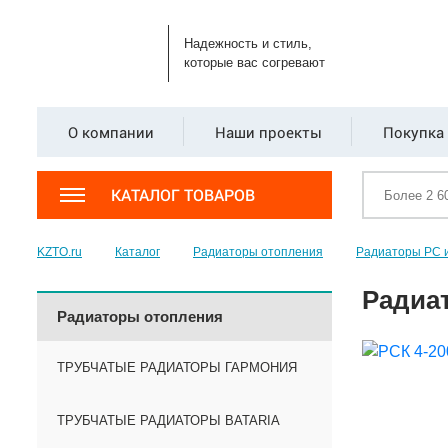
Надежность и стиль,
которые вас согревают
О компании
Наши проекты
Покупка 
КАТАЛОГ ТОВАРОВ
KZTO.ru
Каталог
Радиаторы отопления
Радиаторы РС 
Радиат
Радиаторы отопления
ТРУБЧАТЫЕ РАДИАТОРЫ ГАРМОНИЯ
ТРУБЧАТЫЕ РАДИАТОРЫ BATARIA