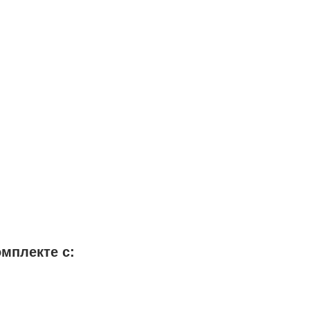
омплекте с: