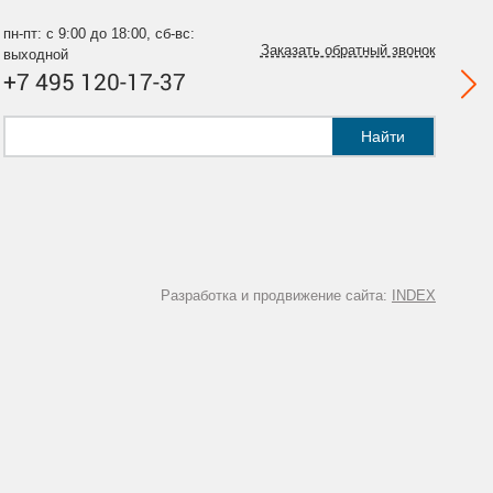
пн-пт: с 9:00 до 18:00, сб-вс:
Заказать обратный звонок
выходной
+7 495 120-17-37
Найти
Разработка и продвижение сайта:
INDEX