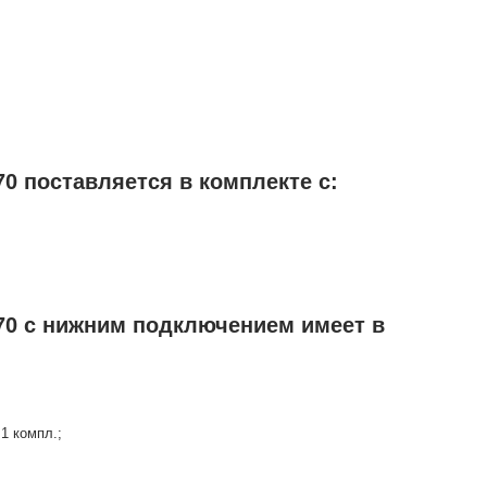
0 поставляется в комплекте с:
70 с нижним подключением имеет в
1 компл.;