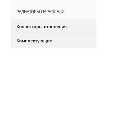
РАДИАТОРЫ ПАРАЛЛЕЛИ
Конвекторы отопления
Комплектующие