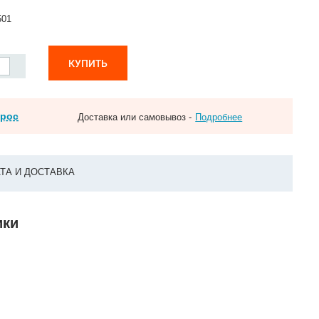
501
КУПИТЬ
прос
Доставка или самовывоз -
Подробнее
ТА И ДОСТАВКА
ики