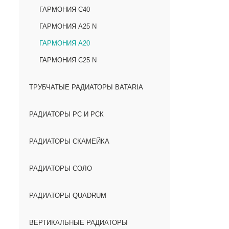
ГАРМОНИЯ С40
ГАРМОНИЯ А25 N
ГАРМОНИЯ А20
ГАРМОНИЯ С25 N
ТРУБЧАТЫЕ РАДИАТОРЫ BATARIA
РАДИАТОРЫ РС И РСК
РАДИАТОРЫ СКАМЕЙКА
РАДИАТОРЫ СОЛО
РАДИАТОРЫ QUADRUM
ВЕРТИКАЛЬНЫЕ РАДИАТОРЫ