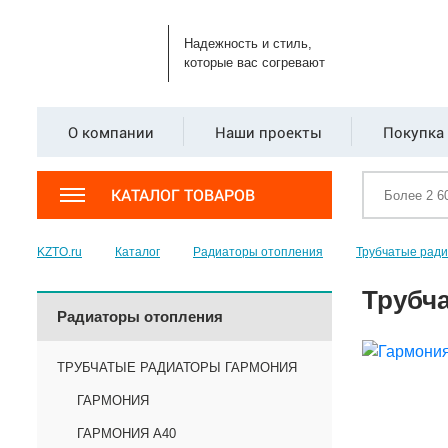
Надежность и стиль,
которые вас согревают
О компании
Наши проекты
Покупка 
КАТАЛОГ ТОВАРОВ
KZTO.ru
Каталог
Радиаторы отопления
Трубчатые рад
Трубча
Радиаторы отопления
ТРУБЧАТЫЕ РАДИАТОРЫ ГАРМОНИЯ
ГАРМОНИЯ
ГАРМОНИЯ А40