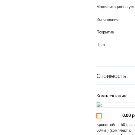
Модификация по уст
Исполнение
Покрытие
Цвет
Стоимость:
Комплектация:
0.00 р
Кронштейн Г-50 (выл
50мм ):(комплект с