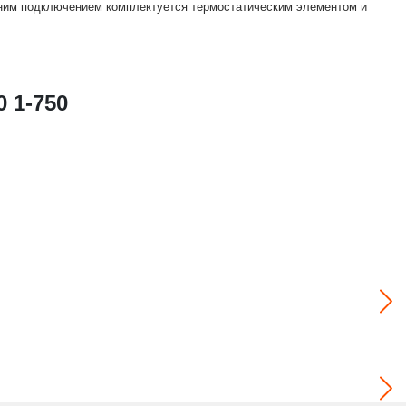
жним подключением комплектуется термостатическим элементом и
 1-750