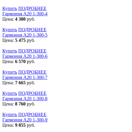
Купить
ПОДРОБНЕЕ
Гармония А20 1-300-4
Цена:
4 380
руб.
Купить
ПОДРОБНЕЕ
Гармония А20 1-300-5
Цена:
5 475
руб.
Купить
ПОДРОБНЕЕ
Гармония А20 1-300-6
Цена:
6 570
руб.
Купить
ПОДРОБНЕЕ
Гармония А20 1-300-7
Цена:
7 665
руб.
Купить
ПОДРОБНЕЕ
Гармония А20 1-300-8
Цена:
8 760
руб.
Купить
ПОДРОБНЕЕ
Гармония А20 1-300-9
Цена:
9 855
руб.