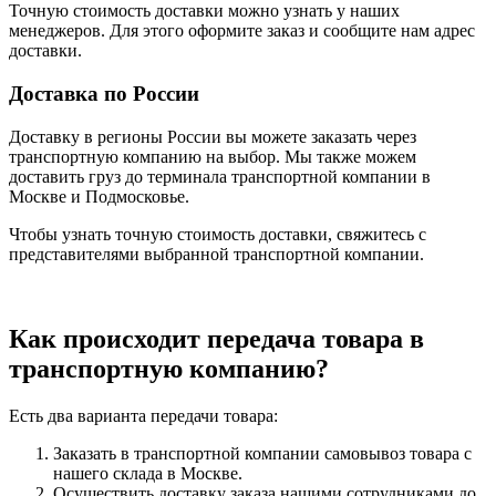
Точную стоимость доставки можно узнать у наших
менеджеров. Для этого оформите заказ и сообщите нам адрес
доставки.
Доставка по России
Доставку в регионы России вы можете заказать через
транспортную компанию на выбор. Мы также можем
доставить груз до терминала транспортной компании в
Москве и Подмосковье.
Чтобы узнать точную стоимость доставки, свяжитесь с
представителями выбранной транспортной компании.
Как происходит передача товара в
транспортную компанию?
Есть два варианта передачи товара:
Заказать в транспортной компании самовывоз товара с
нашего склада в Москве.
Осуществить доставку заказа нашими сотрудниками до