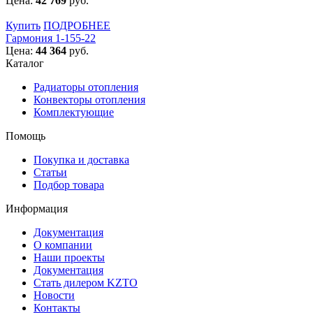
Цена:
42 769
руб.
Купить
ПОДРОБНЕЕ
Гармония 1-155-22
Цена:
44 364
руб.
Каталог
Радиаторы отопления
Конвекторы отопления
Комплектующие
Помощь
Покупка и доставка
Статьи
Подбор товара
Информация
Документация
О компании
Наши проекты
Документация
Стать дилером KZTO
Новости
Контакты