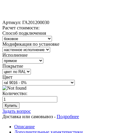
Артикул:
ГА201200030
Расчет стоимости:
Способ подключения
Модификация по установке
Исполнение
Покрытие
Цвет
Количество:
Купить
Задать вопрос
Доставка или самовывоз -
Подробнее
Описание
Дополнительные характеристики