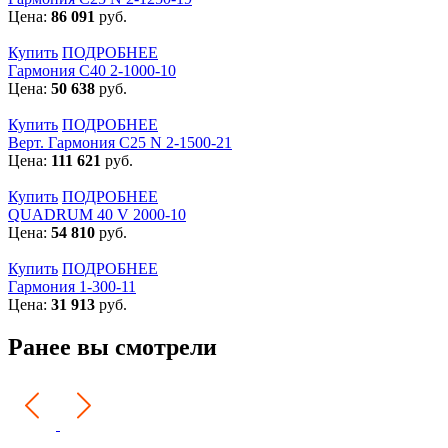
Цена:
86 091
руб.
Купить
ПОДРОБНЕЕ
Гармония С40 2-1000-10
Цена:
50 638
руб.
Купить
ПОДРОБНЕЕ
Верт. Гармония С25 N 2-1500-21
Цена:
111 621
руб.
Купить
ПОДРОБНЕЕ
QUADRUM 40 V 2000-10
Цена:
54 810
руб.
Купить
ПОДРОБНЕЕ
Гармония 1-300-11
Цена:
31 913
руб.
Ранее вы смотрели