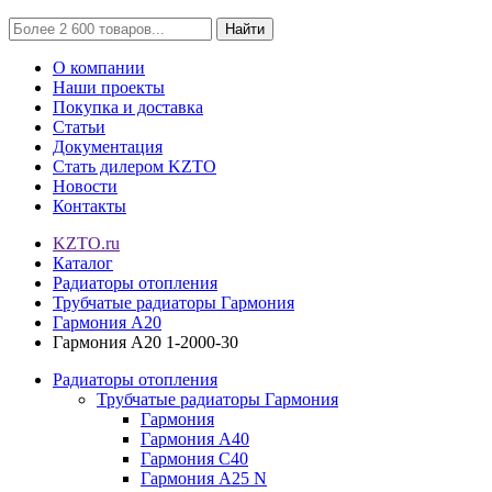
Найти
О компании
Наши проекты
Покупка и доставка
Статьи
Документация
Стать дилером KZTO
Новости
Контакты
KZTO.ru
Каталог
Радиаторы отопления
Трубчатые радиаторы Гармония
Гармония А20
Гармония А20 1-2000-30
Радиаторы отопления
Трубчатые радиаторы Гармония
Гармония
Гармония А40
Гармония С40
Гармония А25 N