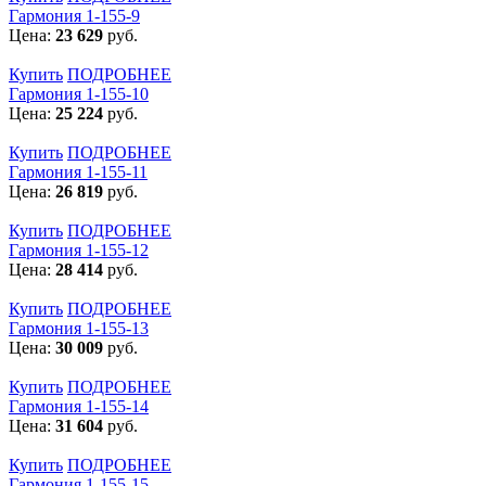
Гармония 1-155-9
Цена:
23 629
руб.
Купить
ПОДРОБНЕЕ
Гармония 1-155-10
Цена:
25 224
руб.
Купить
ПОДРОБНЕЕ
Гармония 1-155-11
Цена:
26 819
руб.
Купить
ПОДРОБНЕЕ
Гармония 1-155-12
Цена:
28 414
руб.
Купить
ПОДРОБНЕЕ
Гармония 1-155-13
Цена:
30 009
руб.
Купить
ПОДРОБНЕЕ
Гармония 1-155-14
Цена:
31 604
руб.
Купить
ПОДРОБНЕЕ
Гармония 1-155-15