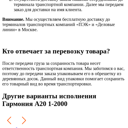
терминала транспортной компании. Далее мы передаем
заказ для доставки на имя клиента.
Внимание.
Мы осуществляем бесплатную доставку до
терминалов транспортных компаний «ПЭК» и «Деловые
линии» в Москве.
Кто отвечает за перевозку товара?
После передачи груза за сохранность товара несет
ответственность транспортная компания. Мы заботимся о вас,
поэтому до передачи заказа упаковываем его в обрешетку из
деревянных досок. Данный вид упаковки помогает сохранить
его товарный вид во время транспортировки.
Другие варианты исполнения
Гармония А20 1-2000