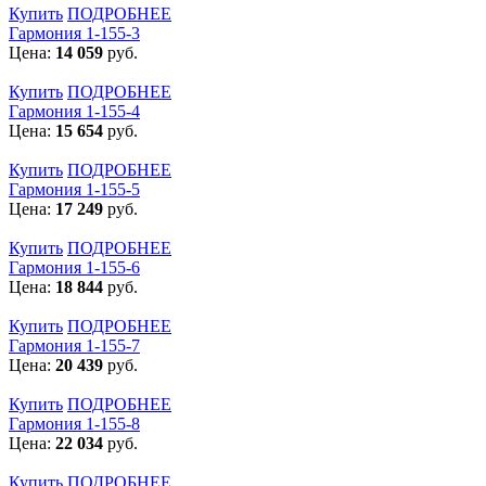
Купить
ПОДРОБНЕЕ
Гармония 1-155-3
Цена:
14 059
руб.
Купить
ПОДРОБНЕЕ
Гармония 1-155-4
Цена:
15 654
руб.
Купить
ПОДРОБНЕЕ
Гармония 1-155-5
Цена:
17 249
руб.
Купить
ПОДРОБНЕЕ
Гармония 1-155-6
Цена:
18 844
руб.
Купить
ПОДРОБНЕЕ
Гармония 1-155-7
Цена:
20 439
руб.
Купить
ПОДРОБНЕЕ
Гармония 1-155-8
Цена:
22 034
руб.
Купить
ПОДРОБНЕЕ