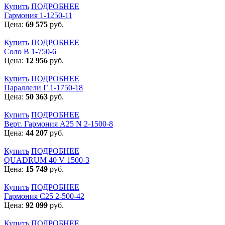
Купить
ПОДРОБНЕЕ
Гармония 1-1250-11
Цена:
69 575
руб.
Купить
ПОДРОБНЕЕ
Соло В 1-750-6
Цена:
12 956
руб.
Купить
ПОДРОБНЕЕ
Параллели Г 1-1750-18
Цена:
50 363
руб.
Купить
ПОДРОБНЕЕ
Верт. Гармония А25 N 2-1500-8
Цена:
44 207
руб.
Купить
ПОДРОБНЕЕ
QUADRUM 40 V 1500-3
Цена:
15 749
руб.
Купить
ПОДРОБНЕЕ
Гармония С25 2-500-42
Цена:
92 099
руб.
Купить
ПОДРОБНЕЕ