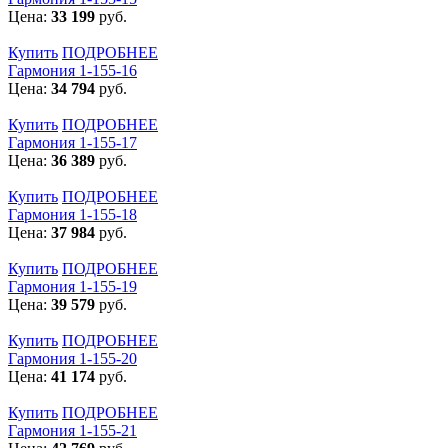
Цена:
33 199
руб.
Купить
ПОДРОБНЕЕ
Гармония 1-155-16
Цена:
34 794
руб.
Купить
ПОДРОБНЕЕ
Гармония 1-155-17
Цена:
36 389
руб.
Купить
ПОДРОБНЕЕ
Гармония 1-155-18
Цена:
37 984
руб.
Купить
ПОДРОБНЕЕ
Гармония 1-155-19
Цена:
39 579
руб.
Купить
ПОДРОБНЕЕ
Гармония 1-155-20
Цена:
41 174
руб.
Купить
ПОДРОБНЕЕ
Гармония 1-155-21