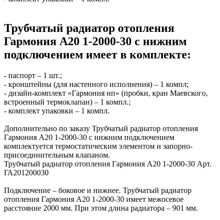
Трубчатый радиатор отопления
Гармония А20 1-2000-30 с нижним
подключением имеет в комплекте:
- паспорт – 1 шт.;
- кронштейны (для настенного исполнения) – 1 компл;
- дизайн-комплект «Гармония нп» (пробки, кран Маевского,
встроенный термоклапан) – 1 компл.;
- комплект упаковки – 1 компл.
Дополнительно по заказу Трубчатый радиатор отопления
Гармония А20 1-2000-30 с нижним подключением
комплектуется термостатическим элементом и запорно-
присоединительным клапаном.
Трубчатый радиатор отопления Гармония А20 1-2000-30 Арт.
ГА201200030
Подключение – боковое и нижнее. Трубчатый радиатор
отопления Гармония А20 1-2000-30 имеет межосевое
расстояние 2000 мм. При этом длина радиатора – 901 мм.