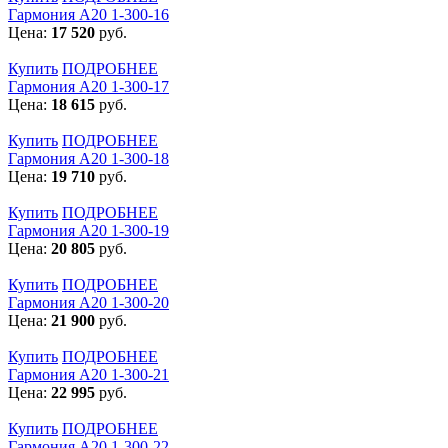
Гармония А20 1-300-16
Цена:
17 520
руб.
Купить
ПОДРОБНЕЕ
Гармония А20 1-300-17
Цена:
18 615
руб.
Купить
ПОДРОБНЕЕ
Гармония А20 1-300-18
Цена:
19 710
руб.
Купить
ПОДРОБНЕЕ
Гармония А20 1-300-19
Цена:
20 805
руб.
Купить
ПОДРОБНЕЕ
Гармония А20 1-300-20
Цена:
21 900
руб.
Купить
ПОДРОБНЕЕ
Гармония А20 1-300-21
Цена:
22 995
руб.
Купить
ПОДРОБНЕЕ
Гармония А20 1-300-22