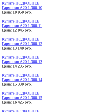
Купить
ПОДРОБНЕЕ
Гармония А20 1-300-10
Цена:
10 950
руб.
Купить
ПОДРОБНЕЕ
Гармония А20 1-300-11
Цена:
12 045
руб.
Купить
ПОДРОБНЕЕ
Гармония А20 1-300-12
Цена:
13 140
руб.
Купить
ПОДРОБНЕЕ
Гармония А20 1-300-13
Цена:
14 235
руб.
Купить
ПОДРОБНЕЕ
Гармония А20 1-300-14
Цена:
15 330
руб.
Купить
ПОДРОБНЕЕ
Гармония А20 1-300-15
Цена:
16 425
руб.
Купить
ПОДРОБНЕЕ