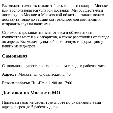
Вы можете самостоятельно забрать товар со склада в Москве
или воспользоваться услугой доставки. Мы осуществляем
доставку по Москве и Московской области, а также можем
доставить товар до терминала транспортной компании и
отправить груз на ваше имя.
Стоимость доставки зависит от веса и объема заказа,
количества мест и их габаритов, а также расстояния от склада
до адреса. Вы можете узнать более точную информацию у
наших менеджеров.
Самовывоз
Самовывоз осуществляется на нашем складе в рабочие часы.
Адрес:
г. Москва, ул. Суздальская, д. 46.
Режим работы:
Пн.-Пт. с 11:00 до 17:00.
Доставка по Москве и МО
Привезем заказ на своем транспорте по указанному вами
адресу в срок до 5 рабочих дней.