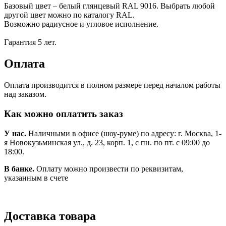
Базовый цвет – белый глянцевый RAL 9016. Выбрать любой
другой цвет можно по каталогу RAL.
Возможно радиусное и угловое исполнение.
Гарантия 5 лет.
Оплата
Оплата производится в полном размере перед началом работы
над заказом.
Как можно оплатить заказ
У нас.
Наличными в офисе (шоу-руме) по адресу: г. Москва, 1-
я Новокузьминская ул., д. 23, корп. 1, с пн. по пт. с 09:00 до
18:00.
В банке.
Оплату можно произвести по реквизитам,
указанным в счете
Доставка товара