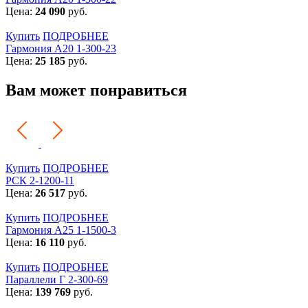
Цена:
24 090
руб.
Купить
ПОДРОБНЕЕ
Гармония А20 1-300-23
Цена:
25 185
руб.
Вам может понравиться
Купить
ПОДРОБНЕЕ
РСК 2-1200-11
Цена:
26 517
руб.
Купить
ПОДРОБНЕЕ
Гармония А25 1-1500-3
Цена:
16 110
руб.
Купить
ПОДРОБНЕЕ
Параллели Г 2-300-69
Цена:
139 769
руб.