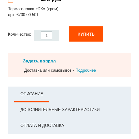
Термоголовка «DX» (хром),
арт. 6700-00.501
КУПИТЬ
Количество:
Задать вопрос
Доставка или самовывоз -
Подробнее
ОПИСАНИЕ
ДОПОЛНИТЕЛЬНЫЕ ХАРАКТЕРИСТИКИ
ОПЛАТА И ДОСТАВКА