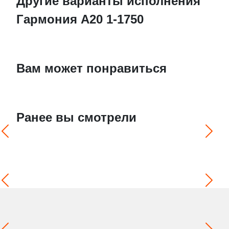
Другие варианты исполнения
Гармония А20 1-1750
Вам может понравиться
Ранее вы смотрели