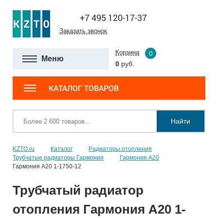
+7 495 120-17-37
Заказать звонок
Корзина
0
Меню
0
руб.
КАТАЛОГ ТОВАРОВ
Найти
KZTO.ru
Каталог
Радиаторы отопления
Трубчатые радиаторы Гармония
Гармония А20
Гармония А20 1-1750-12
Трубчатый радиатор
отопления Гармония А20 1-