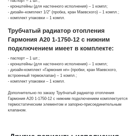
- паспорт – 1 шт.;
- кронштейны (для настенного исполнения) – 1 компл;
- дизайн–комплект 1/2" (пробка, кран Маевского) – 1 компл.;
- комплект упаковки – 1 компл.
Трубчатый радиатор отопления
Гармония А20 1-1750-12 с нижним
подключением имеет в комплекте:
- паспорт – 1 шт.;
- кронштейны (для настенного исполнения) – 1 компл;
- дизайн-комплект «Гармония нп» (пробки, кран Маевского,
встроенный термоклапан) – 1 компл.;
- комплект упаковки – 1 компл.
Дополнительно по заказу Трубчатый радиатор отопления
Гармония А20 1-1750-12 с нижним подключением комплектуется
термостатическим элементом и запорно-присоединительным
клапаном.