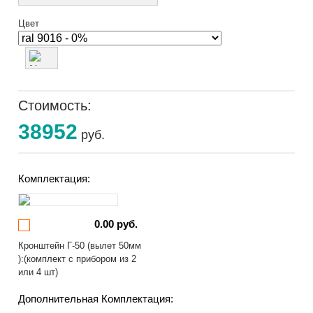
Цвет
Стоимость:
38952
руб.
Комплектация:
0.00 руб.
Кронштейн Г-50 (вылет 50мм
):(комплект с прибором из 2
или 4 шт)
Дополнительная Комплектация: