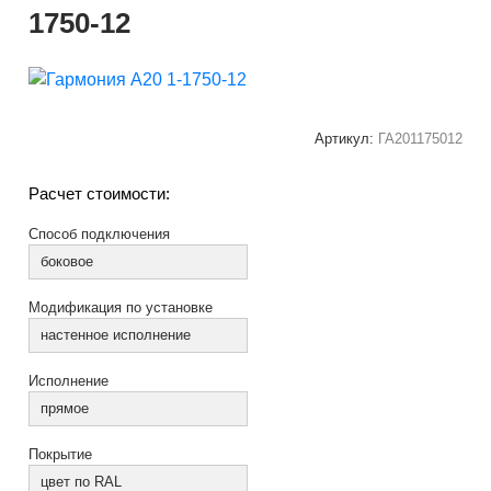
1750-12
Артикул:
ГА201175012
Расчет стоимости:
Способ подключения
боковое
Модификация по установке
настенное исполнение
Исполнение
прямое
Покрытие
цвет по RAL