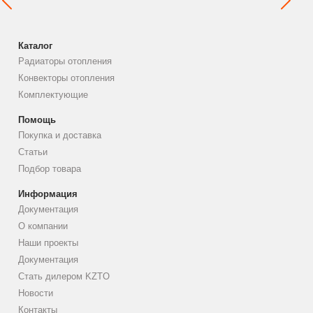
Каталог
Радиаторы отопления
Конвекторы отопления
Комплектующие
Помощь
Покупка и доставка
Статьи
Подбор товара
Информация
Документация
О компании
Наши проекты
Документация
Стать дилером KZTO
Новости
Контакты