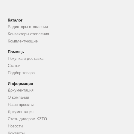
Каталог
Радиаторы отопления
Конвекторы отопления
Комплектующие
Помощь
Покупка и доставка
Статьи
Подбор товара
Информация
Документация
О компании
Наши проекты
Документация
Стать дилером KZTO
Новости
Контакты