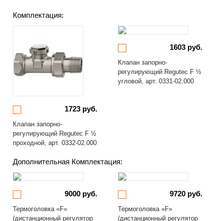
Комплектация:
1603 руб.
Клапан запорно-
регулирующий Regutec F ½
угловой, арт. 0331-02.000
1723 руб.
Клапан запорно-
регулирующий Regutec F ½
проходной, арт. 0332-02.000
Дополнительная Комплектация:
9000 руб.
9720 руб.
Термоголовка «F»
Термоголовка «F»
(дистанционный регулятор
(дистанционный регулятор