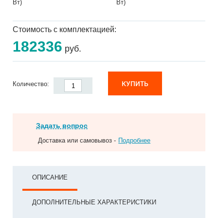
Вт)
Вт)
Стоимость с комплектацией:
182336
руб.
КУПИТЬ
Количество:
Задать вопрос
Доставка или самовывоз -
Подробнее
ОПИСАНИЕ
ДОПОЛНИТЕЛЬНЫЕ ХАРАКТЕРИСТИКИ