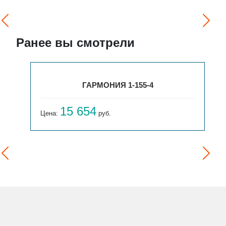
Ранее вы смотрели
ГАРМОНИЯ 1-155-4
15 654
Цена:
руб.