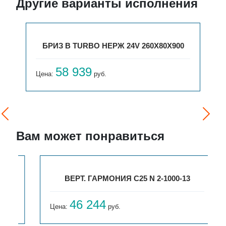
Другие варианты исполнения
БРИЗ В TURBO НЕРЖ 24V 260Х80Х900
58 939
Цена:
руб.
Вам может понравиться
ВЕРТ. ГАРМОНИЯ С25 N 2-1000-13
46 244
Цена:
руб.