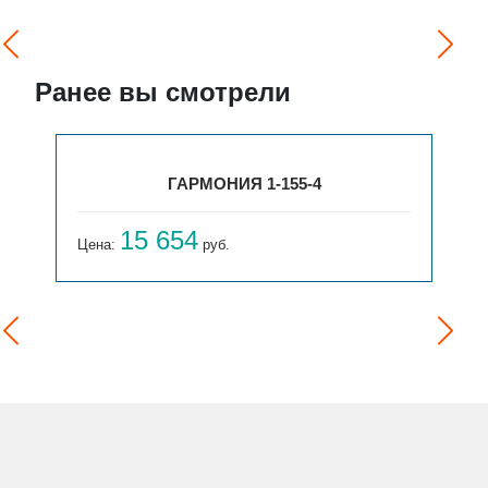
Ранее вы смотрели
ГАРМОНИЯ 1-155-4
15 654
Цена:
руб.