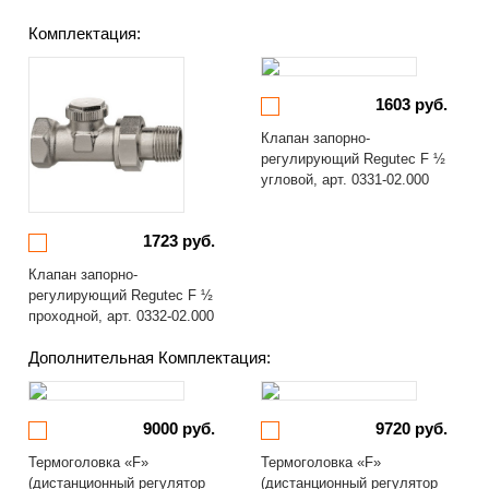
Комплектация:
1603 руб.
Клапан запорно-
регулирующий Regutec F ½
угловой, арт. 0331-02.000
1723 руб.
Клапан запорно-
регулирующий Regutec F ½
проходной, арт. 0332-02.000
Дополнительная Комплектация:
9000 руб.
9720 руб.
Термоголовка «F»
Термоголовка «F»
(дистанционный регулятор
(дистанционный регулятор