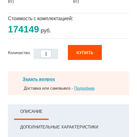
Вт)
Вт)
Стоимость с комплектацией:
174149
руб.
КУПИТЬ
Количество:
Задать вопрос
Доставка или самовывоз -
Подробнее
ОПИСАНИЕ
ДОПОЛНИТЕЛЬНЫЕ ХАРАКТЕРИСТИКИ