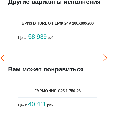
Другие варианты исполнения
БРИЗ В TURBO НЕРЖ 24V 260Х80Х900
58 939
Цена:
руб.
Вам может понравиться
ГАРМОНИЯ С25 1-750-23
40 411
Цена:
руб.