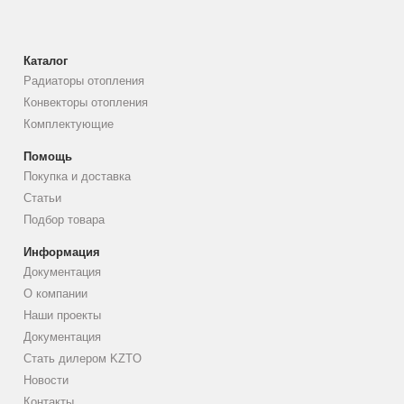
Каталог
Радиаторы отопления
Конвекторы отопления
Комплектующие
Помощь
Покупка и доставка
Статьи
Подбор товара
Информация
Документация
О компании
Наши проекты
Документация
Стать дилером KZTO
Новости
Контакты