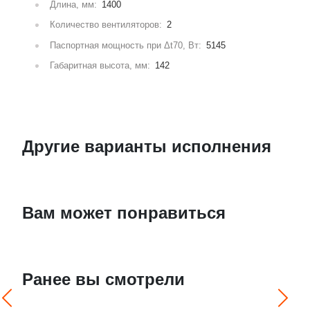
Длина, мм:
1400
Количество вентиляторов:
2
Паспортная мощность при Δt70, Вт:
5145
Габаритная высота, мм:
142
Другие варианты исполнения
Вам может понравиться
Ранее вы смотрели