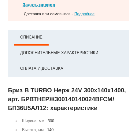
Задать вопрос
Доставка или самовывоз -
Подробнее
ОПИСАНИЕ
ДОПОЛНИТЕЛЬНЫЕ ХАРАКТЕРИСТИКИ
ОПЛАТА И ДОСТАВКА
Бриз В TURBO Нерж 24V 300х140х1400,
арт. БРВТНЕРЖ300140140024ВFCM/
БП36U5АЛ12: характеристики
Ширина, мм:
300
Высота, мм:
140