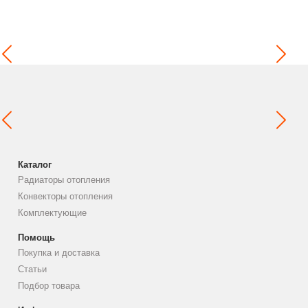
Каталог
Радиаторы отопления
Конвекторы отопления
Комплектующие
Помощь
Покупка и доставка
Статьи
Подбор товара