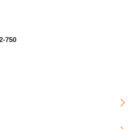
2-750