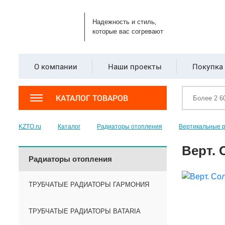
Надежность и стиль,
которые вас согревают
О компании
Наши проекты
Покупка 
КАТАЛОГ ТОВАРОВ
KZTO.ru
Каталог
Радиаторы отопления
Вертикальные 
Верт. 
Радиаторы отопления
ТРУБЧАТЫЕ РАДИАТОРЫ ГАРМОНИЯ
ТРУБЧАТЫЕ РАДИАТОРЫ BATARIA