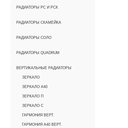
РАДИАТОРЫ РС И РСК
РАДИАТОРЫ СКАМЕЙКА
РАДИАТОРЫ СОЛО
РАДИАТОРЫ QUADRUM
ВЕРТИКАЛЬНЫЕ РАДИАТОРЫ
ЗЕРКАЛО
ЗЕРКАЛО А40
ЗЕРКАЛО П
ЗЕРКАЛО С
ГАРМОНИЯ ВЕРТ.
ГАРМОНИЯ А40 ВЕРТ.