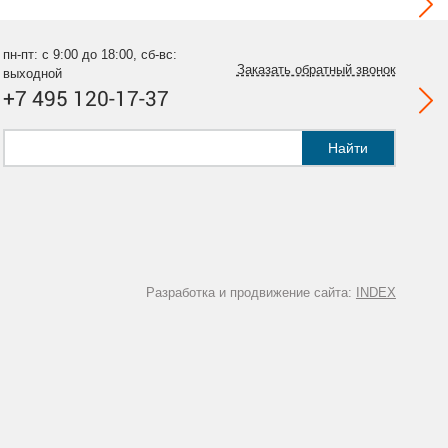
пн-пт: с 9:00 до 18:00, сб-вс:
Заказать обратный звонок
выходной
+7 495 120-17-37
Найти
Разработка и продвижение сайта:
INDEX