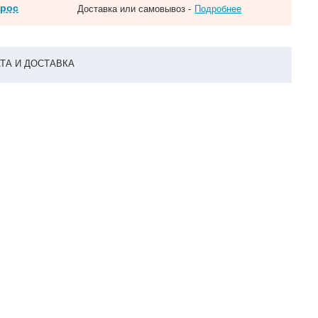
прос
Доставка или самовывоз -
Подробнее
ТА И ДОСТАВКА