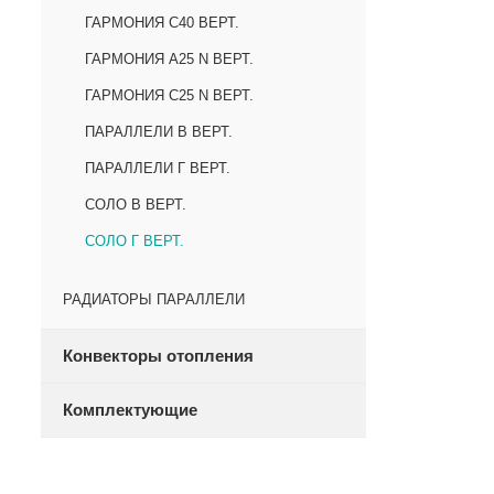
ГАРМОНИЯ С40 ВЕРТ.
ГАРМОНИЯ А25 N ВЕРТ.
ГАРМОНИЯ С25 N ВЕРТ.
ПАРАЛЛЕЛИ В ВЕРТ.
ПАРАЛЛЕЛИ Г ВЕРТ.
СОЛО В ВЕРТ.
СОЛО Г ВЕРТ.
РАДИАТОРЫ ПАРАЛЛЕЛИ
Конвекторы отопления
Комплектующие