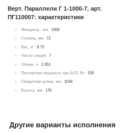
Верт. Параллели Г 1-1000-7, арт.
ПГ110007: характеристики
Межцентр., мм:
1000
Глубина, мм:
72
Вес, кг:
9.73
Число секций:
7
Объем, л:
2.051
Паспортная мощность при Δt70, Вт:
530
Габаритная длина, мм:
1034
Высота, мм:
176
Другие варианты исполнения