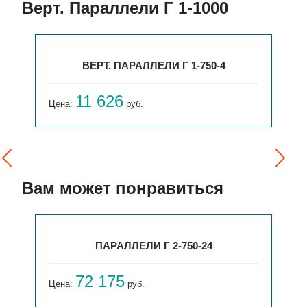
Верт. Параллели Г 1-1000
ВЕРТ. ПАРАЛЛЕЛИ Г 1-750-4
11 626
Цена:
руб.
Вам может понравиться
ПАРАЛЛЕЛИ Г 2-750-24
72 175
Цена:
руб.