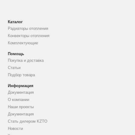
Каталог
Радиаторы отопления
Конвекторы отопления
Комплектующие
Помощь
Покупка и доставка
Статьи
Подбор товара
Информация
Документация
О компании
Наши проекты
Документация
Стать дилером KZTO
Новости