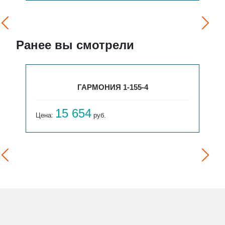
Ранее вы смотрели
ГАРМОНИЯ 1-155-4
15 654
Цена:
руб.