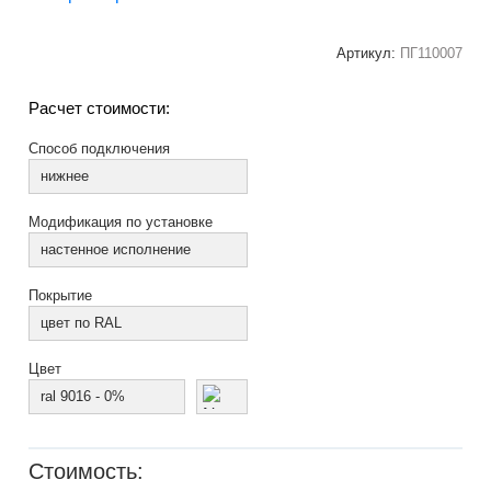
Артикул:
ПГ110007
Расчет стоимости:
Способ подключения
нижнее
Модификация по установке
настенное исполнение
Покрытие
цвет по RAL
Цвет
ral 9016 - 0%
Стоимость: