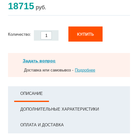
18715
руб.
КУПИТЬ
Количество:
Задать вопрос
Доставка или самовывоз -
Подробнее
ОПИСАНИЕ
ДОПОЛНИТЕЛЬНЫЕ ХАРАКТЕРИСТИКИ
ОПЛАТА И ДОСТАВКА