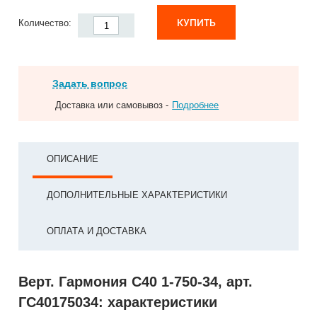
КУПИТЬ
Количество:
Задать вопрос
Доставка или самовывоз -
Подробнее
ОПИСАНИЕ
ДОПОЛНИТЕЛЬНЫЕ ХАРАКТЕРИСТИКИ
ОПЛАТА И ДОСТАВКА
Верт. Гармония С40 1-750-34, арт.
ГС40175034: характеристики