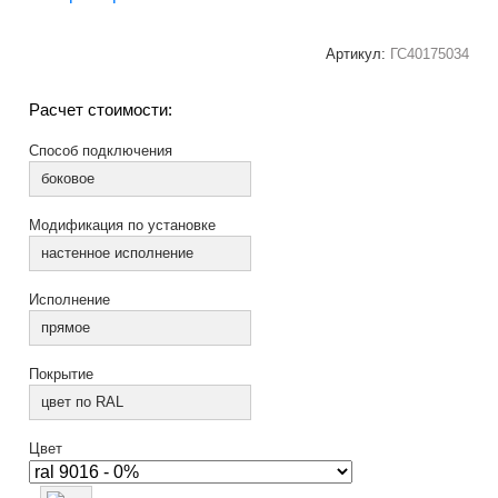
Артикул:
ГС40175034
Расчет стоимости:
Способ подключения
боковое
Модификация по установке
настенное исполнение
Исполнение
прямое
Покрытие
цвет по RAL
Цвет