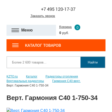
+7 495 120-17-37
Заказать звонок
Корзина
0
Меню
0
руб.
КАТАЛОГ ТОВАРОВ
Найти
KZTO.ru
Каталог
Радиаторы отопления
Вертикальные радиаторы
Гармония С40 верт.
Верт. Гармония С40 1-750-34
Верт. Гармония С40 1-750-34