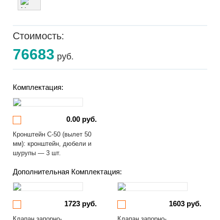
Стоимость:
76683
руб.
Комплектация:
0.00 руб.
Кронштейн С-50 (вылет 50
мм): кронштейн, дюбели и
шурупы — 3 шт.
Дополнительная Комплектация:
1723 руб.
1603 руб.
Клапан запорно-
Клапан запорно-