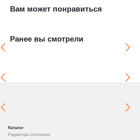
Вам может понравиться
Ранее вы смотрели
Каталог
Радиаторы отопления