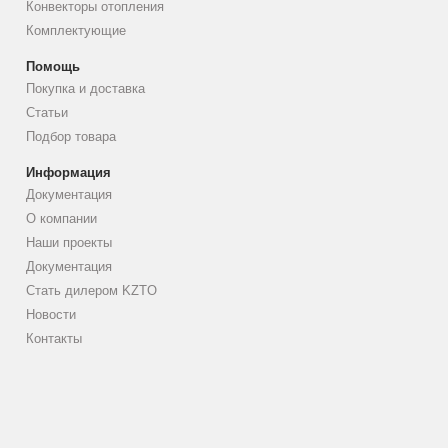
Конвекторы отопления
Комплектующие
Помощь
Покупка и доставка
Статьи
Подбор товара
Информация
Документация
О компании
Наши проекты
Документация
Стать дилером KZTO
Новости
Контакты