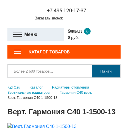
+7 495 120-17-37
Заказать звонок
Корзина
0
Меню
0
руб.
КАТАЛОГ ТОВАРОВ
Найти
KZTO.ru
Каталог
Радиаторы отопления
Вертикальные радиаторы
Гармония С40 верт.
Верт. Гармония С40 1-1500-13
Верт. Гармония С40 1-1500-13