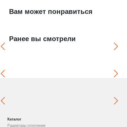
Вам может понравиться
Ранее вы смотрели
Каталог
Радиаторы отопления