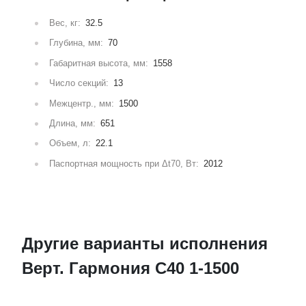
Вес, кг:
32.5
Глубина, мм:
70
Габаритная высота, мм:
1558
Число секций:
13
Межцентр., мм:
1500
Длина, мм:
651
Объем, л:
22.1
Паспортная мощность при Δt70, Вт:
2012
Другие варианты исполнения
Верт. Гармония С40 1-1500