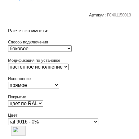
Артикул:
ГС401150013
Расчет стоимости:
Способ подключения
Модификация по установке
Исполнение
Покрытие
Цвет