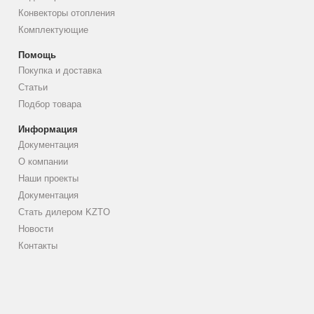
Конвекторы отопления
Комплектующие
Помощь
Покупка и доставка
Статьи
Подбор товара
Информация
Документация
О компании
Наши проекты
Документация
Стать дилером KZTO
Новости
Контакты