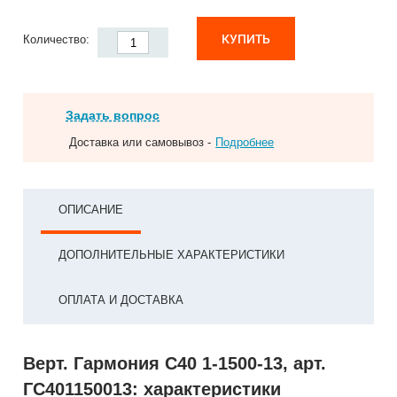
КУПИТЬ
Количество:
Задать вопрос
Доставка или самовывоз -
Подробнее
ОПИСАНИЕ
ДОПОЛНИТЕЛЬНЫЕ ХАРАКТЕРИСТИКИ
ОПЛАТА И ДОСТАВКА
Верт. Гармония С40 1-1500-13, арт.
ГС401150013: характеристики