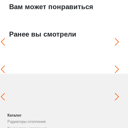
Вам может понравиться
Ранее вы смотрели
Каталог
Радиаторы отопления