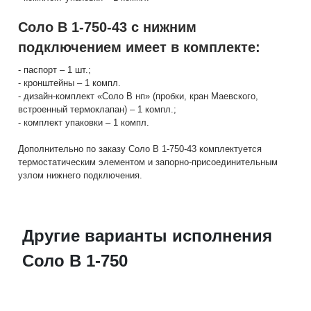
Соло В 1-750-43 с нижним
подключением имеет в комплекте:
- паспорт – 1 шт.;
- кронштейны – 1 компл.
- дизайн-комплект «Соло В нп» (пробки, кран Маевского,
встроенный термоклапан) – 1 компл.;
- комплект упаковки – 1 компл.
Дополнительно по заказу Соло В 1-750-43 комплектуется
термостатическим элементом и запорно-присоединительным
узлом нижнего подключения.
Другие варианты исполнения
Соло В 1-750