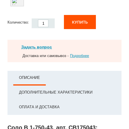
КУПИТЬ
Количество:
Задать вопрос
Доставка или самовывоз -
Подробнее
ОПИСАНИЕ
ДОПОЛНИТЕЛЬНЫЕ ХАРАКТЕРИСТИКИ
ОПЛАТА И ДОСТАВКА
Соло В 1-750-43, арт. СВ175043: