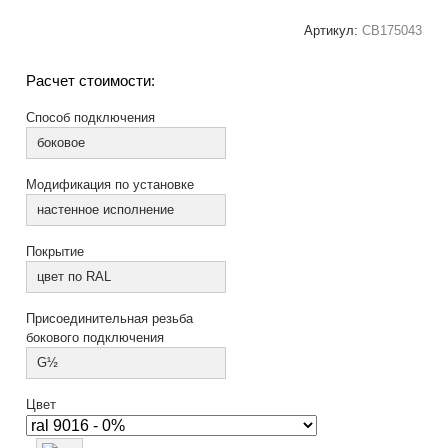
Артикул:
СВ175043
Расчет стоимости:
Способ подключения
боковое
Модификация по установке
настенное исполнение
Покрытие
цвет по RAL
Присоединительная резьба
бокового подключения
G½
Цвет