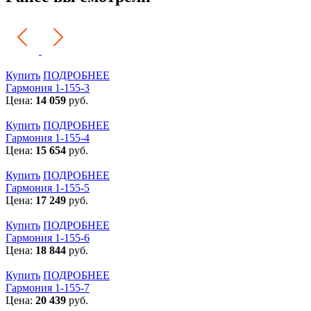
Купить
ПОДРОБНЕЕ
Гармония 1-155-3
Цена:
14 059
руб.
Купить
ПОДРОБНЕЕ
Гармония 1-155-4
Цена:
15 654
руб.
Купить
ПОДРОБНЕЕ
Гармония 1-155-5
Цена:
17 249
руб.
Купить
ПОДРОБНЕЕ
Гармония 1-155-6
Цена:
18 844
руб.
Купить
ПОДРОБНЕЕ
Гармония 1-155-7
Цена:
20 439
руб.