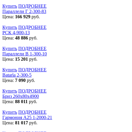
Купить
ПОДРОБНЕЕ
Параллели Г 2-300-83
Цена:
166 929
руб.
Купить
ПОДРОБНЕЕ
РСК 4-900-13
Цена:
48 886
руб.
Купить
ПОДРОБНЕЕ
Параллели В 1-300-10
Цена:
15 201
руб.
Купить
ПОДРОБНЕЕ
Batarìa 2-300-5
Цена:
7 090
руб.
Купить
ПОДРОБНЕЕ
Бриз 260х80х4900
Цена:
88 011
руб.
Купить
ПОДРОБНЕЕ
Гармония А25 1-2000-21
Цена:
81 017
руб.