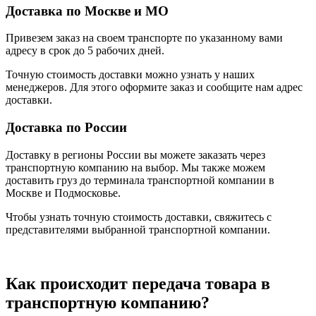
Доставка по Москве и МО
Привезем заказ на своем транспорте по указанному вами
адресу в срок до 5 рабочих дней.
Точную стоимость доставки можно узнать у наших
менеджеров. Для этого оформите заказ и сообщите нам адрес
доставки.
Доставка по России
Доставку в регионы России вы можете заказать через
транспортную компанию на выбор. Мы также можем
доставить груз до терминала транспортной компании в
Москве и Подмосковье.
Чтобы узнать точную стоимость доставки, свяжитесь с
представителями выбранной транспортной компании.
Как происходит передача товара в
транспортную компанию?