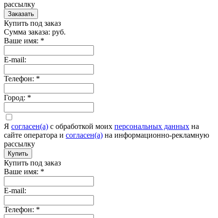
рассылку
Заказать
Купить под заказ
Сумма заказа:
руб.
Ваше имя:
*
E-mail:
Телефон:
*
Город:
*
Я
согласен(а)
c обработкой моих
персональных данных
на
сайте оператора и
согласен(а)
на информационно-рекламную
рассылку
Купить
Купить под заказ
Ваше имя:
*
E-mail:
Телефон:
*