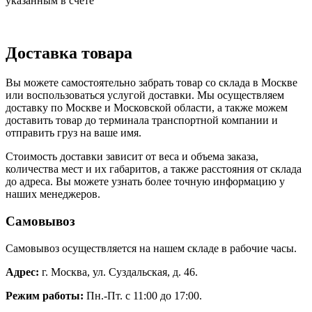
указанным в счете
Доставка товара
Вы можете самостоятельно забрать товар со склада в Москве
или воспользоваться услугой доставки. Мы осуществляем
доставку по Москве и Московской области, а также можем
доставить товар до терминала транспортной компании и
отправить груз на ваше имя.
Стоимость доставки зависит от веса и объема заказа,
количества мест и их габаритов, а также расстояния от склада
до адреса. Вы можете узнать более точную информацию у
наших менеджеров.
Самовывоз
Самовывоз осуществляется на нашем складе в рабочие часы.
Адрес:
г. Москва, ул. Суздальская, д. 46.
Режим работы:
Пн.-Пт. с 11:00 до 17:00.