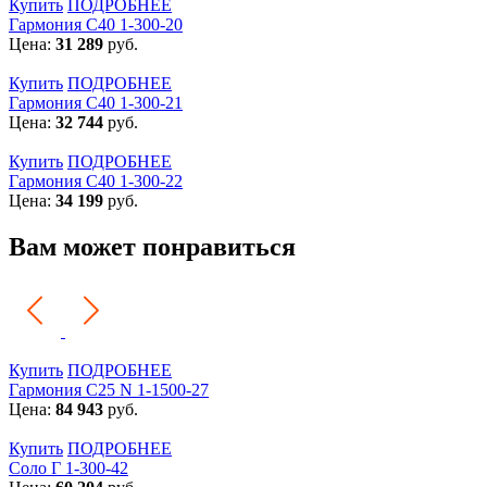
Купить
ПОДРОБНЕЕ
Гармония С40 1-300-20
Цена:
31 289
руб.
Купить
ПОДРОБНЕЕ
Гармония С40 1-300-21
Цена:
32 744
руб.
Купить
ПОДРОБНЕЕ
Гармония С40 1-300-22
Цена:
34 199
руб.
Вам может понравиться
Купить
ПОДРОБНЕЕ
Гармония С25 N 1-1500-27
Цена:
84 943
руб.
Купить
ПОДРОБНЕЕ
Соло Г 1-300-42