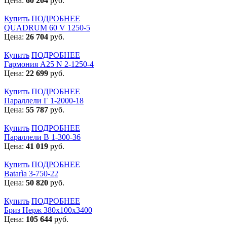
Цена:
60 204
руб.
Купить
ПОДРОБНЕЕ
QUADRUM 60 V 1250-5
Цена:
26 704
руб.
Купить
ПОДРОБНЕЕ
Гармония А25 N 2-1250-4
Цена:
22 699
руб.
Купить
ПОДРОБНЕЕ
Параллели Г 1-2000-18
Цена:
55 787
руб.
Купить
ПОДРОБНЕЕ
Параллели В 1-300-36
Цена:
41 019
руб.
Купить
ПОДРОБНЕЕ
Batarìa 3-750-22
Цена:
50 820
руб.
Купить
ПОДРОБНЕЕ
Бриз Нерж 380х100х3400
Цена:
105 644
руб.