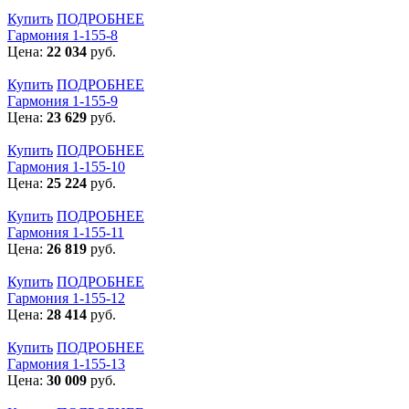
Купить
ПОДРОБНЕЕ
Гармония 1-155-8
Цена:
22 034
руб.
Купить
ПОДРОБНЕЕ
Гармония 1-155-9
Цена:
23 629
руб.
Купить
ПОДРОБНЕЕ
Гармония 1-155-10
Цена:
25 224
руб.
Купить
ПОДРОБНЕЕ
Гармония 1-155-11
Цена:
26 819
руб.
Купить
ПОДРОБНЕЕ
Гармония 1-155-12
Цена:
28 414
руб.
Купить
ПОДРОБНЕЕ
Гармония 1-155-13
Цена:
30 009
руб.