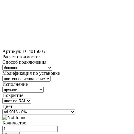
Артикул:
ГС4015005
Расчет стоимости:
Способ подключения
Модификация по установке
Исполнение
Покрытие
Цвет
Количество: