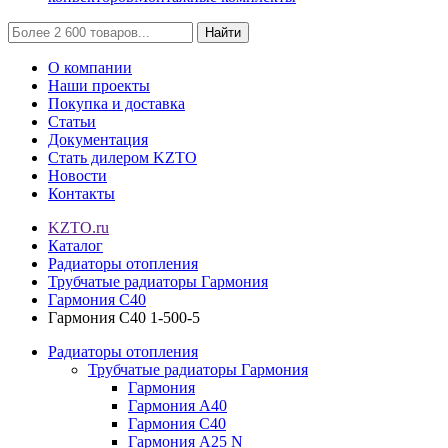
Найти
О компании
Наши проекты
Покупка и доставка
Статьи
Документация
Стать дилером KZTO
Новости
Контакты
KZTO.ru
Каталог
Радиаторы отопления
Трубчатые радиаторы Гармония
Гармония С40
Гармония С40 1-500-5
Радиаторы отопления
Трубчатые радиаторы Гармония
Гармония
Гармония А40
Гармония С40
Гармония А25 N