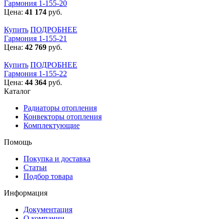
Гармония 1-155-20
Цена:
41 174
руб.
Купить
ПОДРОБНЕЕ
Гармония 1-155-21
Цена:
42 769
руб.
Купить
ПОДРОБНЕЕ
Гармония 1-155-22
Цена:
44 364
руб.
Каталог
Радиаторы отопления
Конвекторы отопления
Комплектующие
Помощь
Покупка и доставка
Статьи
Подбор товара
Информация
Документация
О компании