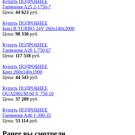
Купить
ПОДРОБНЕЕ
Гармония А25 2-1750-7
Цена:
44 623
руб.
Купить
ПОДРОБНЕЕ
Бриз В TURBO 24V 260х140х2000
Цена:
98 330
руб.
Купить
ПОДРОБНЕЕ
Гармония А20 1-750-67
Цена:
117 518
руб.
Купить
ПОДРОБНЕЕ
Бриз 260х140х1900
Цена:
44 543
руб.
Купить
ПОДРОБНЕЕ
QUADRUM 60 V 750-10
Цена:
37 209
руб.
Купить
ПОДРОБНЕЕ
Гармония А40 1-300-35
Цена:
53 114
руб.
Ранее вы смотрели