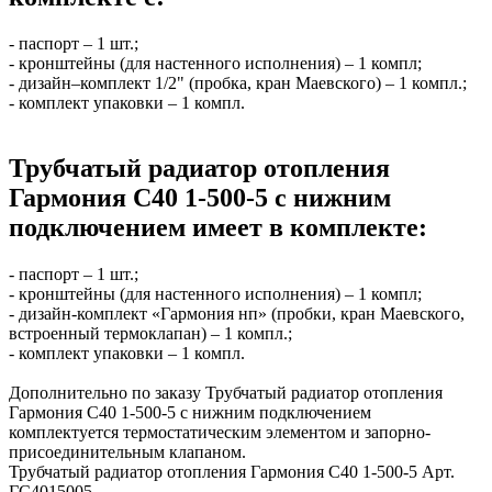
- паспорт – 1 шт.;
- кронштейны (для настенного исполнения) – 1 компл;
- дизайн–комплект 1/2" (пробка, кран Маевского) – 1 компл.;
- комплект упаковки – 1 компл.
Трубчатый радиатор отопления
Гармония С40 1-500-5 с нижним
подключением имеет в комплекте:
- паспорт – 1 шт.;
- кронштейны (для настенного исполнения) – 1 компл;
- дизайн-комплект «Гармония нп» (пробки, кран Маевского,
встроенный термоклапан) – 1 компл.;
- комплект упаковки – 1 компл.
Дополнительно по заказу Трубчатый радиатор отопления
Гармония С40 1-500-5 с нижним подключением
комплектуется термостатическим элементом и запорно-
присоединительным клапаном.
Трубчатый радиатор отопления Гармония С40 1-500-5 Арт.
ГС4015005