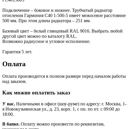
Подключение – боковое и нижнее. Трубчатый радиатор
отопления Гармония С40 1-500-5 имеет межосевое расстояние
500 мм. При этом длина радиатора – 251 мм.
Базовый цвет – белый глянцевый RAL 9016. Выбрать любой
другой цвет можно по каталогу RAL.
Возможно радиусное и угловое исполнение.
Гарантия 5 лет.
Оплата
Оплата производится в полном размере перед началом работы
над заказом.
Как можно оплатить заказ
У нас.
Наличными в офисе (шоу-руме) по адресу: г. Москва, 1-
я Новокузьминская ул., д. 23, корп. 1, с пн. по пт. с 09:00 до
18:00.
В банке.
Оплату можно произвести по реквизитам,