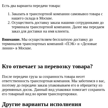
Есть два варианта передачи товара:
Заказать в транспортной компании самовывоз товара с
нашего склада в Москве.
Осуществить доставку заказа нашими сотрудниками до
терминала транспортной компании. Далее мы передаем
заказ для доставки на имя клиента.
Внимание.
Мы осуществляем бесплатную доставку до
терминалов транспортных компаний «ПЭК» и «Деловые
линии» в Москве.
Кто отвечает за перевозку товара?
После передачи груза за сохранность товара несет
ответственность транспортная компания. Мы заботимся о вас,
поэтому до передачи заказа упаковываем его в обрешетку из
деревянных досок. Данный вид упаковки помогает сохранить
его товарный вид во время транспортировки.
Другие варианты исполнения