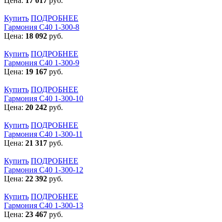
Цена:
17 017
руб.
Купить
ПОДРОБНЕЕ
Гармония С40 1-300-8
Цена:
18 092
руб.
Купить
ПОДРОБНЕЕ
Гармония С40 1-300-9
Цена:
19 167
руб.
Купить
ПОДРОБНЕЕ
Гармония С40 1-300-10
Цена:
20 242
руб.
Купить
ПОДРОБНЕЕ
Гармония С40 1-300-11
Цена:
21 317
руб.
Купить
ПОДРОБНЕЕ
Гармония С40 1-300-12
Цена:
22 392
руб.
Купить
ПОДРОБНЕЕ
Гармония С40 1-300-13
Цена:
23 467
руб.