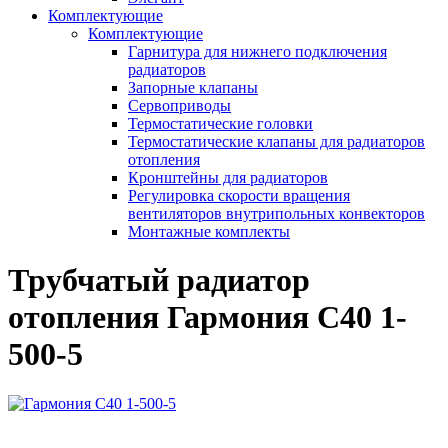
Комплектующие
Комплектующие
Гарнитура для нижнего подключения
радиаторов
Запорные клапаны
Сервоприводы
Термостатические головки
Термостатические клапаны для радиаторов
отопления
Кронштейны для радиаторов
Регулировка скорости вращения
вентиляторов внутрипольных конвекторов
Монтажные комплекты
Трубчатый радиатор
отопления Гармония С40 1-
500-5