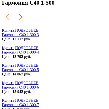
Гармония С40 1-500
Купить
ПОДРОБНЕЕ
Гармония С40 1-300-3
Цена:
12 717
руб.
Купить
ПОДРОБНЕЕ
Гармония С40 1-300-4
Цена:
13 792
руб.
Купить
ПОДРОБНЕЕ
Гармония С40 1-300-5
Цена:
14 867
руб.
Купить
ПОДРОБНЕЕ
Гармония С40 1-300-6
Цена:
15 942
руб.
Купить
ПОДРОБНЕЕ
Гармония С40 1-300-7