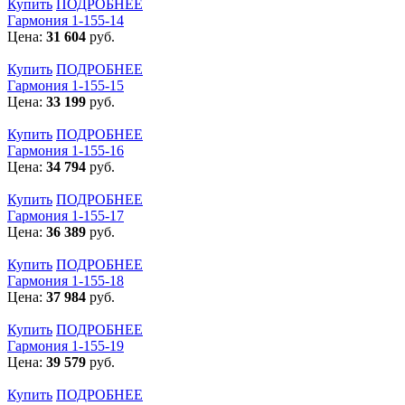
Купить
ПОДРОБНЕЕ
Гармония 1-155-14
Цена:
31 604
руб.
Купить
ПОДРОБНЕЕ
Гармония 1-155-15
Цена:
33 199
руб.
Купить
ПОДРОБНЕЕ
Гармония 1-155-16
Цена:
34 794
руб.
Купить
ПОДРОБНЕЕ
Гармония 1-155-17
Цена:
36 389
руб.
Купить
ПОДРОБНЕЕ
Гармония 1-155-18
Цена:
37 984
руб.
Купить
ПОДРОБНЕЕ
Гармония 1-155-19
Цена:
39 579
руб.
Купить
ПОДРОБНЕЕ