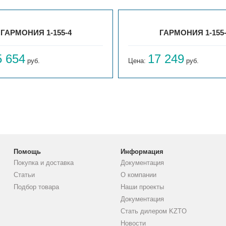
ГАРМОНИЯ 1-155-4
ГАРМОНИЯ 1-155
5 654
17 249
руб.
Цена:
руб.
Помощь
Информация
Покупка и доставка
Документация
Статьи
О компании
Подбор товара
Наши проекты
Документация
Стать дилером KZTO
Новости