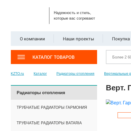
Надежность и стиль,
которые вас согревают
О компании
Наши проекты
Покупка 
КАТАЛОГ ТОВАРОВ
KZTO.ru
Каталог
Радиаторы отопления
Вертикальные 
Верт. 
Радиаторы отопления
ТРУБЧАТЫЕ РАДИАТОРЫ ГАРМОНИЯ
ТРУБЧАТЫЕ РАДИАТОРЫ BATARIA