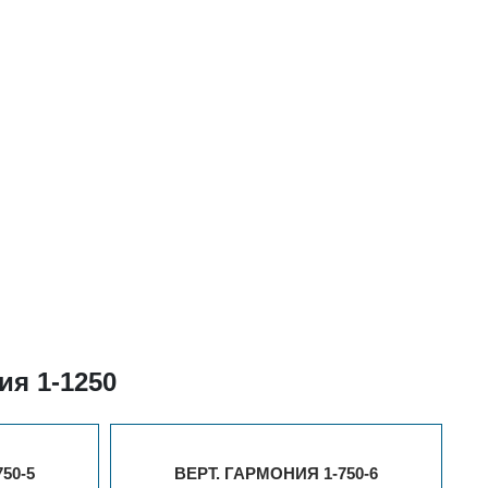
ия 1-1250
50-5
ВЕРТ. ГАРМОНИЯ 1-750-6