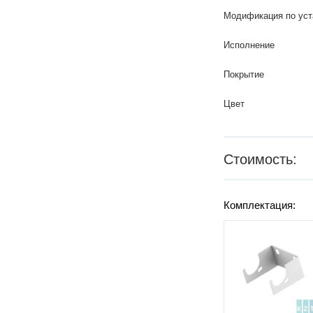
Модификация по уст
Исполнение
Покрытие
Цвет
Стоимость:
Комплектация: