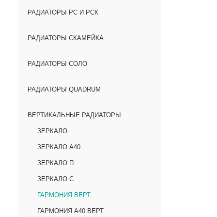
РАДИАТОРЫ РС И РСК
РАДИАТОРЫ СКАМЕЙКА
РАДИАТОРЫ СОЛО
РАДИАТОРЫ QUADRUM
ВЕРТИКАЛЬНЫЕ РАДИАТОРЫ
ЗЕРКАЛО
ЗЕРКАЛО А40
ЗЕРКАЛО П
ЗЕРКАЛО С
ГАРМОНИЯ ВЕРТ.
ГАРМОНИЯ А40 ВЕРТ.