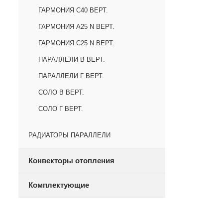
ГАРМОНИЯ С40 ВЕРТ.
ГАРМОНИЯ А25 N ВЕРТ.
ГАРМОНИЯ С25 N ВЕРТ.
ПАРАЛЛЕЛИ В ВЕРТ.
ПАРАЛЛЕЛИ Г ВЕРТ.
СОЛО В ВЕРТ.
СОЛО Г ВЕРТ.
РАДИАТОРЫ ПАРАЛЛЕЛИ
Конвекторы отопления
Комплектующие