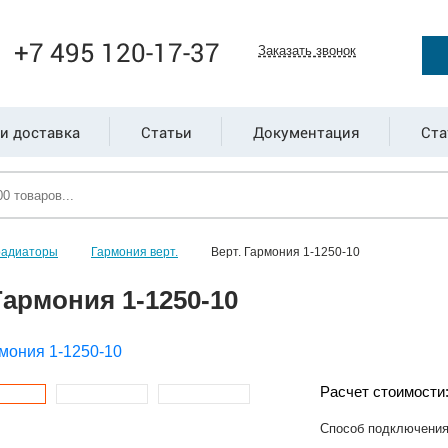
+7 495 120-17-37
Заказать звонок
и доставка
Статьи
Документация
Ста
радиаторы
Гармония верт.
Верт. Гармония 1-1250-10
Гармония 1-1250-10
Расчет стоимости
Способ подключени