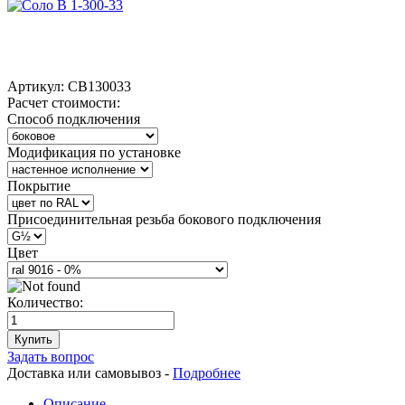
Артикул:
СВ130033
Расчет стоимости:
Способ подключения
Модификация по установке
Покрытие
Присоединительная резьба бокового подключения
Цвет
Количество:
Купить
Задать вопрос
Доставка или самовывоз -
Подробнее
Описание