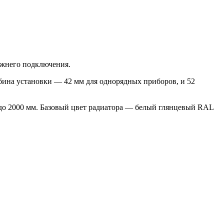
ижнего подключения.
ина установки ― 42 мм для однорядных приборов, и 52
 до 2000 мм. Базовый цвет радиатора — белый глянцевый RAL