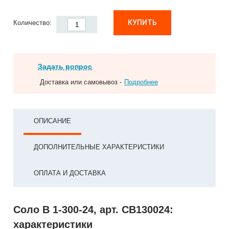
КУПИТЬ
Количество:
Задать вопрос
Доставка или самовывоз -
Подробнее
ОПИСАНИЕ
ДОПОЛНИТЕЛЬНЫЕ ХАРАКТЕРИСТИКИ
ОПЛАТА И ДОСТАВКА
Соло В 1-300-24, арт. СВ130024:
характеристики