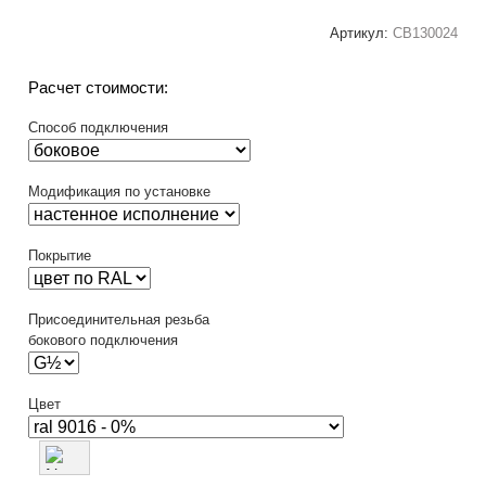
Артикул:
СВ130024
Расчет стоимости:
Способ подключения
Модификация по установке
Покрытие
Присоединительная резьба
бокового подключения
Цвет