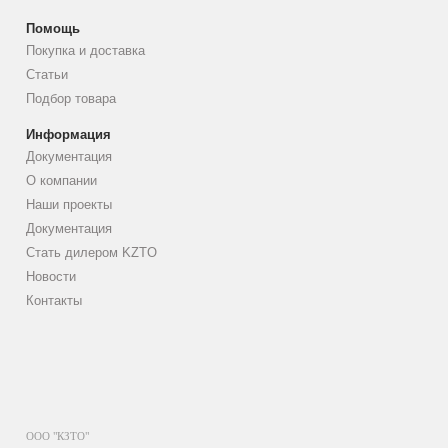
Помощь
Покупка и доставка
Статьи
Подбор товара
Информация
Документация
О компании
Наши проекты
Документация
Стать дилером KZTO
Новости
Контакты
ООО "КЗТО"