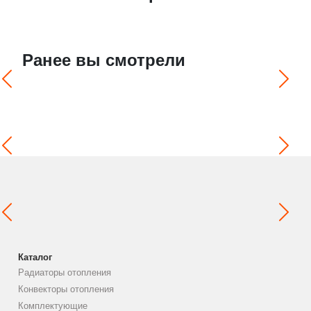
Ранее вы смотрели
Каталог
Радиаторы отопления
Конвекторы отопления
Комплектующие