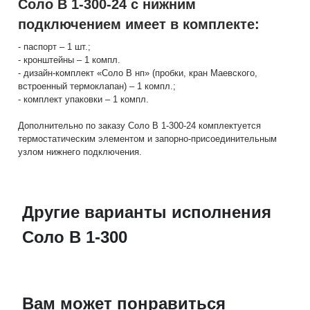
Соло В 1-300-24 с нижним
подключением имеет в комплекте:
- паспорт – 1 шт.;
- кронштейны – 1 компл.
- дизайн-комплект «Соло В нп» (пробки, кран Маевского,
встроенный термоклапан) – 1 компл.;
- комплект упаковки – 1 компл.
Дополнительно по заказу Соло В 1-300-24 комплектуется
термостатическим элементом и запорно-присоединительным
узлом нижнего подключения.
Другие варианты исполнения
Соло В 1-300
Вам может понравиться