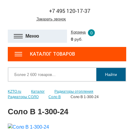
+7 495 120-17-37
Заказать звонок
Корзина
0
Меню
0
руб.
КАТАЛОГ ТОВАРОВ
Найти
KZTO.ru
Каталог
Радиаторы отопления
Радиаторы СОЛО
Соло В
Соло В 1-300-24
Соло В 1-300-24