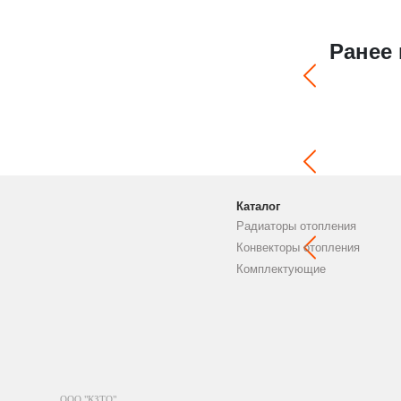
Ранее
Каталог
Радиаторы отопления
Конвекторы отопления
Комплектующие
ООО "КЗТО"