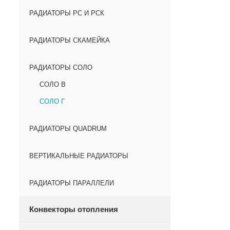
РАДИАТОРЫ РС И РСК
РАДИАТОРЫ СКАМЕЙКА
РАДИАТОРЫ СОЛО
СОЛО В
СОЛО Г
РАДИАТОРЫ QUADRUM
ВЕРТИКАЛЬНЫЕ РАДИАТОРЫ
РАДИАТОРЫ ПАРАЛЛЕЛИ
Конвекторы отопления