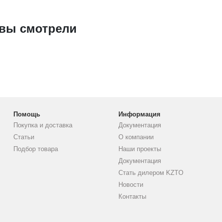
 вы смотрели
Помощь
Информация
Покупка и доставка
Документация
Статьи
О компании
Подбор товара
Наши проекты
Документация
Стать дилером KZTO
Новости
Контакты