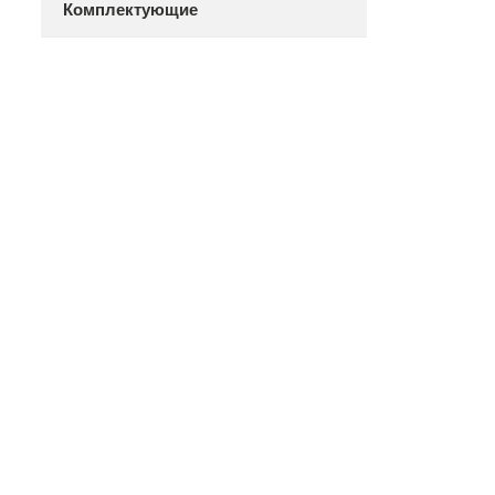
Комплектующие