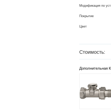
Модификация по уст
Покрытие
Цвет
Стоимость:
Дополнительная К