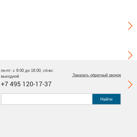
пн-пт: с 9:00 до 18:00, сб-вс:
Заказать обратный звонок
выходной
+7 495 120-17-37
Найти