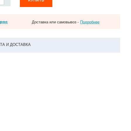
прос
Доставка или самовывоз -
Подробнее
ТА И ДОСТАВКА