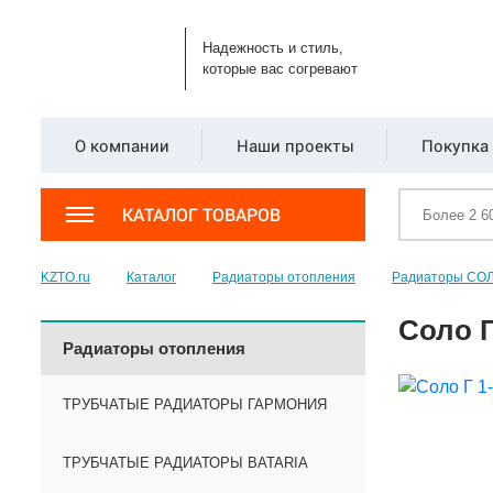
Надежность и стиль,
которые вас согревают
О компании
Наши проекты
Покупка 
КАТАЛОГ ТОВАРОВ
KZTO.ru
Каталог
Радиаторы отопления
Радиаторы СО
Соло Г
Радиаторы отопления
ТРУБЧАТЫЕ РАДИАТОРЫ ГАРМОНИЯ
ТРУБЧАТЫЕ РАДИАТОРЫ BATARIA