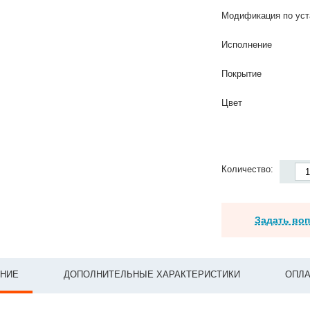
Модификация по уст
Исполнение
Покрытие
Цвет
Количество:
Задать во
НИЕ
ДОПОЛНИТЕЛЬНЫЕ ХАРАКТЕРИСТИКИ
ОПЛА