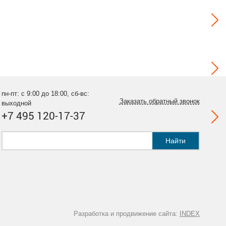
пн-пт: с 9:00 до 18:00, сб-вс:
Заказать обратный звонок
выходной
+7 495 120-17-37
Найти
Разработка и продвижение сайта:
INDEX