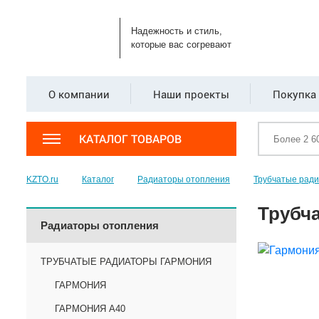
Надежность и стиль,
которые вас согревают
О компании
Наши проекты
Покупка 
КАТАЛОГ ТОВАРОВ
KZTO.ru
Каталог
Радиаторы отопления
Трубчатые рад
Трубча
Радиаторы отопления
ТРУБЧАТЫЕ РАДИАТОРЫ ГАРМОНИЯ
ГАРМОНИЯ
ГАРМОНИЯ А40