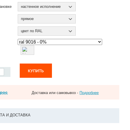
ановке
настенное исполнение
прямое
цвет по RAL
КУПИТЬ
прос
Доставка или самовывоз -
Подробнее
ТА И ДОСТАВКА