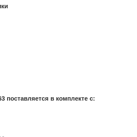
ики
3 поставляется в комплекте с: