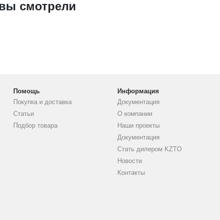
 вы смотрели
Помощь
Информация
Покупка и доставка
Документация
Статьи
О компании
Подбор товара
Наши проекты
Документация
Стать дилером KZTO
Новости
Контакты