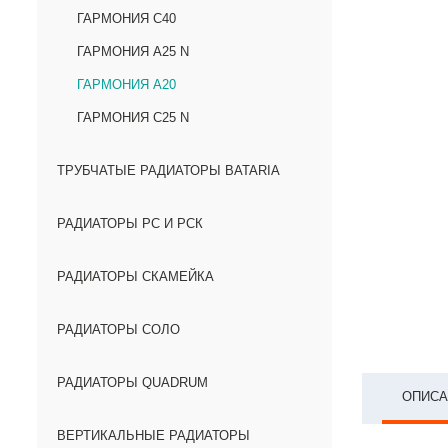
ГАРМОНИЯ С40
ГАРМОНИЯ А25 N
ГАРМОНИЯ А20
ГАРМОНИЯ С25 N
ТРУБЧАТЫЕ РАДИАТОРЫ BATARIA
РАДИАТОРЫ РС И РСК
РАДИАТОРЫ СКАМЕЙКА
РАДИАТОРЫ СОЛО
РАДИАТОРЫ QUADRUM
ОПИСА
ВЕРТИКАЛЬНЫЕ РАДИАТОРЫ