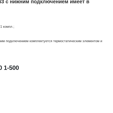
63 с нижним подключением имеет в
1 компл.;
жним подключением комплектуется термостатическим элементом и
 1-500