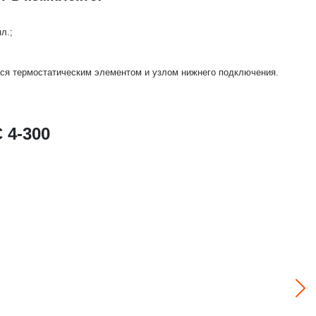
л.;
тся термостатическим элементом и узлом нижнего подключения.
 4-300