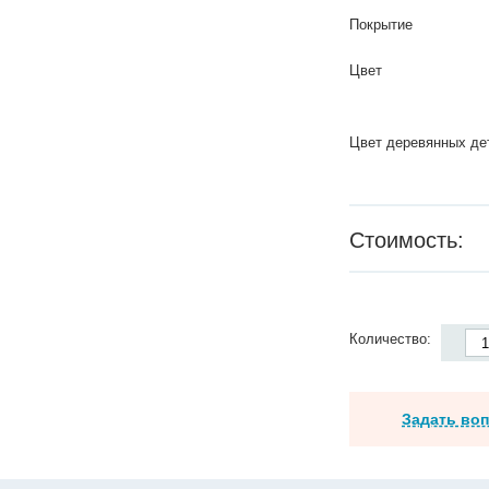
Покрытие
Цвет
Цвет деревянных де
Стоимость:
Количество:
Задать во