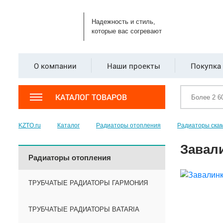
Надежность и стиль,
которые вас согревают
О компании
Наши проекты
Покупка 
КАТАЛОГ ТОВАРОВ
KZTO.ru
Каталог
Радиаторы отопления
Радиаторы ска
Завали
Радиаторы отопления
ТРУБЧАТЫЕ РАДИАТОРЫ ГАРМОНИЯ
ТРУБЧАТЫЕ РАДИАТОРЫ BATARIA