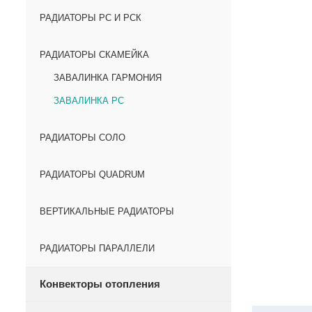
РАДИАТОРЫ РС И РСК
РАДИАТОРЫ СКАМЕЙКА
ЗАВАЛИНКА ГАРМОНИЯ
ЗАВАЛИНКА РС
РАДИАТОРЫ СОЛО
РАДИАТОРЫ QUADRUM
ВЕРТИКАЛЬНЫЕ РАДИАТОРЫ
РАДИАТОРЫ ПАРАЛЛЕЛИ
Конвекторы отопления