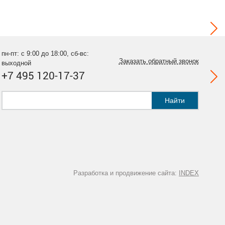
пн-пт: с 9:00 до 18:00, сб-вс:
Заказать обратный звонок
выходной
+7 495 120-17-37
Найти
Разработка и продвижение сайта:
INDEX