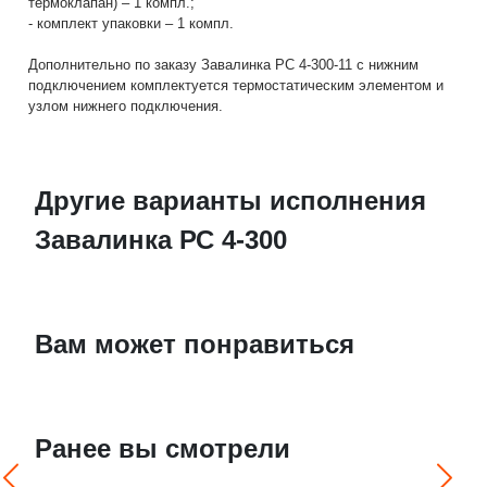
термоклапан) – 1 компл.;
- комплект упаковки – 1 компл.
Дополнительно по заказу Завалинка РС 4-300-11 с нижним
подключением комплектуется термостатическим элементом и
узлом нижнего подключения.
Другие варианты исполнения
Завалинка РС 4-300
Вам может понравиться
Ранее вы смотрели