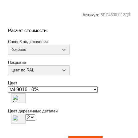
Артикул:
ЗРС43001112Д3
Расчет стоимости:
Способ подключения
боковое
Покрытие
цвет по RAL
Цвет
Цвет деревянных деталей