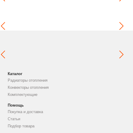
Каталог
Радиаторы отопления
Конвекторы отопления
Комплектующие
Помощь
Покупка и доставка
Статьи
Подбор товара