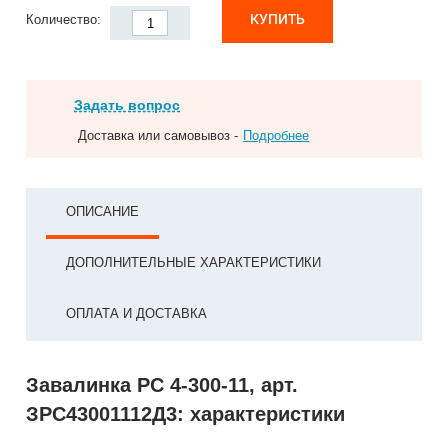
КУПИТЬ
Количество:
Задать вопрос
Доставка или самовывоз -
Подробнее
ОПИСАНИЕ
ДОПОЛНИТЕЛЬНЫЕ ХАРАКТЕРИСТИКИ
ОПЛАТА И ДОСТАВКА
Завалинка РС 4-300-11, арт.
ЗРС43001112Д3: характеристики