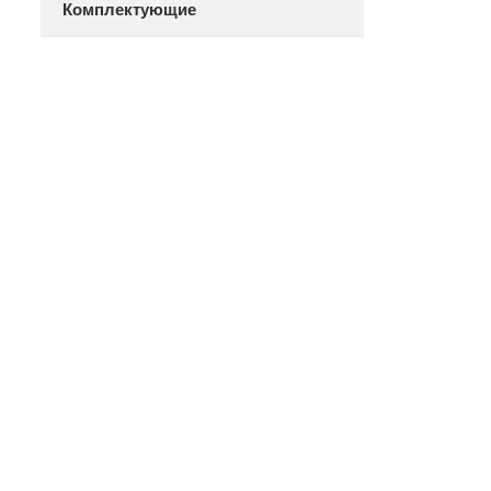
Комплектующие