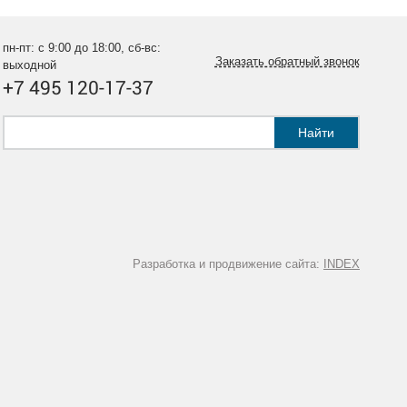
пн-пт: с 9:00 до 18:00, сб-вс:
Заказать обратный звонок
выходной
+7 495 120-17-37
Найти
Разработка и продвижение сайта:
INDEX