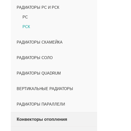
РАДИАТОРЫ РС И РСК
РС
РСК
РАДИАТОРЫ СКАМЕЙКА
РАДИАТОРЫ СОЛО
РАДИАТОРЫ QUADRUM
ВЕРТИКАЛЬНЫЕ РАДИАТОРЫ
РАДИАТОРЫ ПАРАЛЛЕЛИ
Конвекторы отопления