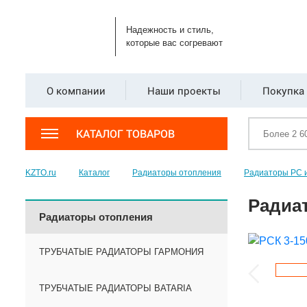
Надежность и стиль,
которые вас согревают
О компании
Наши проекты
Покупка 
КАТАЛОГ ТОВАРОВ
KZTO.ru
Каталог
Радиаторы отопления
Радиаторы РС 
Радиат
Радиаторы отопления
ТРУБЧАТЫЕ РАДИАТОРЫ ГАРМОНИЯ
ТРУБЧАТЫЕ РАДИАТОРЫ BATARIA