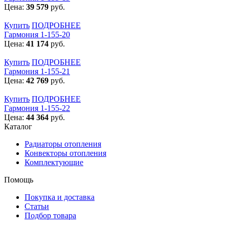
Цена:
39 579
руб.
Купить
ПОДРОБНЕЕ
Гармония 1-155-20
Цена:
41 174
руб.
Купить
ПОДРОБНЕЕ
Гармония 1-155-21
Цена:
42 769
руб.
Купить
ПОДРОБНЕЕ
Гармония 1-155-22
Цена:
44 364
руб.
Каталог
Радиаторы отопления
Конвекторы отопления
Комплектующие
Помощь
Покупка и доставка
Статьи
Подбор товара