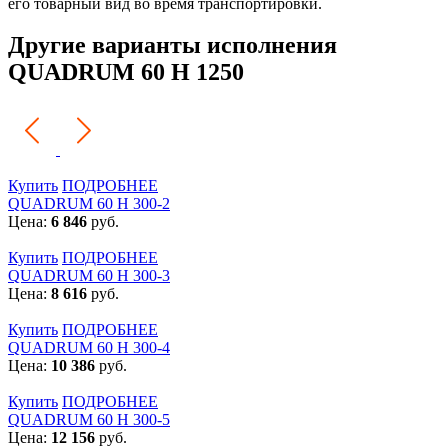
его товарный вид во время транспортировки.
Другие варианты исполнения
QUADRUM 60 H 1250
Купить
ПОДРОБНЕЕ
QUADRUM 60 H 300-2
Цена:
6 846
руб.
Купить
ПОДРОБНЕЕ
QUADRUM 60 H 300-3
Цена:
8 616
руб.
Купить
ПОДРОБНЕЕ
QUADRUM 60 H 300-4
Цена:
10 386
руб.
Купить
ПОДРОБНЕЕ
QUADRUM 60 H 300-5
Цена:
12 156
руб.