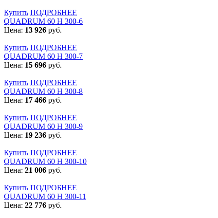
Купить
ПОДРОБНЕЕ
QUADRUM 60 H 300-6
Цена:
13 926
руб.
Купить
ПОДРОБНЕЕ
QUADRUM 60 H 300-7
Цена:
15 696
руб.
Купить
ПОДРОБНЕЕ
QUADRUM 60 H 300-8
Цена:
17 466
руб.
Купить
ПОДРОБНЕЕ
QUADRUM 60 H 300-9
Цена:
19 236
руб.
Купить
ПОДРОБНЕЕ
QUADRUM 60 H 300-10
Цена:
21 006
руб.
Купить
ПОДРОБНЕЕ
QUADRUM 60 H 300-11
Цена:
22 776
руб.