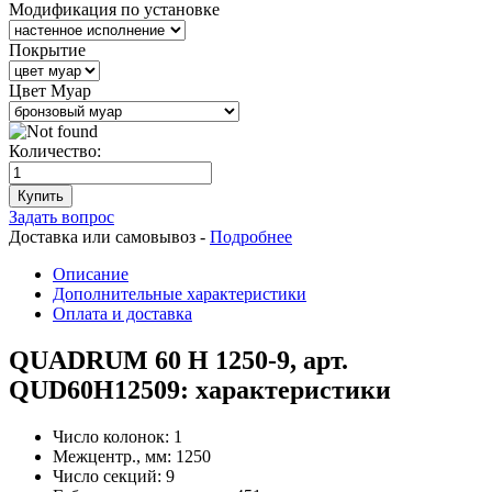
Модификация по установке
Покрытие
Цвет Муар
Количество:
Купить
Задать вопрос
Доставка или самовывоз -
Подробнее
Описание
Дополнительные характеристики
Оплата и доставка
QUADRUM 60 H 1250-9, арт.
QUD60H12509: характеристики
Число колонок:
1
Межцентр., мм:
1250
Число секций:
9