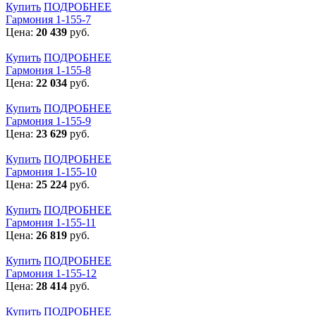
Купить
ПОДРОБНЕЕ
Гармония 1-155-7
Цена:
20 439
руб.
Купить
ПОДРОБНЕЕ
Гармония 1-155-8
Цена:
22 034
руб.
Купить
ПОДРОБНЕЕ
Гармония 1-155-9
Цена:
23 629
руб.
Купить
ПОДРОБНЕЕ
Гармония 1-155-10
Цена:
25 224
руб.
Купить
ПОДРОБНЕЕ
Гармония 1-155-11
Цена:
26 819
руб.
Купить
ПОДРОБНЕЕ
Гармония 1-155-12
Цена:
28 414
руб.
Купить
ПОДРОБНЕЕ