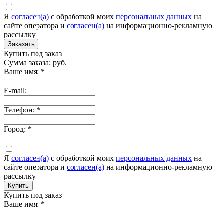
Я
согласен(а)
c обработкой моих
персональных данных
на
сайте оператора и
согласен(а)
на информационно-рекламную
рассылку
Заказать
Купить под заказ
Сумма заказа:
руб.
Ваше имя:
*
E-mail:
Телефон:
*
Город:
*
Я
согласен(а)
c обработкой моих
персональных данных
на
сайте оператора и
согласен(а)
на информационно-рекламную
рассылку
Купить
Купить под заказ
Ваше имя:
*