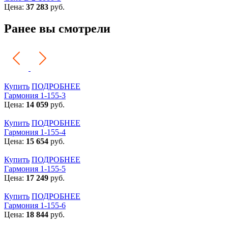
Цена:
37 283
руб.
Ранее вы смотрели
Купить
ПОДРОБНЕЕ
Гармония 1-155-3
Цена:
14 059
руб.
Купить
ПОДРОБНЕЕ
Гармония 1-155-4
Цена:
15 654
руб.
Купить
ПОДРОБНЕЕ
Гармония 1-155-5
Цена:
17 249
руб.
Купить
ПОДРОБНЕЕ
Гармония 1-155-6
Цена:
18 844
руб.