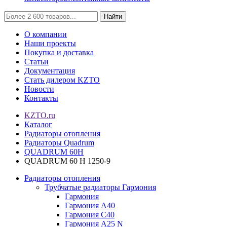
Найти
О компании
Наши проекты
Покупка и доставка
Статьи
Документация
Стать дилером KZTO
Новости
Контакты
KZTO.ru
Каталог
Радиаторы отопления
Радиаторы Quadrum
QUADRUM 60H
QUADRUM 60 H 1250-9
Радиаторы отопления
Трубчатые радиаторы Гармония
Гармония
Гармония А40
Гармония С40
Гармония А25 N