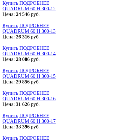
Купить
ПОДРОБНЕЕ
QUADRUM 60 H 300-12
Цена:
24 546
руб.
Купить
ПОДРОБНЕЕ
QUADRUM 60 H 300-13
Цена:
26 316
руб.
Купить
ПОДРОБНЕЕ
QUADRUM 60 H 300-14
Цена:
28 086
руб.
Купить
ПОДРОБНЕЕ
QUADRUM 60 H 300-15
Цена:
29 856
руб.
Купить
ПОДРОБНЕЕ
QUADRUM 60 H 300-16
Цена:
31 626
руб.
Купить
ПОДРОБНЕЕ
QUADRUM 60 H 300-17
Цена:
33 396
руб.
Купить
ПОДРОБНЕЕ