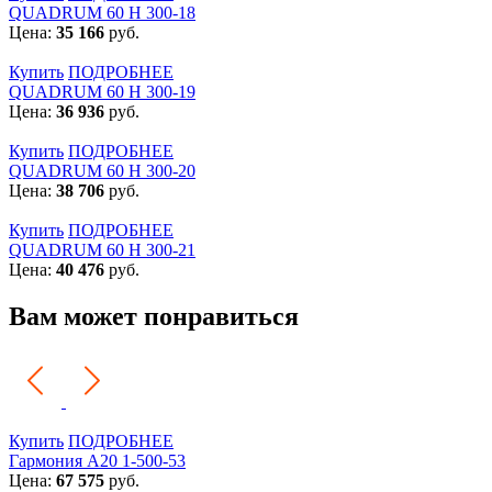
QUADRUM 60 H 300-18
Цена:
35 166
руб.
Купить
ПОДРОБНЕЕ
QUADRUM 60 H 300-19
Цена:
36 936
руб.
Купить
ПОДРОБНЕЕ
QUADRUM 60 H 300-20
Цена:
38 706
руб.
Купить
ПОДРОБНЕЕ
QUADRUM 60 H 300-21
Цена:
40 476
руб.
Вам может понравиться
Купить
ПОДРОБНЕЕ
Гармония А20 1-500-53
Цена:
67 575
руб.