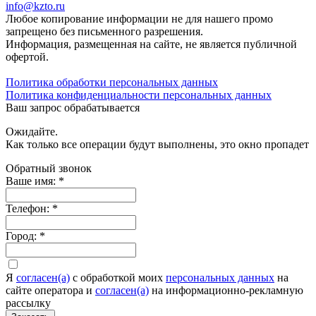
info@kzto.ru
Любое копирование информации не для нашего промо
запрещено без письменного разрешения.
Информация, размещенная на сайте, не является публичной
офертой.
Политика обработки персональных данных
Политика конфиденциальности персональных данных
Ваш запрос обрабатывается
Ожидайте.
Как только все операции будут выполнены, это окно пропадет
Обратный звонок
Ваше имя:
*
Телефон:
*
Город:
*
Я
согласен(а)
c обработкой моих
персональных данных
на
сайте оператора и
согласен(а)
на информационно-рекламную
рассылку