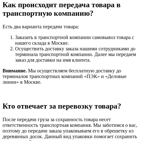
Как происходит передача товара в
транспортную компанию?
Есть два варианта передачи товара:
Заказать в транспортной компании самовывоз товара с
нашего склада в Москве.
Осуществить доставку заказа нашими сотрудниками до
терминала транспортной компании. Далее мы передаем
заказ для доставки на имя клиента.
Внимание.
Мы осуществляем бесплатную доставку до
терминалов транспортных компаний «ПЭК» и «Деловые
линии» в Москве.
Кто отвечает за перевозку товара?
После передачи груза за сохранность товара несет
ответственность транспортная компания. Мы заботимся о вас,
поэтому до передачи заказа упаковываем его в обрешетку из
деревянных досок. Данный вид упаковки помогает сохранить