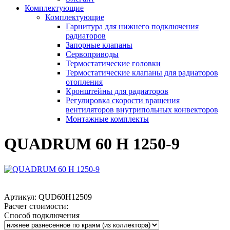
Комплектующие
Комплектующие
Гарнитура для нижнего подключения
радиаторов
Запорные клапаны
Сервоприводы
Термостатические головки
Термостатические клапаны для радиаторов
отопления
Кронштейны для радиаторов
Регулировка скорости вращения
вентиляторов внутрипольных конвекторов
Монтажные комплекты
QUADRUM 60 H 1250-9
Артикул:
QUD60H12509
Расчет стоимости:
Способ подключения