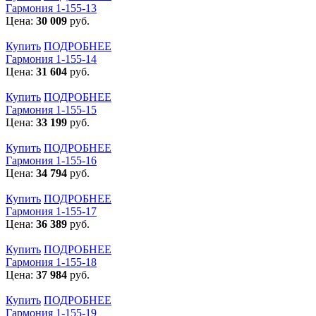
Гармония 1-155-13
Цена:
30 009
руб.
Купить
ПОДРОБНЕЕ
Гармония 1-155-14
Цена:
31 604
руб.
Купить
ПОДРОБНЕЕ
Гармония 1-155-15
Цена:
33 199
руб.
Купить
ПОДРОБНЕЕ
Гармония 1-155-16
Цена:
34 794
руб.
Купить
ПОДРОБНЕЕ
Гармония 1-155-17
Цена:
36 389
руб.
Купить
ПОДРОБНЕЕ
Гармония 1-155-18
Цена:
37 984
руб.
Купить
ПОДРОБНЕЕ
Гармония 1-155-19