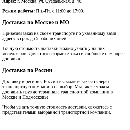
Адрес:
г. Москва, ул. Суздальская, д. 46.
Режим работы:
Пн.-Пт. с 11:00 до 17:00.
Доставка по Москве и МО
Привезем заказ на своем транспорте по указанному вами
адресу в срок до 5 рабочих дней.
Точную стоимость доставки можно узнать у наших
менеджеров. Для этого оформите заказ и сообщите нам адрес
доставки.
Доставка по России
Доставку в регионы России вы можете заказать через
транспортную компанию на выбор. Мы также можем
доставить груз до терминала транспортной компании в
Москве и Подмосковье.
Чтобы узнать точную стоимость доставки, свяжитесь с
представителями выбранной транспортной компании.