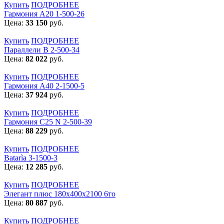
Купить
ПОДРОБНЕЕ
Гармония А20 1-500-26
Цена:
33 150
руб.
Купить
ПОДРОБНЕЕ
Параллели В 2-500-34
Цена:
82 022
руб.
Купить
ПОДРОБНЕЕ
Гармония А40 2-1500-5
Цена:
37 924
руб.
Купить
ПОДРОБНЕЕ
Гармония С25 N 2-500-39
Цена:
88 229
руб.
Купить
ПОДРОБНЕЕ
Batarìa 3-1500-3
Цена:
12 285
руб.
Купить
ПОДРОБНЕЕ
Элегант плюс 180x400x2100 6то
Цена:
80 887
руб.
Купить
ПОДРОБНЕЕ