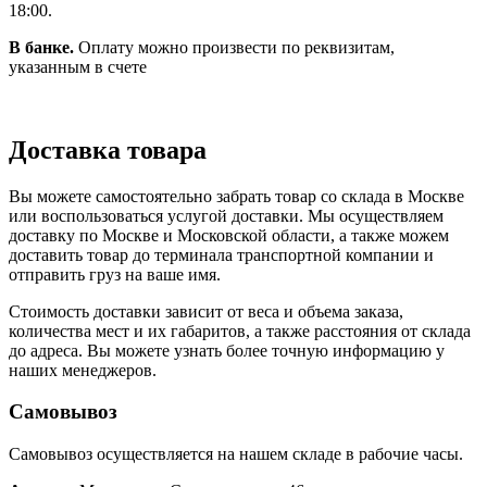
18:00.
В банке.
Оплату можно произвести по реквизитам,
указанным в счете
Доставка товара
Вы можете самостоятельно забрать товар со склада в Москве
или воспользоваться услугой доставки. Мы осуществляем
доставку по Москве и Московской области, а также можем
доставить товар до терминала транспортной компании и
отправить груз на ваше имя.
Стоимость доставки зависит от веса и объема заказа,
количества мест и их габаритов, а также расстояния от склада
до адреса. Вы можете узнать более точную информацию у
наших менеджеров.
Самовывоз
Самовывоз осуществляется на нашем складе в рабочие часы.