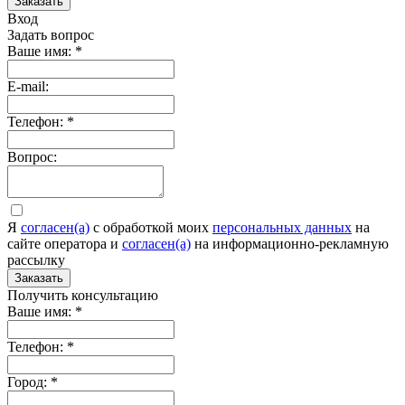
Заказать
Вход
Задать вопрос
Ваше имя:
*
E-mail:
Телефон:
*
Вопрос:
Я
согласен(а)
c обработкой моих
персональных данных
на
сайте оператора и
согласен(а)
на информационно-рекламную
рассылку
Заказать
Получить консультацию
Ваше имя:
*
Телефон:
*
Город:
*