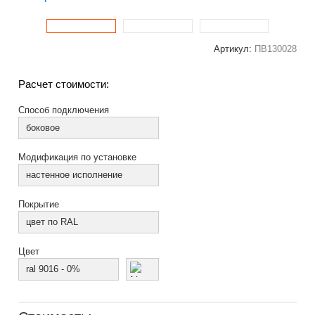
Артикул:
ПВ130028
Расчет стоимости:
Способ подключения
боковое
Модификация по установке
настенное исполнение
Покрытие
цвет по RAL
Цвет
ral 9016 - 0%