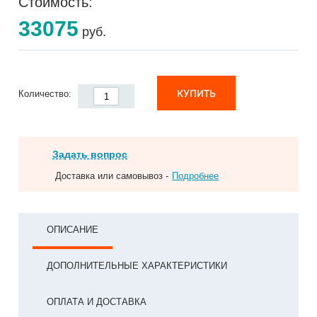
Стоимость:
33075
руб.
КУПИТЬ
Количество:
Задать вопрос
Доставка или самовывоз -
Подробнее
ОПИСАНИЕ
ДОПОЛНИТЕЛЬНЫЕ ХАРАКТЕРИСТИКИ
ОПЛАТА И ДОСТАВКА