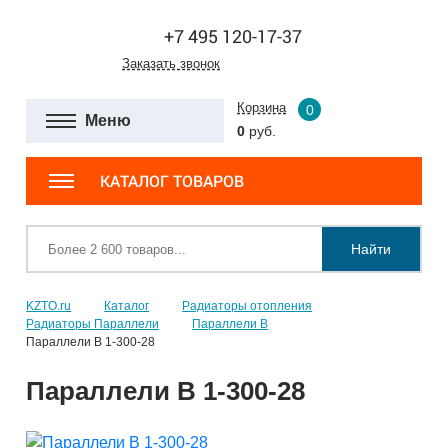
+7 495 120-17-37
Заказать звонок
Корзина
0
Меню
0
руб.
КАТАЛОГ ТОВАРОВ
Найти
KZTO.ru
Каталог
Радиаторы отопления
Радиаторы Параллели
Параллели В
Параллели В 1-300-28
Параллели В 1-300-28