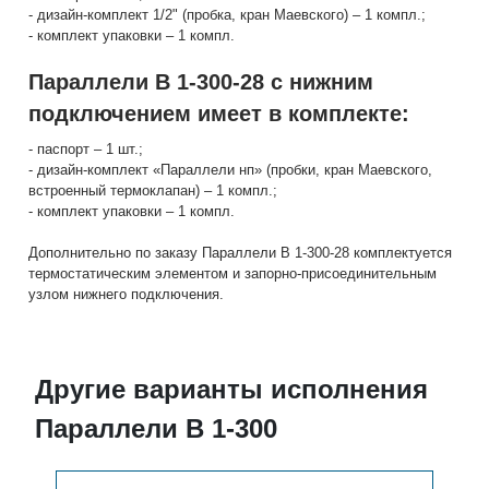
- дизайн-комплект 1/2" (пробка, кран Маевского) – 1 компл.;
- комплект упаковки – 1 компл.
Параллели В 1-300-28 с нижним
подключением имеет в комплекте:
- паспорт – 1 шт.;
- дизайн-комплект «Параллели нп» (пробки, кран Маевского,
встроенный термоклапан) – 1 компл.;
- комплект упаковки – 1 компл.
Дополнительно по заказу Параллели В 1-300-28 комплектуется
термостатическим элементом и запорно-присоединительным
узлом нижнего подключения.
Другие варианты исполнения
Параллели В 1-300