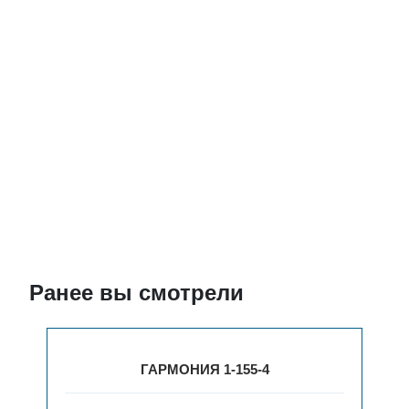
Ранее вы смотрели
ГАРМОНИЯ 1-155-4