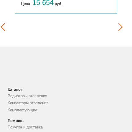
15 654
Цена:
руб.
Каталог
Радиаторы отопления
Конвекторы отопления
Комплектующие
Помощь
Покупка и доставка