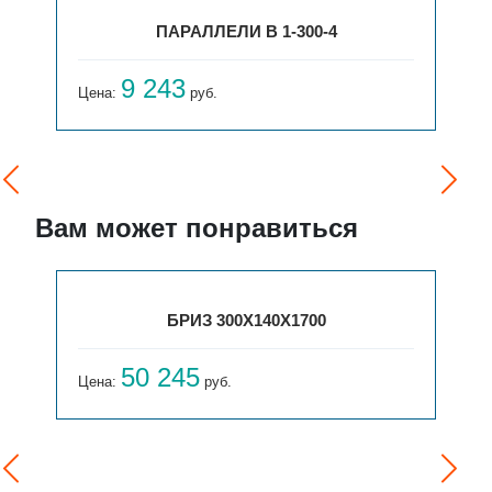
ПАРАЛЛЕЛИ В 1-300-4
9 243
Цена:
руб.
Вам может понравиться
БРИЗ 300Х140Х1700
50 245
Цена:
руб.