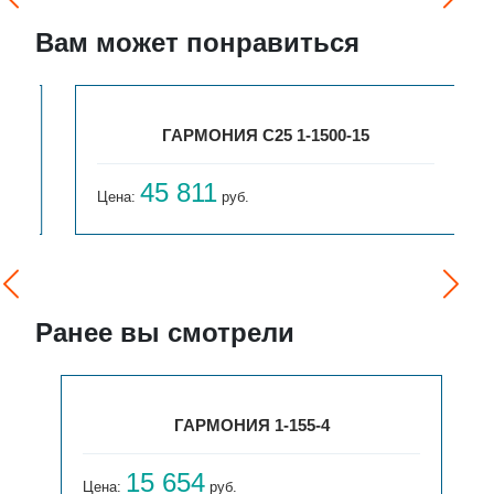
Вам может понравиться
ГАРМОНИЯ С25 1-1500-15
45 811
Цена:
руб.
Ранее вы смотрели
ГАРМОНИЯ 1-155-4
15 654
Цена:
руб.