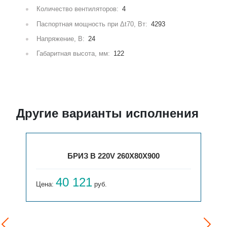
Количество вентиляторов:
4
Паспортная мощность при Δt70, Вт:
4293
Напряжение, В:
24
Габаритная высота, мм:
122
Другие варианты исполнения
БРИЗ В 220V 260X80X900
40 121
Цена:
руб.