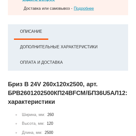
Доставка или самовывоз -
Подробнее
ОПИСАНИЕ
ДОПОЛНИТЕЛЬНЫЕ ХАРАКТЕРИСТИКИ
ОПЛАТА И ДОСТАВКА
Бриз В 24V 260x120x2500, арт.
БРВ2601202500КП24ВFCM/БП36U5АЛ12:
характеристики
Ширина, мм:
260
Высота, мм:
120
Длина, мм:
2500