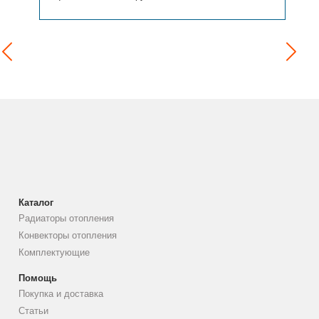
Каталог
Радиаторы отопления
Конвекторы отопления
Комплектующие
Помощь
Покупка и доставка
Статьи