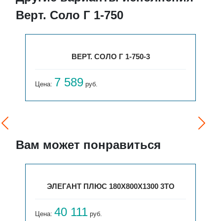
Верт. Соло Г 1-750
ВЕРТ. СОЛО Г 1-750-3
7 589
Цена:
руб.
Вам может понравиться
ЭЛЕГАНТ ПЛЮС 180X800X1300 3ТО
40 111
Цена:
руб.