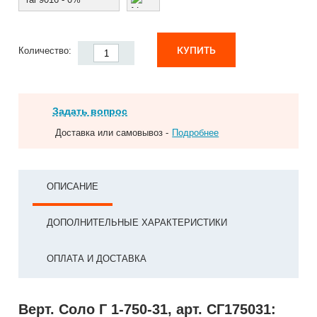
КУПИТЬ
Количество:
Задать вопрос
Доставка или самовывоз -
Подробнее
ОПИСАНИЕ
ДОПОЛНИТЕЛЬНЫЕ ХАРАКТЕРИСТИКИ
ОПЛАТА И ДОСТАВКА
Верт. Соло Г 1-750-31, арт. СГ175031: