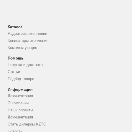
Каталог
Радиаторы отопления
Конвекторы отопления
Комплектующие
Помощь
Покупка и доставка
Статьи
Подбор товара
Информация
Документация
О компании
Наши проекты
Документация
Стать дилером KZTO
Новости