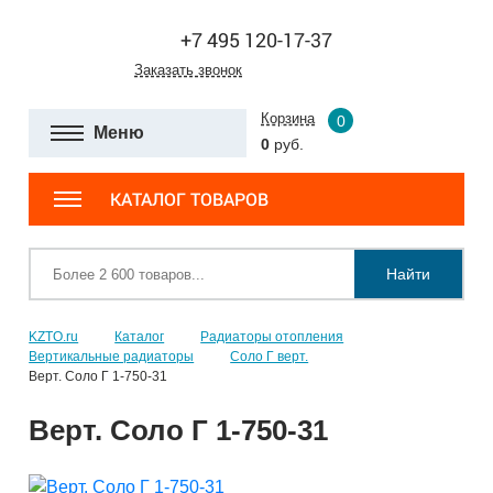
+7 495 120-17-37
Заказать звонок
Корзина
0
Меню
0
руб.
КАТАЛОГ ТОВАРОВ
Найти
KZTO.ru
Каталог
Радиаторы отопления
Вертикальные радиаторы
Соло Г верт.
Верт. Соло Г 1-750-31
Верт. Соло Г 1-750-31