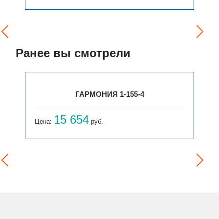
Ранее вы смотрели
ГАРМОНИЯ 1-155-4
15 654
Цена:
руб.