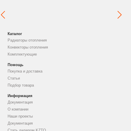
Каталог
Радиаторы отопления
Конвекторы отопления
Комплектующие
Помощь
Покупка и доставка
Статьи
Подбор товара
Информация
Документация
О компании
Наши проекты
Документация
Стать дилером KZTO