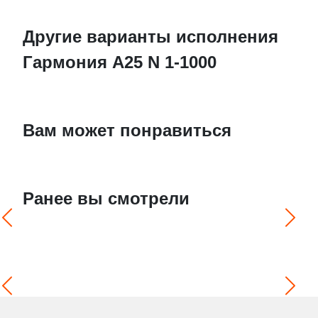
Другие варианты исполнения
Гармония А25 N 1-1000
Вам может понравиться
Ранее вы смотрели