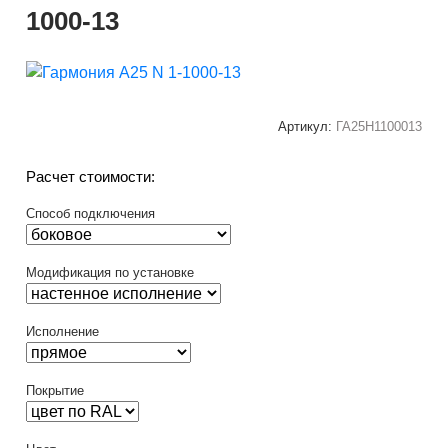
1000-13
Артикул:
ГА25Н1100013
Расчет стоимости:
Способ подключения
Модификация по установке
Исполнение
Покрытие