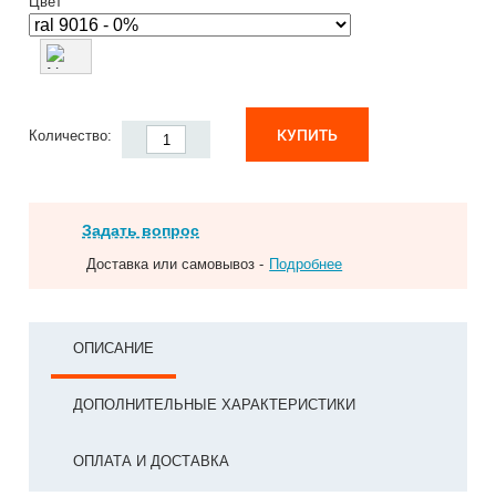
Цвет
КУПИТЬ
Количество:
Задать вопрос
Доставка или самовывоз -
Подробнее
ОПИСАНИЕ
ДОПОЛНИТЕЛЬНЫЕ ХАРАКТЕРИСТИКИ
ОПЛАТА И ДОСТАВКА