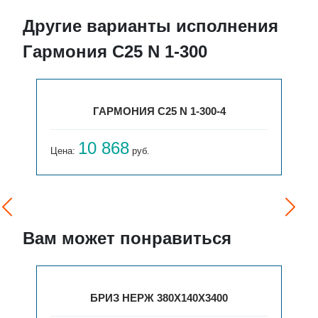
Другие варианты исполнения
Гармония С25 N 1-300
ГАРМОНИЯ С25 N 1-300-4
10 868
Цена:
руб.
Вам может понравиться
БРИЗ НЕРЖ 380Х140Х3400