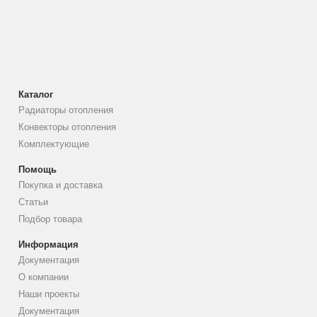
Каталог
Радиаторы отопления
Конвекторы отопления
Комплектующие
Помощь
Покупка и доставка
Статьи
Подбор товара
Информация
Документация
О компании
Наши проекты
Документация