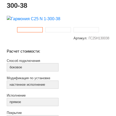
300-38
Артикул:
ГС25Н130038
Расчет стоимости:
Способ подключения
боковое
Модификация по установке
настенное исполнение
Исполнение
прямое
Покрытие