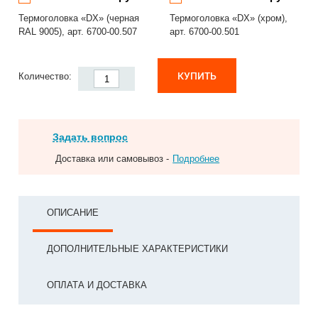
Термоголовка «DX» (черная
Термоголовка «DX» (хром),
RAL 9005), арт. 6700-00.507
арт. 6700-00.501
КУПИТЬ
Количество:
Задать вопрос
Доставка или самовывоз -
Подробнее
ОПИСАНИЕ
ДОПОЛНИТЕЛЬНЫЕ ХАРАКТЕРИСТИКИ
ОПЛАТА И ДОСТАВКА