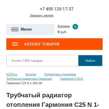
+7 495 120-17-37
Заказать звонок
Корзина
0
Меню
0
руб.
КАТАЛОГ ТОВАРОВ
Найти
KZTO.ru
Каталог
Радиаторы отопления
Трубчатые радиаторы Гармония
Гармония С25 N
Гармония С25 N 1-300-38
Трубчатый радиатор
отопления Гармония С25 N 1-