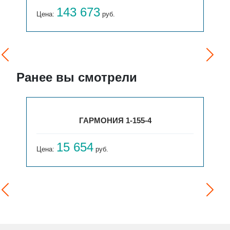
143 673
Цена:
руб.
Ранее вы смотрели
ГАРМОНИЯ 1-155-4
15 654
Цена:
руб.