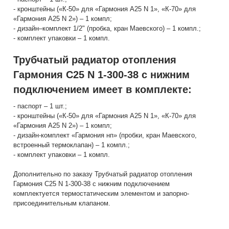
- кронштейны («К-50» для «Гармония А25 N 1», «К-70» для
«Гармония А25 N 2») – 1 компл;
- дизайн–комплект 1/2" (пробка, кран Маевского) – 1 компл.;
- комплект упаковки – 1 компл.
Трубчатый радиатор отопления
Гармония С25 N 1-300-38 с нижним
подключением имеет в комплекте:
- паспорт – 1 шт.;
- кронштейны («К-50» для «Гармония А25 N 1», «К-70» для
«Гармония А25 N 2») – 1 компл;
- дизайн-комплект «Гармония нп» (пробки, кран Маевского,
встроенный термоклапан) – 1 компл.;
- комплект упаковки – 1 компл.
Дополнительно по заказу Трубчатый радиатор отопления
Гармония С25 N 1-300-38 с нижним подключением
комплектуется термостатическим элементом и запорно-
присоединительным клапаном.