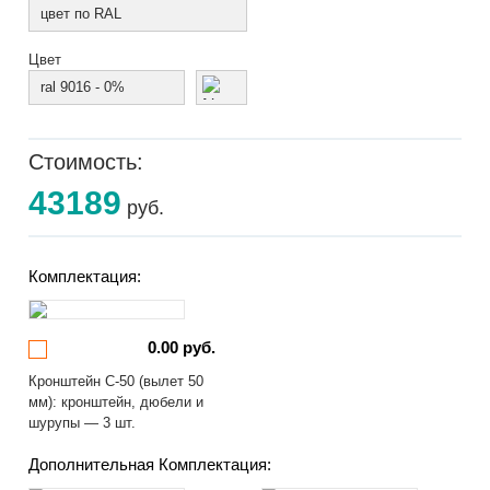
цвет по RAL
Цвет
ral 9016 - 0%
Стоимость:
43189
руб.
Комплектация:
0.00 руб.
Кронштейн С-50 (вылет 50
мм): кронштейн, дюбели и
шурупы — 3 шт.
Дополнительная Комплектация: