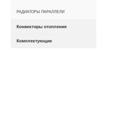
РАДИАТОРЫ ПАРАЛЛЕЛИ
Конвекторы отопления
Комплектующие