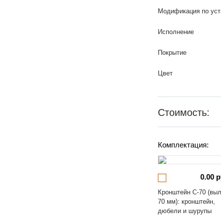
Модификация по уст
Исполнение
Покрытие
Цвет
Стоимость:
Комплектация:
0.00 р
Кронштейн С-70 (вы
70 мм): кронштейн,
дюбели и шурупы