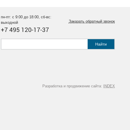
пн-пт: с 9:00 до 18:00, сб-вс:
Заказать обратный звонок
выходной
+7 495 120-17-37
Найти
Разработка и продвижение сайта:
INDEX