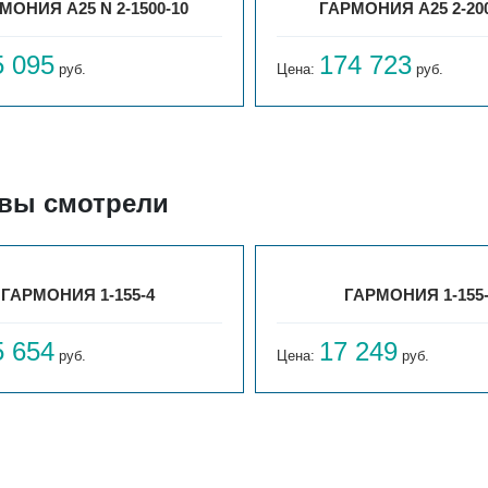
МОНИЯ А25 N 2-1500-10
ГАРМОНИЯ А25 2-200
5 095
174 723
руб.
Цена:
руб.
 вы смотрели
ГАРМОНИЯ 1-155-4
ГАРМОНИЯ 1-155
5 654
17 249
руб.
Цена:
руб.