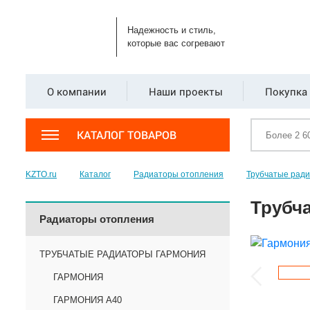
Надежность и стиль,
которые вас согревают
О компании
Наши проекты
Покупка 
КАТАЛОГ ТОВАРОВ
KZTO.ru
Каталог
Радиаторы отопления
Трубчатые рад
Трубча
Радиаторы отопления
ТРУБЧАТЫЕ РАДИАТОРЫ ГАРМОНИЯ
ГАРМОНИЯ
ГАРМОНИЯ А40