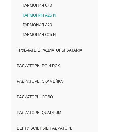
ГАРМОНИЯ С40
ГАРМОНИЯ А25 N
ГАРМОНИЯ А20
ГАРМОНИЯ С25 N
ТРУБЧАТЫЕ РАДИАТОРЫ BATARIA
РАДИАТОРЫ РС И РСК
РАДИАТОРЫ СКАМЕЙКА
РАДИАТОРЫ СОЛО
РАДИАТОРЫ QUADRUM
ВЕРТИКАЛЬНЫЕ РАДИАТОРЫ