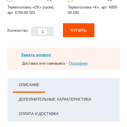
Термоголовка «DX» (хром),
Термоголовка «К», арт. 6000-
арт. 6700-00.501
00.500
КУПИТЬ
Количество:
Задать вопрос
Доставка или самовывоз -
Подробнее
ОПИСАНИЕ
ДОПОЛНИТЕЛЬНЫЕ ХАРАКТЕРИСТИКИ
ОПЛАТА И ДОСТАВКА