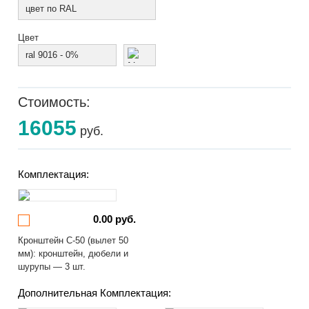
цвет по RAL
Цвет
ral 9016 - 0%
Стоимость:
16055
руб.
Комплектация:
0.00 руб.
Кронштейн С-50 (вылет 50
мм): кронштейн, дюбели и
шурупы — 3 шт.
Дополнительная Комплектация: