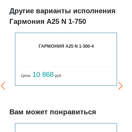
Другие варианты исполнения
Гармония А25 N 1-750
ГАРМОНИЯ А25 N 1-300-4
10 868
Цена:
руб.
Вам может понравиться