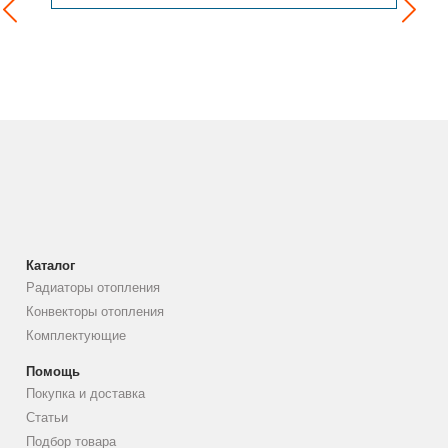
Каталог
Радиаторы отопления
Конвекторы отопления
Комплектующие
Помощь
Покупка и доставка
Статьи
Подбор товара