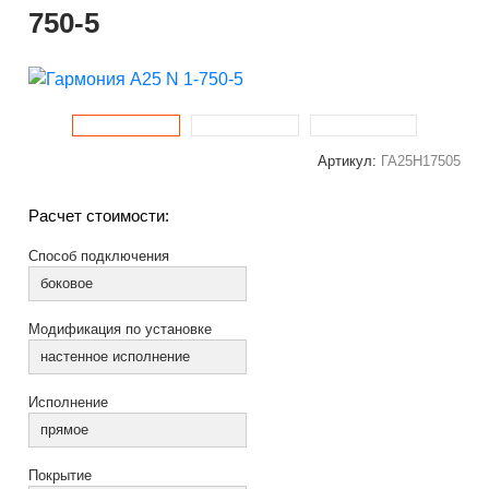
750-5
Артикул:
ГА25Н17505
Расчет стоимости:
Способ подключения
боковое
Модификация по установке
настенное исполнение
Исполнение
прямое
Покрытие