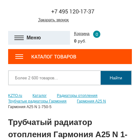
+7 495 120-17-37
Заказать звонок
Корзина
0
Меню
0
руб.
КАТАЛОГ ТОВАРОВ
Найти
KZTO.ru
Каталог
Радиаторы отопления
Трубчатые радиаторы Гармония
Гармония А25 N
Гармония А25 N 1-750-5
Трубчатый радиатор
отопления Гармония А25 N 1-