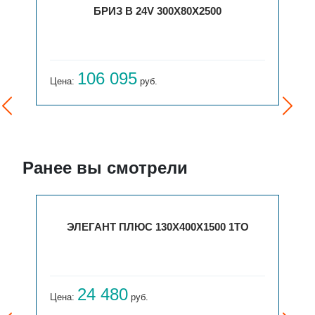
БРИЗ В 24V 300X80X2500
106 095
Цена:
руб.
Ранее вы смотрели
ЭЛЕГАНТ ПЛЮС 130X400X1500 1ТО
24 480
Цена:
руб.