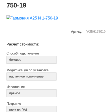
750-19
Артикул:
ГА25Н175019
Расчет стоимости:
Способ подключения
боковое
Модификация по установке
настенное исполнение
Исполнение
прямое
Покрытие
цвет по RAL