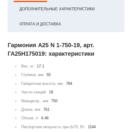
ДОПОЛНИТЕЛЬНЫЕ ХАРАКТЕРИСТИКИ
ОПЛАТА И ДОСТАВКА
Гармония А25 N 1-750-19, арт.
ГА25Н175019: характеристики
Вес, кг:
17.1
Глубина, мм:
55
Габаритная высота, мм:
784
Число секций:
19
Межцентр., мм:
750
Длина, мм:
761
Объем, л:
6.46
Паспортная мощность при Δt70, Вт:
1144