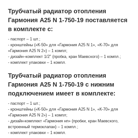
Трубчатый радиатор отопления
Гармония А25 N 1-750-19 поставляется
в комплекте с:
- паспорт – 1 шт.;
- кронштейны («К-50» для «Гармония А25 N 1», «К-70» для
«Гармония А25 N 2») – 1 компл;
- дизайн–комплект 1/2" (пробка, кран Маевского) – 1 компл.;
- комплект упаковки – 1 компл.
Трубчатый радиатор отопления
Гармония А25 N 1-750-19 с нижним
подключением имеет в комплекте:
- паспорт – 1 шт.;
- кронштейны («К-50» для «Гармония А25 N 1», «К-70» для
«Гармония А25 N 2») – 1 компл;
- дизайн-комплект «Гармония нп» (пробки, кран Маевского,
встроенный термоклапан) – 1 компл.;
- комплект упаковки – 1 компл.