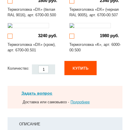
1800 руб.
2340 руб.
Термоголовка «DX» (белая
Термоголовка «DX» (черная
RAL 9016), арт. 6700-00.500
RAL 9005), арт. 6700-00.507
3240 руб.
1980 руб.
Термоголовка «DX» (хром),
Термоголовка «К», арт. 6000-
арт. 6700-00.501
00.500
КУПИТЬ
Количество:
Задать вопрос
Доставка или самовывоз -
Подробнее
ОПИСАНИЕ