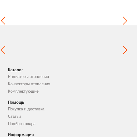
Каталог
Радиаторы отопления
Конвекторы отопления
Комплектующие
Помощь
Покупка и доставка
Статьи
Подбор товара
Информация