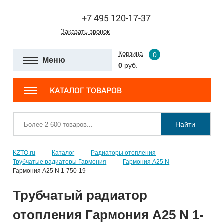
+7 495 120-17-37
Заказать звонок
Корзина
0
Меню
0
руб.
КАТАЛОГ ТОВАРОВ
Найти
KZTO.ru
Каталог
Радиаторы отопления
Трубчатые радиаторы Гармония
Гармония А25 N
Гармония А25 N 1-750-19
Трубчатый радиатор
отопления Гармония А25 N 1-