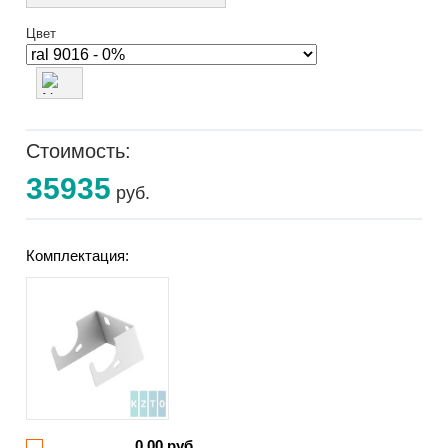
Цвет
Стоимость:
35935
руб.
Комплектация:
0.00 руб.