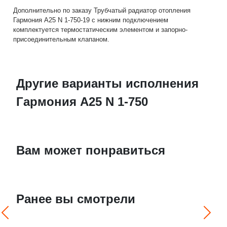
Дополнительно по заказу Трубчатый радиатор отопления
Гармония А25 N 1-750-19 с нижним подключением
комплектуется термостатическим элементом и запорно-
присоединительным клапаном.
Другие варианты исполнения
Гармония А25 N 1-750
Вам может понравиться
Ранее вы смотрели