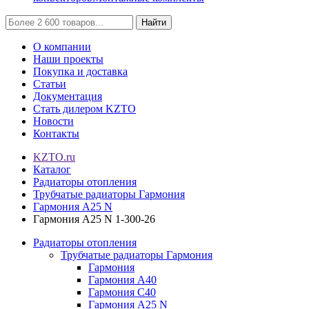
Найти
О компании
Наши проекты
Покупка и доставка
Статьи
Документация
Стать дилером KZTO
Новости
Контакты
KZTO.ru
Каталог
Радиаторы отопления
Трубчатые радиаторы Гармония
Гармония А25 N
Гармония А25 N 1-300-26
Радиаторы отопления
Трубчатые радиаторы Гармония
Гармония
Гармония А40
Гармония С40
Гармония А25 N