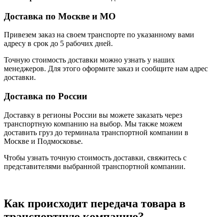
Доставка по Москве и МО
Привезем заказ на своем транспорте по указанному вами
адресу в срок до 5 рабочих дней.
Точную стоимость доставки можно узнать у наших
менеджеров. Для этого оформите заказ и сообщите нам адрес
доставки.
Доставка по России
Доставку в регионы России вы можете заказать через
транспортную компанию на выбор. Мы также можем
доставить груз до терминала транспортной компании в
Москве и Подмосковье.
Чтобы узнать точную стоимость доставки, свяжитесь с
представителями выбранной транспортной компании.
Как происходит передача товара в
транспортную компанию?