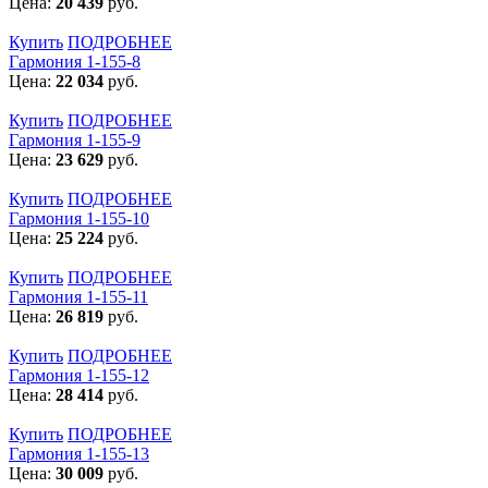
Цена:
20 439
руб.
Купить
ПОДРОБНЕЕ
Гармония 1-155-8
Цена:
22 034
руб.
Купить
ПОДРОБНЕЕ
Гармония 1-155-9
Цена:
23 629
руб.
Купить
ПОДРОБНЕЕ
Гармония 1-155-10
Цена:
25 224
руб.
Купить
ПОДРОБНЕЕ
Гармония 1-155-11
Цена:
26 819
руб.
Купить
ПОДРОБНЕЕ
Гармония 1-155-12
Цена:
28 414
руб.
Купить
ПОДРОБНЕЕ
Гармония 1-155-13
Цена:
30 009
руб.