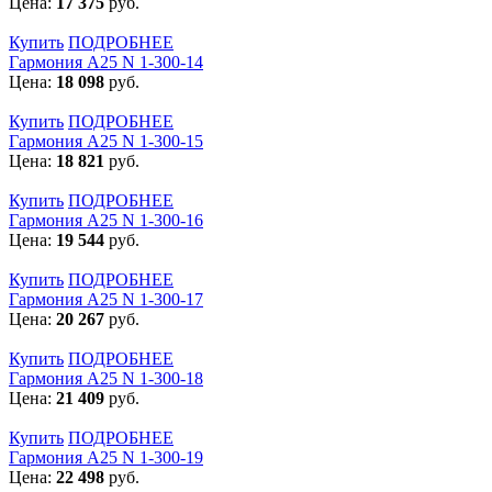
Цена:
17 375
руб.
Купить
ПОДРОБНЕЕ
Гармония А25 N 1-300-14
Цена:
18 098
руб.
Купить
ПОДРОБНЕЕ
Гармония А25 N 1-300-15
Цена:
18 821
руб.
Купить
ПОДРОБНЕЕ
Гармония А25 N 1-300-16
Цена:
19 544
руб.
Купить
ПОДРОБНЕЕ
Гармония А25 N 1-300-17
Цена:
20 267
руб.
Купить
ПОДРОБНЕЕ
Гармония А25 N 1-300-18
Цена:
21 409
руб.
Купить
ПОДРОБНЕЕ
Гармония А25 N 1-300-19
Цена:
22 498
руб.