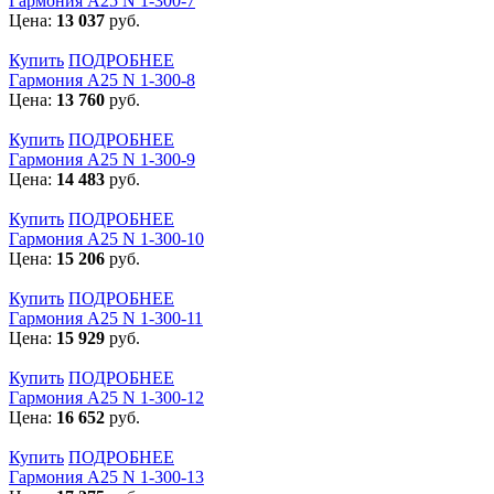
Гармония А25 N 1-300-7
Цена:
13 037
руб.
Купить
ПОДРОБНЕЕ
Гармония А25 N 1-300-8
Цена:
13 760
руб.
Купить
ПОДРОБНЕЕ
Гармония А25 N 1-300-9
Цена:
14 483
руб.
Купить
ПОДРОБНЕЕ
Гармония А25 N 1-300-10
Цена:
15 206
руб.
Купить
ПОДРОБНЕЕ
Гармония А25 N 1-300-11
Цена:
15 929
руб.
Купить
ПОДРОБНЕЕ
Гармония А25 N 1-300-12
Цена:
16 652
руб.
Купить
ПОДРОБНЕЕ
Гармония А25 N 1-300-13