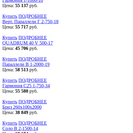
Гармония 1-1000-10
Цена:
55 137
руб.
Купить
ПОДРОБНЕЕ
Верт. Параллели Г 2-750-18
Цена:
55 717
руб.
Купить
ПОДРОБНЕЕ
QUADRUM 40 V 500-17
Цена:
45 706
руб.
Купить
ПОДРОБНЕЕ
Параллели В 1-2000-19
Цена:
58 513
руб.
Купить
ПОДРОБНЕЕ
Гармония С25 1-750-34
Цена:
55 580
руб.
Купить
ПОДРОБНЕЕ
Бриз 260х100х2000
Цена:
38 849
руб.
Купить
ПОДРОБНЕЕ
Соло В 2-1500-14