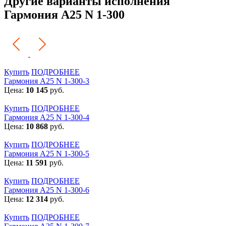
Другие варианты исполнения
Гармония А25 N 1-300
Купить
ПОДРОБНЕЕ
Гармония А25 N 1-300-3
Цена:
10 145
руб.
Купить
ПОДРОБНЕЕ
Гармония А25 N 1-300-4
Цена:
10 868
руб.
Купить
ПОДРОБНЕЕ
Гармония А25 N 1-300-5
Цена:
11 591
руб.
Купить
ПОДРОБНЕЕ
Гармония А25 N 1-300-6
Цена:
12 314
руб.
Купить
ПОДРОБНЕЕ