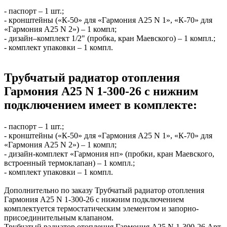
- паспорт – 1 шт.;
- кронштейны («К-50» для «Гармония А25 N 1», «К-70» для
«Гармония А25 N 2») – 1 компл;
- дизайн–комплект 1/2" (пробка, кран Маевского) – 1 компл.;
- комплект упаковки – 1 компл.
Трубчатый радиатор отопления
Гармония А25 N 1-300-26 с нижним
подключением имеет в комплекте:
- паспорт – 1 шт.;
- кронштейны («К-50» для «Гармония А25 N 1», «К-70» для
«Гармония А25 N 2») – 1 компл;
- дизайн-комплект «Гармония нп» (пробки, кран Маевского,
встроенный термоклапан) – 1 компл.;
- комплект упаковки – 1 компл.
Дополнительно по заказу Трубчатый радиатор отопления
Гармония А25 N 1-300-26 с нижним подключением
комплектуется термостатическим элементом и запорно-
присоединительным клапаном.
Трубчатый радиатор отопления Гармония А25 N 1-300-26 Арт.