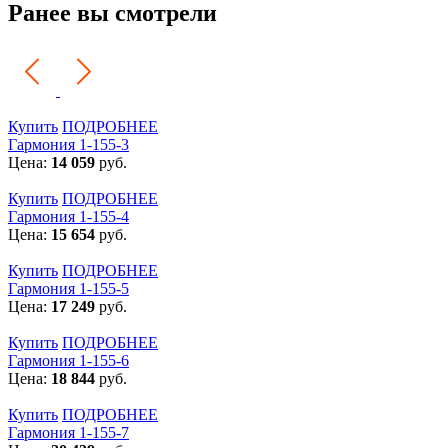
Ранее вы смотрели
Купить
ПОДРОБНЕЕ
Гармония 1-155-3
Цена:
14 059
руб.
Купить
ПОДРОБНЕЕ
Гармония 1-155-4
Цена:
15 654
руб.
Купить
ПОДРОБНЕЕ
Гармония 1-155-5
Цена:
17 249
руб.
Купить
ПОДРОБНЕЕ
Гармония 1-155-6
Цена:
18 844
руб.
Купить
ПОДРОБНЕЕ
Гармония 1-155-7