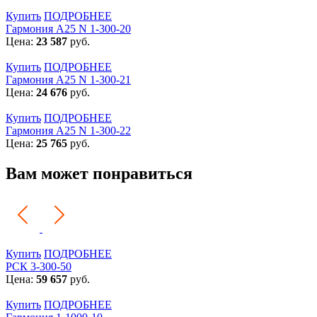
Купить
ПОДРОБНЕЕ
Гармония А25 N 1-300-20
Цена:
23 587
руб.
Купить
ПОДРОБНЕЕ
Гармония А25 N 1-300-21
Цена:
24 676
руб.
Купить
ПОДРОБНЕЕ
Гармония А25 N 1-300-22
Цена:
25 765
руб.
Вам может понравиться
Купить
ПОДРОБНЕЕ
РСК 3-300-50
Цена:
59 657
руб.
Купить
ПОДРОБНЕЕ