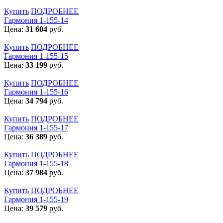
Купить
ПОДРОБНЕЕ
Гармония 1-155-14
Цена:
31 604
руб.
Купить
ПОДРОБНЕЕ
Гармония 1-155-15
Цена:
33 199
руб.
Купить
ПОДРОБНЕЕ
Гармония 1-155-16
Цена:
34 794
руб.
Купить
ПОДРОБНЕЕ
Гармония 1-155-17
Цена:
36 389
руб.
Купить
ПОДРОБНЕЕ
Гармония 1-155-18
Цена:
37 984
руб.
Купить
ПОДРОБНЕЕ
Гармония 1-155-19
Цена:
39 579
руб.