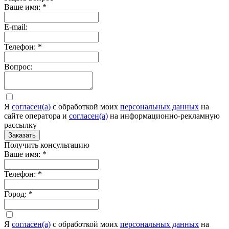
Ваше имя:
*
E-mail:
Телефон:
*
Вопрос:
Я
согласен(а)
c обработкой моих
персональных данных
на
сайте оператора и
согласен(а)
на информационно-рекламную
рассылку
Заказать
Получить консультацию
Ваше имя:
*
Телефон:
*
Город:
*
Я
согласен(а)
c обработкой моих
персональных данных
на