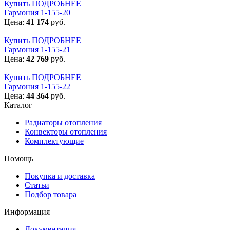
Купить
ПОДРОБНЕЕ
Гармония 1-155-20
Цена:
41 174
руб.
Купить
ПОДРОБНЕЕ
Гармония 1-155-21
Цена:
42 769
руб.
Купить
ПОДРОБНЕЕ
Гармония 1-155-22
Цена:
44 364
руб.
Каталог
Радиаторы отопления
Конвекторы отопления
Комплектующие
Помощь
Покупка и доставка
Статьи
Подбор товара
Информация
Документация