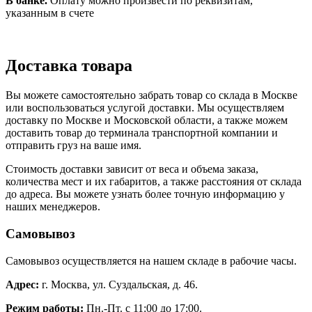
В банке.
Оплату можно произвести по реквизитам,
указанным в счете
Доставка товара
Вы можете самостоятельно забрать товар со склада в Москве
или воспользоваться услугой доставки. Мы осуществляем
доставку по Москве и Московской области, а также можем
доставить товар до терминала транспортной компании и
отправить груз на ваше имя.
Стоимость доставки зависит от веса и объема заказа,
количества мест и их габаритов, а также расстояния от склада
до адреса. Вы можете узнать более точную информацию у
наших менеджеров.
Самовывоз
Самовывоз осуществляется на нашем складе в рабочие часы.
Адрес:
г. Москва, ул. Суздальская, д. 46.
Режим работы:
Пн.-Пт. с 11:00 до 17:00.