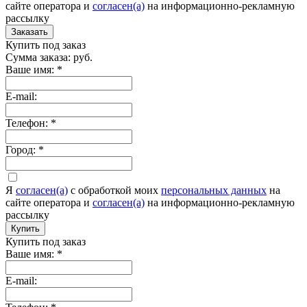
сайте оператора и
согласен(а)
на информационно-рекламную
рассылку
Заказать
Купить под заказ
Сумма заказа:
руб.
Ваше имя:
*
E-mail:
Телефон:
*
Город:
*
Я
согласен(а)
c обработкой моих
персональных данных
на
сайте оператора и
согласен(а)
на информационно-рекламную
рассылку
Купить
Купить под заказ
Ваше имя:
*
E-mail: