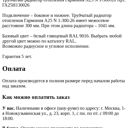
ГА25Н130026
Подключение – боковое и нижнее. Трубчатый радиатор
отопления Гармония А25 N 1-300-26 имеет межосевое
расстояние 300 мм. При этом длина радиатора – 1041 мм.
Базовый цвет – белый глянцевый RAL 9016. Выбрать любой
другой цвет можно по каталогу RAL.
Возможно радиусное и угловое исполнение.
Гарантия 5 лет.
Оплата
Оплата производится в полном размере перед началом работы
над заказом.
Как можно оплатить заказ
У нас.
Наличными в офисе (шоу-руме) по адресу: г. Москва, 1-
я Новокузьминская ул., д. 23, корп. 1, с пн. по пт. с 09:00 до
18:00.