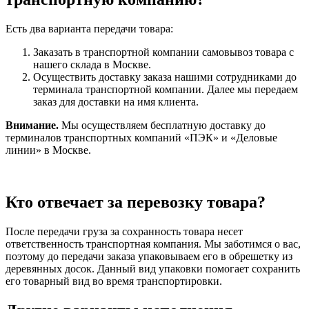
Есть два варианта передачи товара:
Заказать в транспортной компании самовывоз товара с
нашего склада в Москве.
Осуществить доставку заказа нашими сотрудниками до
терминала транспортной компании. Далее мы передаем
заказ для доставки на имя клиента.
Внимание.
Мы осуществляем бесплатную доставку до
терминалов транспортных компаний «ПЭК» и «Деловые
линии» в Москве.
Кто отвечает за перевозку товара?
После передачи груза за сохранность товара несет
ответственность транспортная компания. Мы заботимся о вас,
поэтому до передачи заказа упаковываем его в обрешетку из
деревянных досок. Данный вид упаковки помогает сохранить
его товарный вид во время транспортировки.