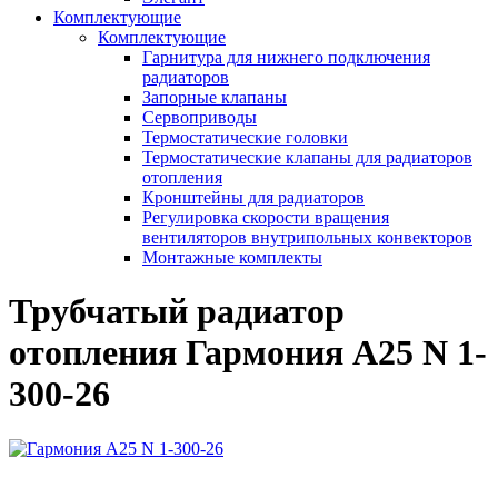
Комплектующие
Комплектующие
Гарнитура для нижнего подключения
радиаторов
Запорные клапаны
Сервоприводы
Термостатические головки
Термостатические клапаны для радиаторов
отопления
Кронштейны для радиаторов
Регулировка скорости вращения
вентиляторов внутрипольных конвекторов
Монтажные комплекты
Трубчатый радиатор
отопления Гармония А25 N 1-
300-26