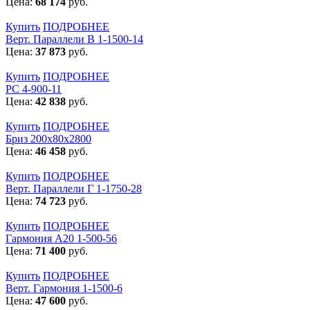
Цена:
68 174
руб.
Купить
ПОДРОБНЕЕ
Верт. Параллели В 1-1500-14
Цена:
37 873
руб.
Купить
ПОДРОБНЕЕ
РС 4-900-11
Цена:
42 838
руб.
Купить
ПОДРОБНЕЕ
Бриз 200х80х2800
Цена:
46 458
руб.
Купить
ПОДРОБНЕЕ
Верт. Параллели Г 1-1750-28
Цена:
74 723
руб.
Купить
ПОДРОБНЕЕ
Гармония А20 1-500-56
Цена:
71 400
руб.
Купить
ПОДРОБНЕЕ
Верт. Гармония 1-1500-6
Цена:
47 600
руб.