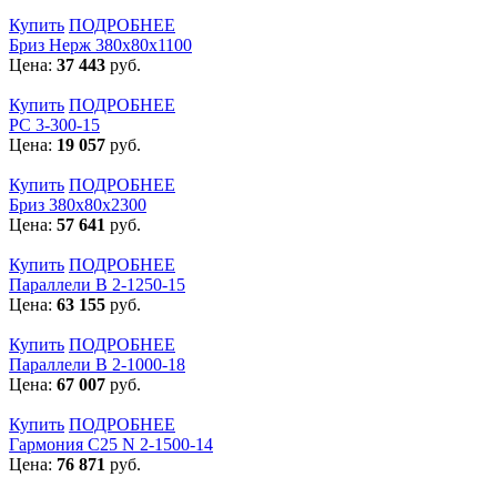
Купить
ПОДРОБНЕЕ
Бриз Нерж 380х80х1100
Цена:
37 443
руб.
Купить
ПОДРОБНЕЕ
РС 3-300-15
Цена:
19 057
руб.
Купить
ПОДРОБНЕЕ
Бриз 380х80х2300
Цена:
57 641
руб.
Купить
ПОДРОБНЕЕ
Параллели В 2-1250-15
Цена:
63 155
руб.
Купить
ПОДРОБНЕЕ
Параллели В 2-1000-18
Цена:
67 007
руб.
Купить
ПОДРОБНЕЕ
Гармония С25 N 2-1500-14
Цена:
76 871
руб.