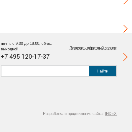
пн-пт: с 9:00 до 18:00, сб-вс:
Заказать обратный звонок
выходной
+7 495 120-17-37
Найти
Разработка и продвижение сайта:
INDEX