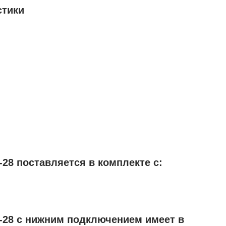
стики
28 поставляется в комплекте с:
-28 с нижним подключением имеет в