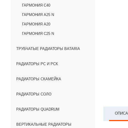
ГАРМОНИЯ С40
ГАРМОНИЯ А25 N
ГАРМОНИЯ А20
ГАРМОНИЯ С25 N
ТРУБЧАТЫЕ РАДИАТОРЫ BATARIA
РАДИАТОРЫ РС И РСК
РАДИАТОРЫ СКАМЕЙКА
РАДИАТОРЫ СОЛО
РАДИАТОРЫ QUADRUM
ОПИСА
ВЕРТИКАЛЬНЫЕ РАДИАТОРЫ