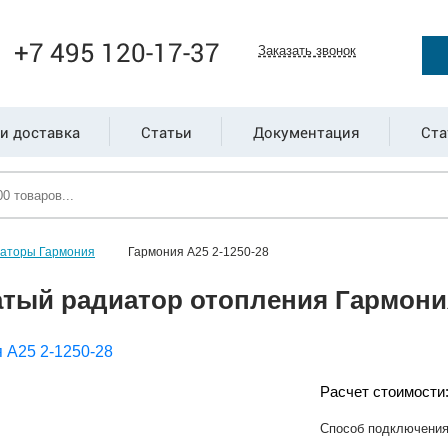
+7 495 120-17-37
Заказать звонок
и доставка
Статьи
Документация
Ста
иаторы Гармония
Гармония А25 2-1250-28
тый радиатор отопления Гармония
Расчет стоимости
Способ подключени