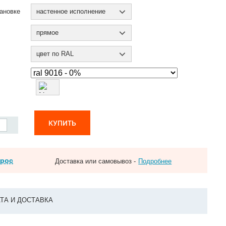
ановке
настенное исполнение
прямое
цвет по RAL
КУПИТЬ
прос
Доставка или самовывоз -
Подробнее
ТА И ДОСТАВКА