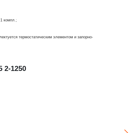
1 компл.;
лектуется термостатическим элементом и запорно-
 2-1250