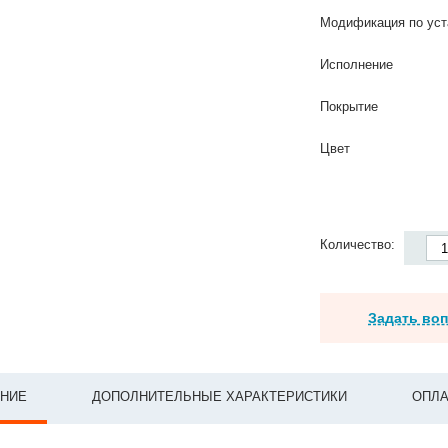
Модификация по уст
Исполнение
Покрытие
Цвет
Количество:
Задать во
НИЕ
ДОПОЛНИТЕЛЬНЫЕ ХАРАКТЕРИСТИКИ
ОПЛА