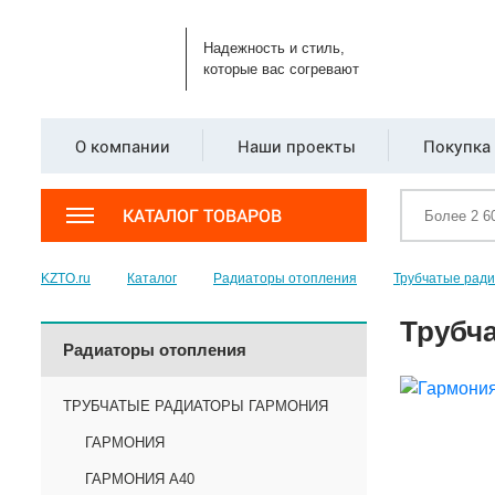
Надежность и стиль,
которые вас согревают
О компании
Наши проекты
Покупка 
КАТАЛОГ ТОВАРОВ
KZTO.ru
Каталог
Радиаторы отопления
Трубчатые рад
Трубча
Радиаторы отопления
ТРУБЧАТЫЕ РАДИАТОРЫ ГАРМОНИЯ
ГАРМОНИЯ
ГАРМОНИЯ А40