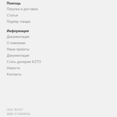
Помощь
Покупка и доставка
Статьи
Подбор товара
Информация
Документация
О компании
Наши проекты
Документация
Стать дилером KZTO
Новости
Контакты
ООО "КЗТО"
ИНН: 9718068636