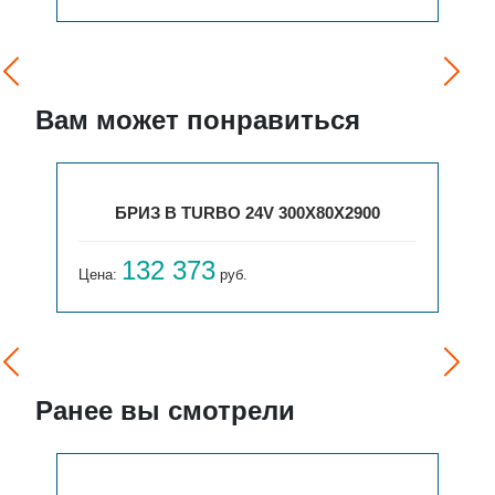
Вам может понравиться
БРИЗ В TURBO 24V 300Х80Х2900
132 373
Цена:
руб.
Ранее вы смотрели