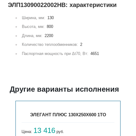
ЭЛП13090022002НВ: характеристики
Ширина, мм:
130
Высота, мм:
800
Длина, мм:
2200
Количество теплообменников:
2
Паспортная мощность при Δt70, Вт:
4651
Другие варианты исполнения
ЭЛЕГАНТ ПЛЮС 130X250X600 1ТО
13 416
Цена:
руб.