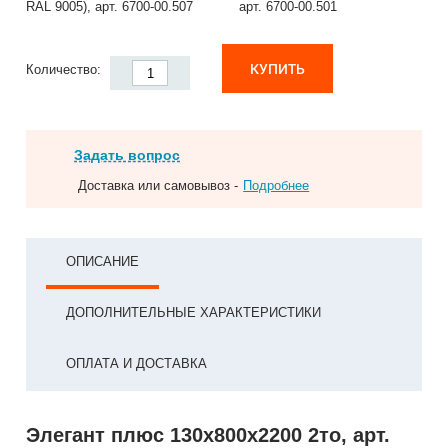
RAL 9005), арт. 6700-00.507
арт. 6700-00.501
КУПИТЬ
Количество:
Задать вопрос
Доставка или самовывоз -
Подробнее
ОПИСАНИЕ
ДОПОЛНИТЕЛЬНЫЕ ХАРАКТЕРИСТИКИ
ОПЛАТА И ДОСТАВКА
Элегант плюс 130x800x2200 2то, арт.