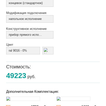
концевое (стандартное)
Модификация подключения
напольное исполнение
Конструктивное исполнение
прибор прямого исполнения
Цвет
ral 9016 - 0%
Стоимость:
49223
руб.
Дополнительная Комплектация: