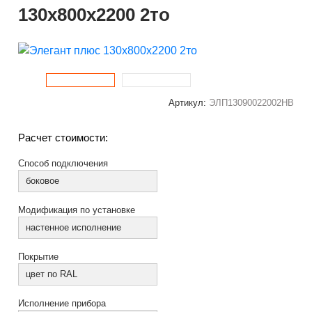
130x800x2200 2то
Артикул:
ЭЛП13090022002НВ
Расчет стоимости:
Способ подключения
боковое
Модификация по установке
настенное исполнение
Покрытие
цвет по RAL
Исполнение прибора