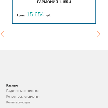
ГАРМОНИЯ 1-155-4
15 654
Цена:
руб.
Каталог
Радиаторы отопления
Конвекторы отопления
Комплектующие