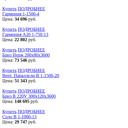
Купить
ПОДРОБНЕЕ
Гармония 1-1500-4
Цена:
34 696
руб.
Купить
ПОДРОБНЕЕ
Гармония А20 1-750-13
Цена:
22 802
руб.
Купить
ПОДРОБНЕЕ
Бриз Нерж 200х80х3600
Цена:
73 546
руб.
Купить
ПОДРОБНЕЕ
Верт. Параллели В 1-1500-20
Цена:
51 343
руб.
Купить
ПОДРОБНЕЕ
Бриз В 220V 300x120x3600
Цена:
148 695
руб.
Купить
ПОДРОБНЕЕ
Соло В 1-1000-13
Цена:
29 747
руб.