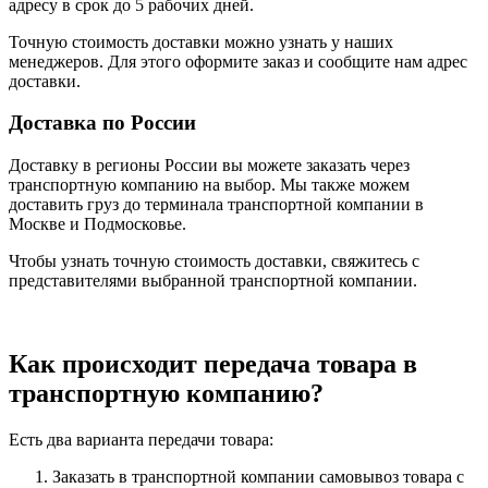
адресу в срок до 5 рабочих дней.
Точную стоимость доставки можно узнать у наших
менеджеров. Для этого оформите заказ и сообщите нам адрес
доставки.
Доставка по России
Доставку в регионы России вы можете заказать через
транспортную компанию на выбор. Мы также можем
доставить груз до терминала транспортной компании в
Москве и Подмосковье.
Чтобы узнать точную стоимость доставки, свяжитесь с
представителями выбранной транспортной компании.
Как происходит передача товара в
транспортную компанию?
Есть два варианта передачи товара:
Заказать в транспортной компании самовывоз товара с