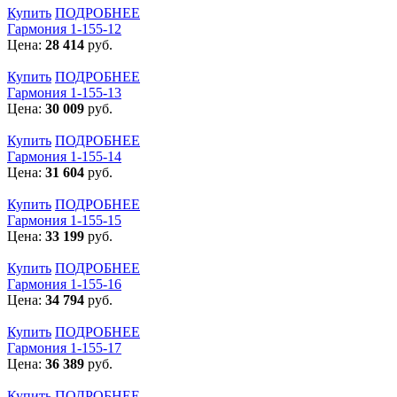
Купить
ПОДРОБНЕЕ
Гармония 1-155-12
Цена:
28 414
руб.
Купить
ПОДРОБНЕЕ
Гармония 1-155-13
Цена:
30 009
руб.
Купить
ПОДРОБНЕЕ
Гармония 1-155-14
Цена:
31 604
руб.
Купить
ПОДРОБНЕЕ
Гармония 1-155-15
Цена:
33 199
руб.
Купить
ПОДРОБНЕЕ
Гармония 1-155-16
Цена:
34 794
руб.
Купить
ПОДРОБНЕЕ
Гармония 1-155-17
Цена:
36 389
руб.
Купить
ПОДРОБНЕЕ