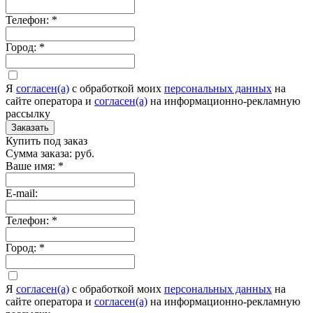
Телефон:
*
Город:
*
Я
согласен(а)
c обработкой моих
персональных данных
на
сайте оператора и
согласен(а)
на информационно-рекламную
рассылку
Заказать
Купить под заказ
Сумма заказа:
руб.
Ваше имя:
*
E-mail:
Телефон:
*
Город:
*
Я
согласен(а)
c обработкой моих
персональных данных
на
сайте оператора и
согласен(а)
на информационно-рекламную