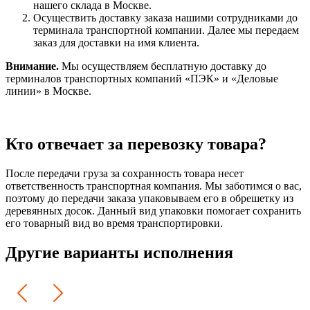
нашего склада в Москве.
Осуществить доставку заказа нашими сотрудниками до
терминала транспортной компании. Далее мы передаем
заказ для доставки на имя клиента.
Внимание.
Мы осуществляем бесплатную доставку до
терминалов транспортных компаний «ПЭК» и «Деловые
линии» в Москве.
Кто отвечает за перевозку товара?
После передачи груза за сохранность товара несет
ответственность транспортная компания. Мы заботимся о вас,
поэтому до передачи заказа упаковываем его в обрешетку из
деревянных досок. Данный вид упаковки помогает сохранить
его товарный вид во время транспортировки.
Другие варианты исполнения