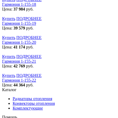
Гармония 1-155-18
Цена:
37 984
руб.
Купить
ПОДРОБНЕЕ
Гармония 1-155-19
Цена:
39 579
руб.
Купить
ПОДРОБНЕЕ
Гармония 1-155-20
Цена:
41 174
руб.
Купить
ПОДРОБНЕЕ
Гармония 1-155-21
Цена:
42 769
руб.
Купить
ПОДРОБНЕЕ
Гармония 1-155-22
Цена:
44 364
руб.
Каталог
Радиаторы отопления
Конвекторы отопления
Комплектующие
Помощь