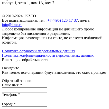
корпус 1, этаж 1, пом.1А, ком.7
© 2010-2024 |
KZTO
Все права защищены. тел.:
+7 (495) 120-17-37
, почта:
info@kzto.ru
Любое копирование информации не для нашего промо
запрещено без письменного разрешения.
Информация, размещенная на сайте, не является публичной
офертой.
Политика обработки персональных данных
Политика конфиденциальности персональных данных
Ваш запрос обрабатывается
Ожидайте.
Как только все операции будут выполнены, это окно пропадет
Обратный звонок
Ваше имя:
*
Телефон:
*
Город:
*