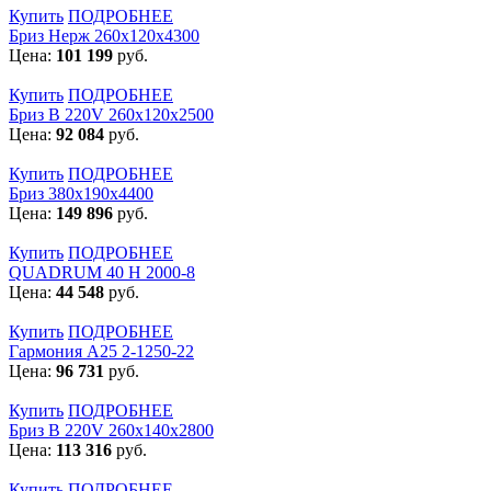
Купить
ПОДРОБНЕЕ
Бриз Нерж 260х120х4300
Цена:
101 199
руб.
Купить
ПОДРОБНЕЕ
Бриз В 220V 260x120x2500
Цена:
92 084
руб.
Купить
ПОДРОБНЕЕ
Бриз 380х190х4400
Цена:
149 896
руб.
Купить
ПОДРОБНЕЕ
QUADRUM 40 H 2000-8
Цена:
44 548
руб.
Купить
ПОДРОБНЕЕ
Гармония А25 2-1250-22
Цена:
96 731
руб.
Купить
ПОДРОБНЕЕ
Бриз В 220V 260x140x2800
Цена:
113 316
руб.
Купить
ПОДРОБНЕЕ