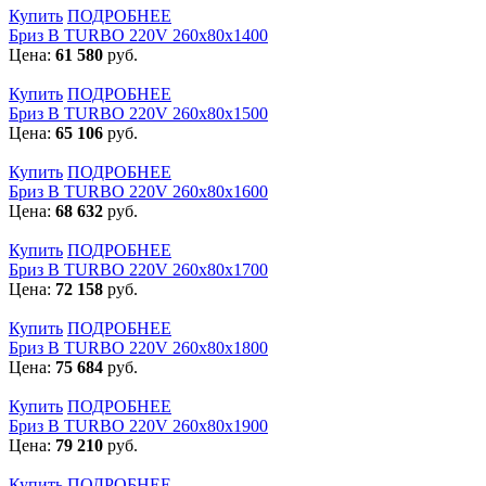
Купить
ПОДРОБНЕЕ
Бриз В TURBO 220V 260х80х1400
Цена:
61 580
руб.
Купить
ПОДРОБНЕЕ
Бриз В TURBO 220V 260х80х1500
Цена:
65 106
руб.
Купить
ПОДРОБНЕЕ
Бриз В TURBO 220V 260х80х1600
Цена:
68 632
руб.
Купить
ПОДРОБНЕЕ
Бриз В TURBO 220V 260х80х1700
Цена:
72 158
руб.
Купить
ПОДРОБНЕЕ
Бриз В TURBO 220V 260х80х1800
Цена:
75 684
руб.
Купить
ПОДРОБНЕЕ
Бриз В TURBO 220V 260х80х1900
Цена:
79 210
руб.
Купить
ПОДРОБНЕЕ