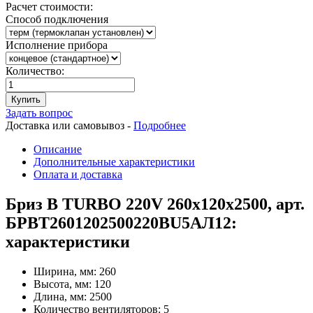
Расчет стоимости:
Способ подключения
Исполнение прибора
Количество:
Купить
Задать вопрос
Доставка или самовывоз -
Подробнее
Описание
Дополнительные характеристики
Оплата и доставка
Бриз В TURBO 220V 260х120х2500, арт.
БРВТ2601202500220ВU5АЛ12:
характеристики
Ширина, мм:
260
Высота, мм:
120
Длина, мм:
2500
Количество вентиляторов:
5