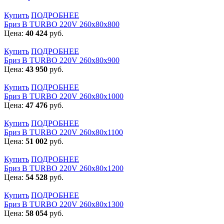
Купить
ПОДРОБНЕЕ
Бриз В TURBO 220V 260х80х800
Цена:
40 424
руб.
Купить
ПОДРОБНЕЕ
Бриз В TURBO 220V 260х80х900
Цена:
43 950
руб.
Купить
ПОДРОБНЕЕ
Бриз В TURBO 220V 260х80х1000
Цена:
47 476
руб.
Купить
ПОДРОБНЕЕ
Бриз В TURBO 220V 260х80х1100
Цена:
51 002
руб.
Купить
ПОДРОБНЕЕ
Бриз В TURBO 220V 260х80х1200
Цена:
54 528
руб.
Купить
ПОДРОБНЕЕ
Бриз В TURBO 220V 260х80х1300
Цена:
58 054
руб.