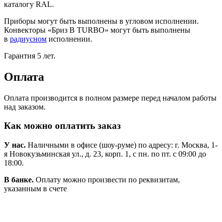
каталогу RAL.
Приборы могут быть выполнены в угловом исполнении.
Конвекторы «Бриз В TURBO» могут быть выполнены
в
радиусном
исполнении.
Гарантия 5 лет.
Оплата
Оплата производится в полном размере перед началом работы
над заказом.
Как можно оплатить заказ
У нас.
Наличными в офисе (шоу-руме) по адресу: г. Москва, 1-
я Новокузьминская ул., д. 23, корп. 1, с пн. по пт. с 09:00 до
18:00.
В банке.
Оплату можно произвести по реквизитам,
указанным в счете