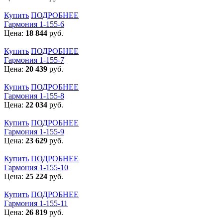
Купить
ПОДРОБНЕЕ
Гармония 1-155-6
Цена:
18 844
руб.
Купить
ПОДРОБНЕЕ
Гармония 1-155-7
Цена:
20 439
руб.
Купить
ПОДРОБНЕЕ
Гармония 1-155-8
Цена:
22 034
руб.
Купить
ПОДРОБНЕЕ
Гармония 1-155-9
Цена:
23 629
руб.
Купить
ПОДРОБНЕЕ
Гармония 1-155-10
Цена:
25 224
руб.
Купить
ПОДРОБНЕЕ
Гармония 1-155-11
Цена:
26 819
руб.