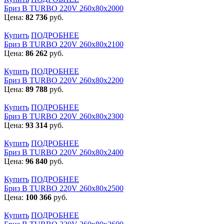
Бриз В TURBO 220V 260х80х2000
Цена:
82 736
руб.
Купить
ПОДРОБНЕЕ
Бриз В TURBO 220V 260х80х2100
Цена:
86 262
руб.
Купить
ПОДРОБНЕЕ
Бриз В TURBO 220V 260х80х2200
Цена:
89 788
руб.
Купить
ПОДРОБНЕЕ
Бриз В TURBO 220V 260х80х2300
Цена:
93 314
руб.
Купить
ПОДРОБНЕЕ
Бриз В TURBO 220V 260х80х2400
Цена:
96 840
руб.
Купить
ПОДРОБНЕЕ
Бриз В TURBO 220V 260х80х2500
Цена:
100 366
руб.
Купить
ПОДРОБНЕЕ