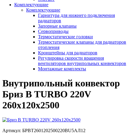
Комплектующие
Комплектующие
Гарнитура для нижнего подключения
радиаторов
Запорные клапаны
Сервоприводы
Термостатические головки
Термостатические клапаны для радиаторов
отопления
Кронштейны для радиаторов
Регулировка скорости вращения
вентиляторов внутрипольных конвекторов
Монтажные комплекты
Внутрипольный конвектор
Бриз В TURBO 220V
260х120х2500
Артикул:
БРВТ2601202500220ВU5АЛ12