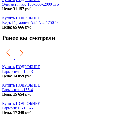
Элегант плюс 130x500x2000 1то
Цена:
31 157
руб.
Купить
ПОДРОБНЕЕ
Верт. Гармония А25 N 2-1750-10
Цена:
65 666
руб.
Ранее вы смотрели
Купить
ПОДРОБНЕЕ
Гармония 1-155-3
Цена:
14 059
руб.
Купить
ПОДРОБНЕЕ
Гармония 1-155-4
Цена:
15 654
руб.
Купить
ПОДРОБНЕЕ
Гармония 1-155-5
Цена:
17 249
руб.