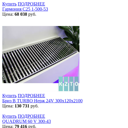
Купить
ПОДРОБНЕЕ
Гармония С25 1-500-53
Цена:
68 038
руб.
Купить
ПОДРОБНЕЕ
Бриз В TURBO Нерж 24V 300х120х2100
Цена:
130 731
руб.
Купить
ПОДРОБНЕЕ
QUADRUM 60 V 300-43
Цена:
79 416
руб.