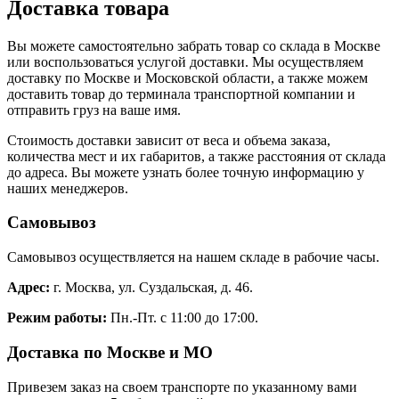
Доставка товара
Вы можете самостоятельно забрать товар со склада в Москве
или воспользоваться услугой доставки. Мы осуществляем
доставку по Москве и Московской области, а также можем
доставить товар до терминала транспортной компании и
отправить груз на ваше имя.
Стоимость доставки зависит от веса и объема заказа,
количества мест и их габаритов, а также расстояния от склада
до адреса. Вы можете узнать более точную информацию у
наших менеджеров.
Самовывоз
Самовывоз осуществляется на нашем складе в рабочие часы.
Адрес:
г. Москва, ул. Суздальская, д. 46.
Режим работы:
Пн.-Пт. с 11:00 до 17:00.
Доставка по Москве и МО
Привезем заказ на своем транспорте по указанному вами