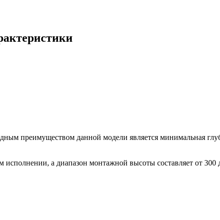
характеристики
дным преимуществом данной модели является минимальная глуб
м исполнении, а диапазон монтажной высоты составляет от 300