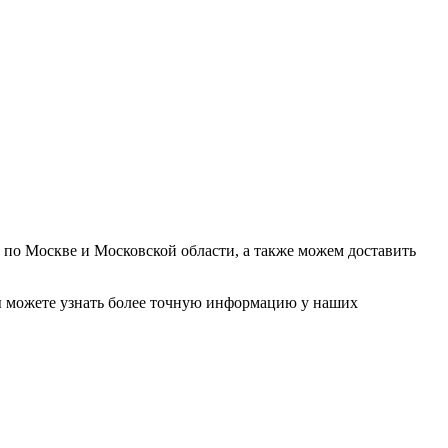
у по Москве и Московской области, а также можем доставить
. Вы можете узнать более точную информацию у наших