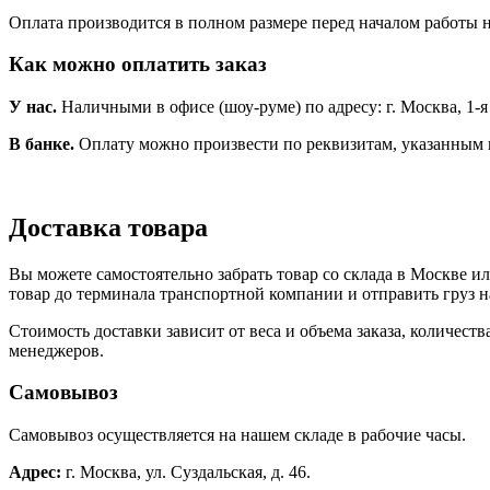
Оплата производится в полном размере перед началом работы н
Как можно оплатить заказ
У нас.
Наличными в офисе (шоу-руме) по адресу: г. Москва, 1-я Но
В банке.
Оплату можно произвести по реквизитам, указанным 
Доставка товара
Вы можете самостоятельно забрать товар со склада в Москве и
товар до терминала транспортной компании и отправить груз н
Стоимость доставки зависит от веса и объема заказа, количест
менеджеров.
Самовывоз
Самовывоз осуществляется на нашем складе в рабочие часы.
Адрес:
г. Москва, ул. Суздальская, д. 46.