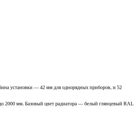
ина установки ― 42 мм для однорядных приборов, и 52
 до 2000 мм. Базовый цвет радиатора — белый глянцевый RAL