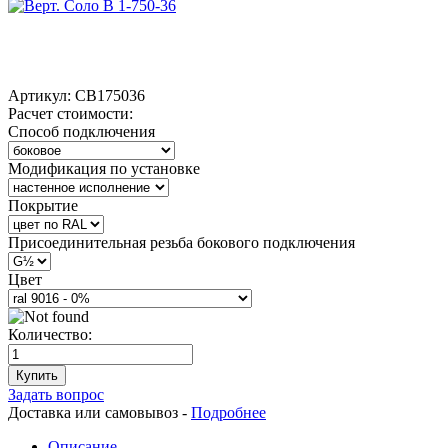
Артикул:
СВ175036
Расчет стоимости:
Способ подключения
Модификация по установке
Покрытие
Присоединительная резьба бокового подключения
Цвет
Количество:
Купить
Задать вопрос
Доставка или самовывоз -
Подробнее
Описание