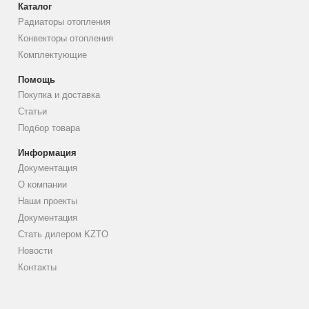
Каталог
Радиаторы отопления
Конвекторы отопления
Комплектующие
Помощь
Покупка и доставка
Статьи
Подбор товара
Информация
Документация
О компании
Наши проекты
Документация
Стать дилером KZTO
Новости
Контакты