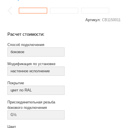
Артикул:
СВ1150011
Расчет стоимости:
Способ подключения
боковое
Модификация по установке
настенное исполнение
Покрытие
цвет по RAL
Присоединительная резьба
бокового подключения
G½
Цвет