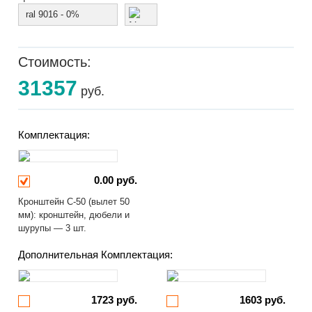
ral 9016 - 0%
Стоимость:
31357
руб.
Комплектация:
0.00 руб.
Кронштейн С-50 (вылет 50
мм): кронштейн, дюбели и
шурупы — 3 шт.
Дополнительная Комплектация:
1723 руб.
1603 руб.