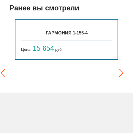
Ранее вы смотрели
ГАРМОНИЯ 1-155-4
15 654
Цена:
руб.