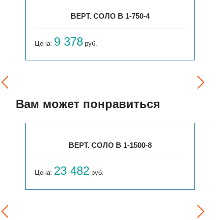
ВЕРТ. СОЛО В 1-750-4
9 378
Цена:
руб.
Вам может понравиться
ВЕРТ. СОЛО В 1-1500-8
23 482
Цена:
руб.