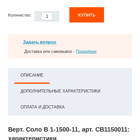
КУПИТЬ
Количество:
Задать вопрос
Доставка или самовывоз -
Подробнее
ОПИСАНИЕ
ДОПОЛНИТЕЛЬНЫЕ ХАРАКТЕРИСТИКИ
ОПЛАТА И ДОСТАВКА
Верт. Соло В 1-1500-11, арт. СВ1150011:
характеристики