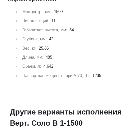
Межцентр., мм:
1500
Число секций:
11
Габаритная высота, мм:
34
Глубина, мм:
42
Вес, кг:
25.85
Длина, мм:
485
Объем, л:
4.642
Паспортная мощность при Δt70, Вт:
1235
Другие варианты исполнения
Верт. Соло В 1-1500