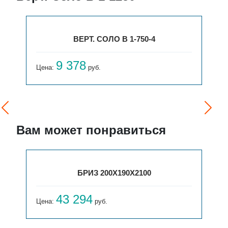
ВЕРТ. СОЛО В 1-750-4
9 378
Цена:
руб.
Вам может понравиться
БРИЗ 200Х190Х2100
43 294
Цена:
руб.