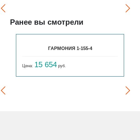
Ранее вы смотрели
ГАРМОНИЯ 1-155-4
15 654
Цена:
руб.