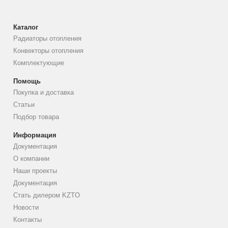
Каталог
Радиаторы отопления
Конвекторы отопления
Комплектующие
Помощь
Покупка и доставка
Статьи
Подбор товара
Информация
Документация
О компании
Наши проекты
Документация
Стать дилером KZTO
Новости
Контакты