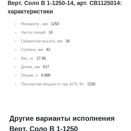
Верт. Соло В 1-1250-14, арт. СВ1125014:
характеристики
Межцентр., мм:
1250
Число секций:
14
Габаритная высота, мм:
34
Глубина, мм:
42
Вес, кг:
27.86
Длина, мм:
617
Объем, л:
4.998
Паспортная мощность при Δt70, Вт:
1330
Другие варианты исполнения
Верт. Соло В 1-1250