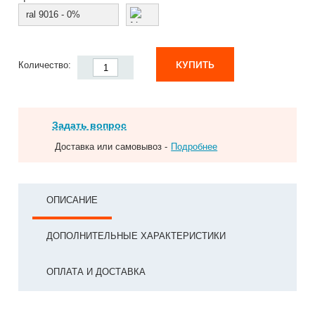
ral 9016 - 0%
КУПИТЬ
Количество:
Задать вопрос
Доставка или самовывоз -
Подробнее
ОПИСАНИЕ
ДОПОЛНИТЕЛЬНЫЕ ХАРАКТЕРИСТИКИ
ОПЛАТА И ДОСТАВКА