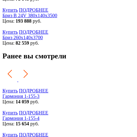
Купить
ПОДРОБНЕЕ
Бриз В 24V 380x140x3500
Цена:
193 888
руб.
Купить
ПОДРОБНЕЕ
Бриз 260х140х3700
Цена:
82 559
руб.
Ранее вы смотрели
Купить
ПОДРОБНЕЕ
Гармония 1-155-3
Цена:
14 059
руб.
Купить
ПОДРОБНЕЕ
Гармония 1-155-4
Цена:
15 654
руб.
Купить
ПОДРОБНЕЕ