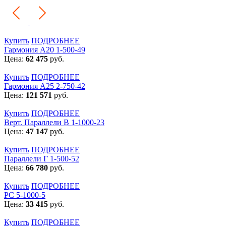
Купить
ПОДРОБНЕЕ
Гармония А20 1-500-49
Цена:
62 475
руб.
Купить
ПОДРОБНЕЕ
Гармония А25 2-750-42
Цена:
121 571
руб.
Купить
ПОДРОБНЕЕ
Верт. Параллели В 1-1000-23
Цена:
47 147
руб.
Купить
ПОДРОБНЕЕ
Параллели Г 1-500-52
Цена:
66 780
руб.
Купить
ПОДРОБНЕЕ
РС 5-1000-5
Цена:
33 415
руб.
Купить
ПОДРОБНЕЕ