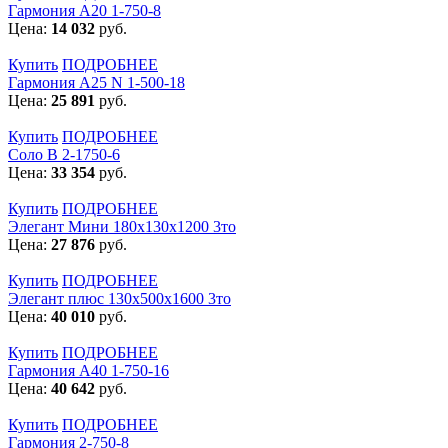
Гармония А20 1-750-8
Цена:
14 032
руб.
Купить
ПОДРОБНЕЕ
Гармония А25 N 1-500-18
Цена:
25 891
руб.
Купить
ПОДРОБНЕЕ
Соло В 2-1750-6
Цена:
33 354
руб.
Купить
ПОДРОБНЕЕ
Элегант Мини 180x130x1200 3то
Цена:
27 876
руб.
Купить
ПОДРОБНЕЕ
Элегант плюс 130x500x1600 3то
Цена:
40 010
руб.
Купить
ПОДРОБНЕЕ
Гармония А40 1-750-16
Цена:
40 642
руб.
Купить
ПОДРОБНЕЕ
Гармония 2-750-8