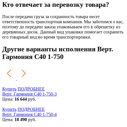
Кто отвечает за перевозку товара?
После передачи груза за сохранность товара несет
ответственность транспортная компания. Мы заботимся о вас,
поэтому до передачи заказа упаковываем его в обрешетку из
деревянных досок. Данный вид упаковки помогает сохранить
его товарный вид во время транспортировки.
Другие варианты исполнения Верт.
Гармония С40 1-750
Купить
ПОДРОБНЕЕ
Верт. Гармония С40 1-750-3
Цена:
16 644
руб.
Купить
ПОДРОБНЕЕ
Верт. Гармония С40 1-750-4
Цена:
18 490
руб.