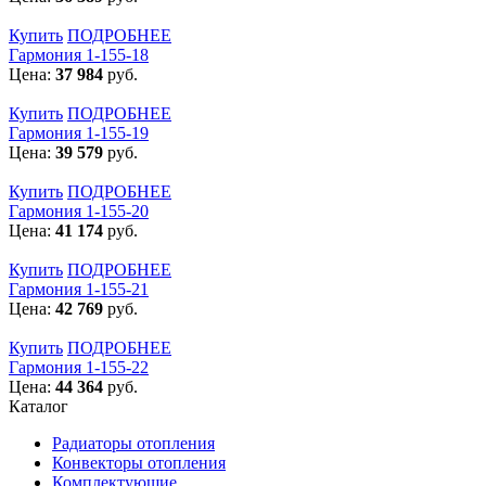
Купить
ПОДРОБНЕЕ
Гармония 1-155-18
Цена:
37 984
руб.
Купить
ПОДРОБНЕЕ
Гармония 1-155-19
Цена:
39 579
руб.
Купить
ПОДРОБНЕЕ
Гармония 1-155-20
Цена:
41 174
руб.
Купить
ПОДРОБНЕЕ
Гармония 1-155-21
Цена:
42 769
руб.
Купить
ПОДРОБНЕЕ
Гармония 1-155-22
Цена:
44 364
руб.
Каталог
Радиаторы отопления
Конвекторы отопления
Комплектующие