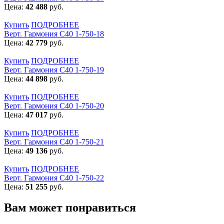
Цена:
42 488
руб.
Купить
ПОДРОБНЕЕ
Верт. Гармония С40 1-750-18
Цена:
42 779
руб.
Купить
ПОДРОБНЕЕ
Верт. Гармония С40 1-750-19
Цена:
44 898
руб.
Купить
ПОДРОБНЕЕ
Верт. Гармония С40 1-750-20
Цена:
47 017
руб.
Купить
ПОДРОБНЕЕ
Верт. Гармония С40 1-750-21
Цена:
49 136
руб.
Купить
ПОДРОБНЕЕ
Верт. Гармония С40 1-750-22
Цена:
51 255
руб.
Вам может понравиться