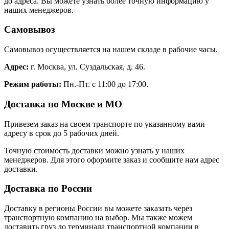
до адреса. Вы можете узнать более точную информацию у
наших менеджеров.
Самовывоз
Самовывоз осуществляется на нашем складе в рабочие часы.
Адрес:
г. Москва, ул. Суздальская, д. 46.
Режим работы:
Пн.-Пт. с 11:00 до 17:00.
Доставка по Москве и МО
Привезем заказ на своем транспорте по указанному вами
адресу в срок до 5 рабочих дней.
Точную стоимость доставки можно узнать у наших
менеджеров. Для этого оформите заказ и сообщите нам адрес
доставки.
Доставка по России
Доставку в регионы России вы можете заказать через
транспортную компанию на выбор. Мы также можем
доставить груз до терминала транспортной компании в