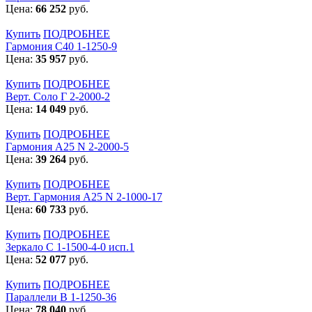
Цена:
66 252
руб.
Купить
ПОДРОБНЕЕ
Гармония С40 1-1250-9
Цена:
35 957
руб.
Купить
ПОДРОБНЕЕ
Верт. Соло Г 2-2000-2
Цена:
14 049
руб.
Купить
ПОДРОБНЕЕ
Гармония А25 N 2-2000-5
Цена:
39 264
руб.
Купить
ПОДРОБНЕЕ
Верт. Гармония А25 N 2-1000-17
Цена:
60 733
руб.
Купить
ПОДРОБНЕЕ
Зеркало С 1-1500-4-0 исп.1
Цена:
52 077
руб.
Купить
ПОДРОБНЕЕ
Параллели В 1-1250-36
Цена:
78 040
руб.