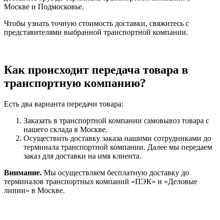
Москве и Подмосковье.
Чтобы узнать точную стоимость доставки, свяжитесь с
представителями выбранной транспортной компании.
Как происходит передача товара в
транспортную компанию?
Есть два варианта передачи товара:
Заказать в транспортной компании самовывоз товара с
нашего склада в Москве.
Осуществить доставку заказа нашими сотрудниками до
терминала транспортной компании. Далее мы передаем
заказ для доставки на имя клиента.
Внимание.
Мы осуществляем бесплатную доставку до
терминалов транспортных компаний «ПЭК» и «Деловые
линии» в Москве.