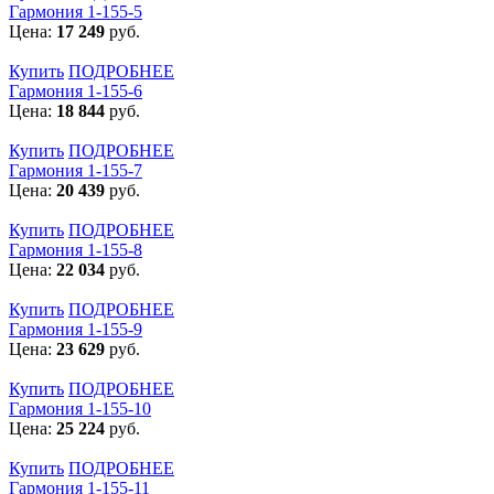
Гармония 1-155-5
Цена:
17 249
руб.
Купить
ПОДРОБНЕЕ
Гармония 1-155-6
Цена:
18 844
руб.
Купить
ПОДРОБНЕЕ
Гармония 1-155-7
Цена:
20 439
руб.
Купить
ПОДРОБНЕЕ
Гармония 1-155-8
Цена:
22 034
руб.
Купить
ПОДРОБНЕЕ
Гармония 1-155-9
Цена:
23 629
руб.
Купить
ПОДРОБНЕЕ
Гармония 1-155-10
Цена:
25 224
руб.
Купить
ПОДРОБНЕЕ
Гармония 1-155-11