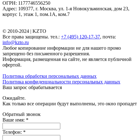
ОГРН: 1177746556250
Адрес: 109377, г. Москва, ул. 1-я Новокузьминская, дом 23,
корпус 1, этаж 1, пом.1А, ком.7
© 2010-2024 |
KZTO
Все права защищены. тел.:
+7 (495) 120-17-37
, почта:
info@kzto.ru
Любое копирование информации не для нашего промо
запрещено без письменного разрешения.
Информация, размещенная на сайте, не является публичной
офертой.
Политика обработки персональных данных
Политика конфиденциальности персональных данных
Ваш запрос обрабатывается
Ожидайте.
Как только все операции будут выполнены, это окно пропадет
Обратный звонок
Ваше имя:
*
Телефон:
*