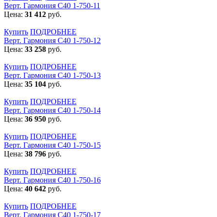
Верт. Гармония С40 1-750-11
Цена:
31 412
руб.
Купить
ПОДРОБНЕЕ
Верт. Гармония С40 1-750-12
Цена:
33 258
руб.
Купить
ПОДРОБНЕЕ
Верт. Гармония С40 1-750-13
Цена:
35 104
руб.
Купить
ПОДРОБНЕЕ
Верт. Гармония С40 1-750-14
Цена:
36 950
руб.
Купить
ПОДРОБНЕЕ
Верт. Гармония С40 1-750-15
Цена:
38 796
руб.
Купить
ПОДРОБНЕЕ
Верт. Гармония С40 1-750-16
Цена:
40 642
руб.
Купить
ПОДРОБНЕЕ
Верт. Гармония С40 1-750-17