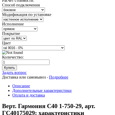
Расчет стоимости:
Способ подключения
Модификация по установке
Исполнение
Покрытие
Цвет
Количество:
Купить
Задать вопрос
Доставка или самовывоз -
Подробнее
Описание
Дополнительные характеристики
Оплата и доставка
Верт. Гармония С40 1-750-29, арт.
ГС40175029: характеристики