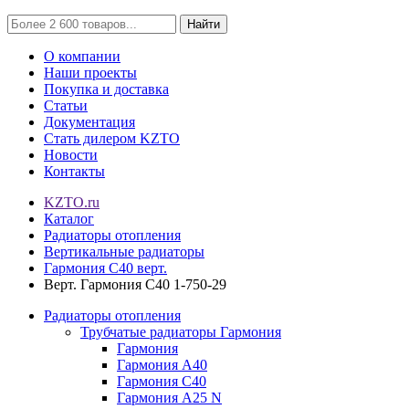
Найти
О компании
Наши проекты
Покупка и доставка
Статьи
Документация
Стать дилером KZTO
Новости
Контакты
KZTO.ru
Каталог
Радиаторы отопления
Вертикальные радиаторы
Гармония С40 верт.
Верт. Гармония С40 1-750-29
Радиаторы отопления
Трубчатые радиаторы Гармония
Гармония
Гармония А40
Гармония С40
Гармония А25 N