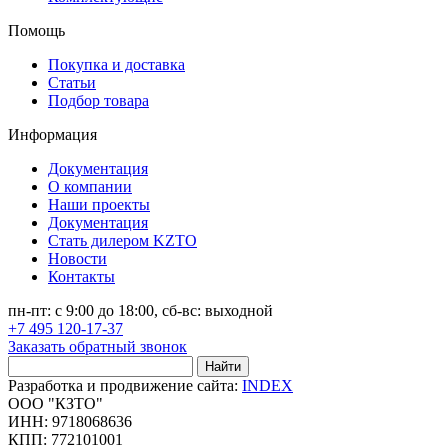
Помощь
Покупка и доставка
Статьи
Подбор товара
Информация
Документация
О компании
Наши проекты
Документация
Стать дилером KZTO
Новости
Контакты
пн-пт: с 9:00 до 18:00, сб-вс: выходной
+7 495 120-17-37
Заказать обратный звонок
Найти
Разработка и продвижение сайта:
INDEX
ООО "КЗТО"
ИНН: 9718068636
КПП: 772101001