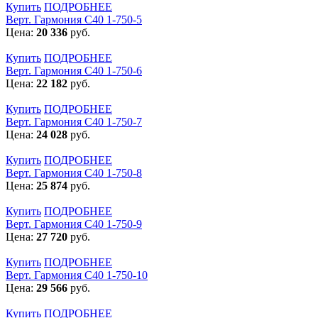
Купить
ПОДРОБНЕЕ
Верт. Гармония С40 1-750-5
Цена:
20 336
руб.
Купить
ПОДРОБНЕЕ
Верт. Гармония С40 1-750-6
Цена:
22 182
руб.
Купить
ПОДРОБНЕЕ
Верт. Гармония С40 1-750-7
Цена:
24 028
руб.
Купить
ПОДРОБНЕЕ
Верт. Гармония С40 1-750-8
Цена:
25 874
руб.
Купить
ПОДРОБНЕЕ
Верт. Гармония С40 1-750-9
Цена:
27 720
руб.
Купить
ПОДРОБНЕЕ
Верт. Гармония С40 1-750-10
Цена:
29 566
руб.
Купить
ПОДРОБНЕЕ