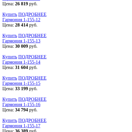
Цена:
26 819
руб.
Купить
ПОДРОБНЕЕ
Гармония 1-155-12
Цена:
28 414
руб.
Купить
ПОДРОБНЕЕ
Гармония 1-155-13
Цена:
30 009
руб.
Купить
ПОДРОБНЕЕ
Гармония 1-155-14
Цена:
31 604
руб.
Купить
ПОДРОБНЕЕ
Гармония 1-155-15
Цена:
33 199
руб.
Купить
ПОДРОБНЕЕ
Гармония 1-155-16
Цена:
34 794
руб.
Купить
ПОДРОБНЕЕ
Гармония 1-155-17
Цена:
36 389
руб.