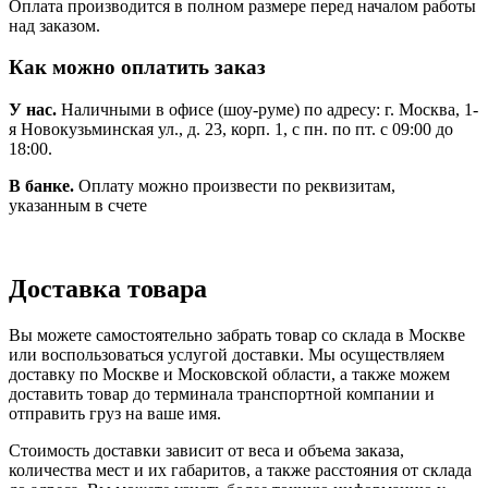
Оплата производится в полном размере перед началом работы
над заказом.
Как можно оплатить заказ
У нас.
Наличными в офисе (шоу-руме) по адресу: г. Москва, 1-
я Новокузьминская ул., д. 23, корп. 1, с пн. по пт. с 09:00 до
18:00.
В банке.
Оплату можно произвести по реквизитам,
указанным в счете
Доставка товара
Вы можете самостоятельно забрать товар со склада в Москве
или воспользоваться услугой доставки. Мы осуществляем
доставку по Москве и Московской области, а также можем
доставить товар до терминала транспортной компании и
отправить груз на ваше имя.
Стоимость доставки зависит от веса и объема заказа,
количества мест и их габаритов, а также расстояния от склада