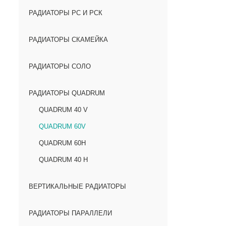
РАДИАТОРЫ РС И РСК
РАДИАТОРЫ СКАМЕЙКА
РАДИАТОРЫ СОЛО
РАДИАТОРЫ QUADRUM
QUADRUM 40 V
QUADRUM 60V
QUADRUM 60H
QUADRUM 40 H
ВЕРТИКАЛЬНЫЕ РАДИАТОРЫ
РАДИАТОРЫ ПАРАЛЛЕЛИ