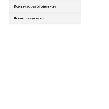
Конвекторы отопления
Комплектующие