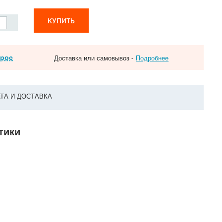
КУПИТЬ
прос
Доставка или самовывоз -
Подробнее
ТА И ДОСТАВКА
тики