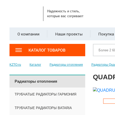
Надежность и стиль,
которые вас согревают
О компании
Наши проекты
Покупка 
КАТАЛОГ ТОВАРОВ
KZTO.ru
Каталог
Радиаторы отопления
Радиаторы Qua
QUADR
Радиаторы отопления
ТРУБЧАТЫЕ РАДИАТОРЫ ГАРМОНИЯ
ТРУБЧАТЫЕ РАДИАТОРЫ BATARIA