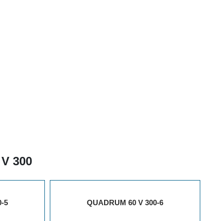
V 300
-5
QUADRUM 60 V 300-6