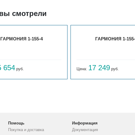
 вы смотрели
ГАРМОНИЯ 1-155-4
ГАРМОНИЯ 1-155
5 654
17 249
руб.
Цена:
руб.
Помощь
Информация
Покупка и доставка
Документация