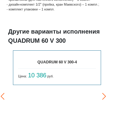
- дизайн-комплект 1/2" (пробка, кран Маевского) – 1 компл.;
- комплект упаковки – 1 компл.
Другие варианты исполнения
QUADRUM 60 V 300
QUADRUM 60 V 300-4
10 386
Цена:
руб.