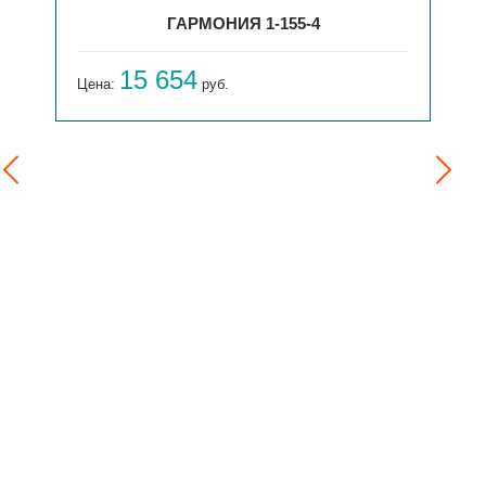
ГАРМОНИЯ 1-155-4
15 654
Цена:
руб.