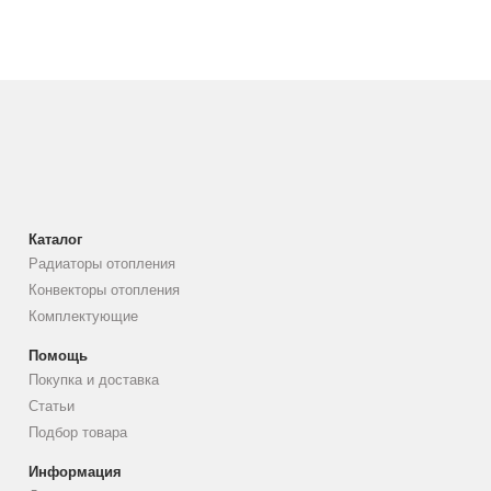
Каталог
Радиаторы отопления
Конвекторы отопления
Комплектующие
Помощь
Покупка и доставка
Статьи
Подбор товара
Информация