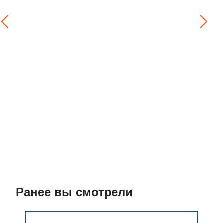
Ранее вы смотрели