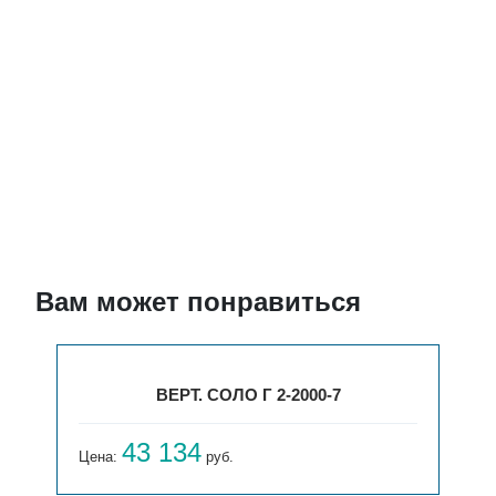
Вам может понравиться
ВЕРТ. СОЛО Г 2-2000-7
43 134
Цена:
руб.