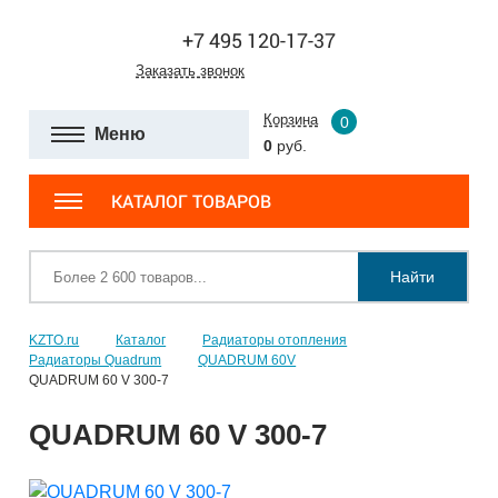
+7 495 120-17-37
Заказать звонок
Корзина
0
Меню
0
руб.
КАТАЛОГ ТОВАРОВ
Найти
KZTO.ru
Каталог
Радиаторы отопления
Радиаторы Quadrum
QUADRUM 60V
QUADRUM 60 V 300-7
QUADRUM 60 V 300-7