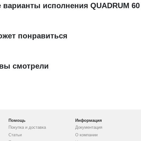
е варианты исполнения QUADRUM 60 
ожет понравиться
 вы смотрели
Помощь
Информация
Покупка и доставка
Документация
Статьи
О компании