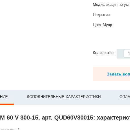
Модификация по уст
Покрытие
Цвет Муар
Количество:
Задать во
НИЕ
ДОПОЛНИТЕЛЬНЫЕ ХАРАКТЕРИСТИКИ
ОПЛА
 60 V 300-15, арт. QUD60V30015: характерис
колонок:
1