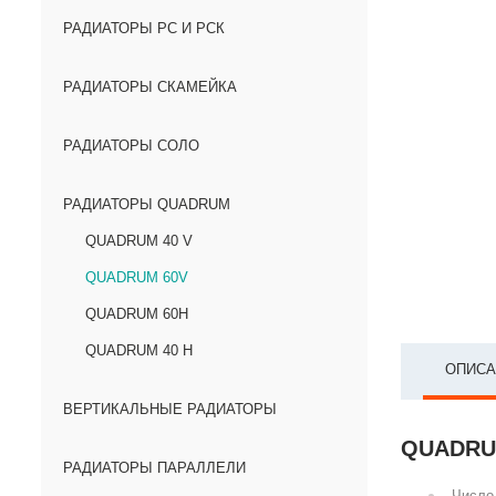
РАДИАТОРЫ РС И РСК
РАДИАТОРЫ СКАМЕЙКА
РАДИАТОРЫ СОЛО
РАДИАТОРЫ QUADRUM
QUADRUM 40 V
QUADRUM 60V
QUADRUM 60H
QUADRUM 40 H
ОПИСА
ВЕРТИКАЛЬНЫЕ РАДИАТОРЫ
QUADRUM
РАДИАТОРЫ ПАРАЛЛЕЛИ
Число 