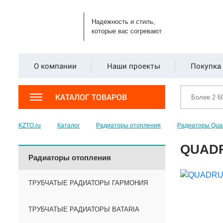
Надежность и стиль,
которые вас согревают
О компании
Наши проекты
Покупка 
КАТАЛОГ ТОВАРОВ
KZTO.ru
Каталог
Радиаторы отопления
Радиаторы Qua
QUADR
Радиаторы отопления
ТРУБЧАТЫЕ РАДИАТОРЫ ГАРМОНИЯ
ТРУБЧАТЫЕ РАДИАТОРЫ BATARIA