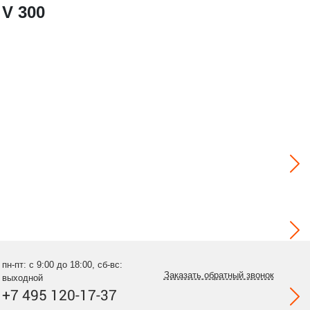
V 300
пн-пт: с 9:00 до 18:00, сб-вс:
Заказать обратный звонок
выходной
+7 495 120-17-37