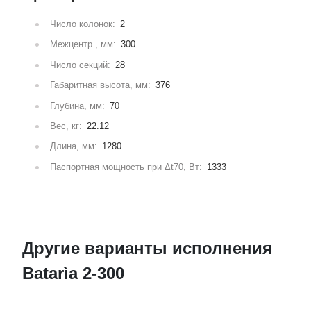
Число колонок:
2
Межцентр., мм:
300
Число секций:
28
Габаритная высота, мм:
376
Глубина, мм:
70
Вес, кг:
22.12
Длина, мм:
1280
Паспортная мощность при Δt70, Вт:
1333
Другие варианты исполнения
Batarìa 2-300