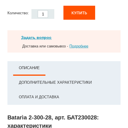
КУПИТЬ
Количество:
Задать вопрос
Доставка или самовывоз -
Подробнее
ОПИСАНИЕ
ДОПОЛНИТЕЛЬНЫЕ ХАРАКТЕРИСТИКИ
ОПЛАТА И ДОСТАВКА
Batarìa 2-300-28, арт. БАТ230028:
характеристики