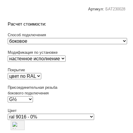
Артикул:
БАТ230028
Расчет стоимости:
Способ подключения
Модификация по установке
Покрытие
Присоединительная резьба
бокового подключения
Цвет