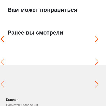
Вам может понравиться
Ранее вы смотрели
Каталог
Радиаторы отопления