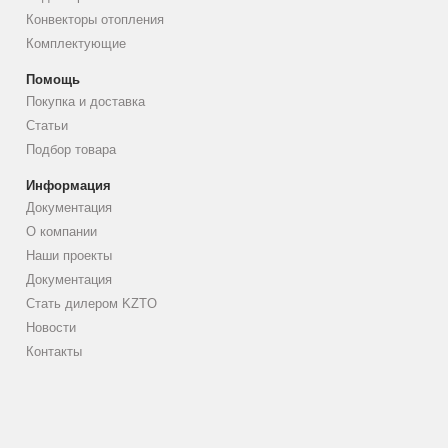
Конвекторы отопления
Комплектующие
Помощь
Покупка и доставка
Статьи
Подбор товара
Информация
Документация
О компании
Наши проекты
Документация
Стать дилером KZTO
Новости
Контакты