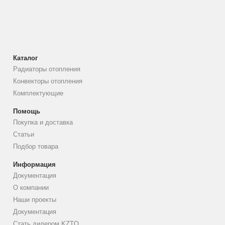
Каталог
Радиаторы отопления
Конвекторы отопления
Комплектующие
Помощь
Покупка и доставка
Статьи
Подбор товара
Информация
Документация
О компании
Наши проекты
Документация
Стать дилером KZTO