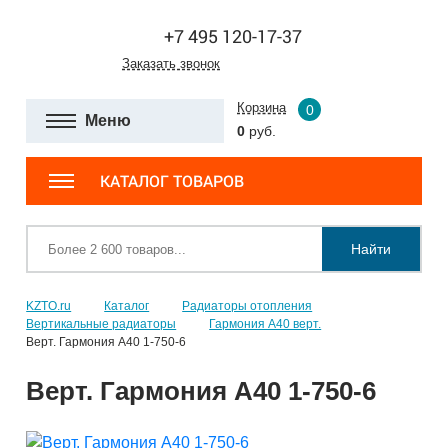
+7 495 120-17-37
Заказать звонок
Корзина
0
Меню
0
руб.
КАТАЛОГ ТОВАРОВ
Найти
KZTO.ru
Каталог
Радиаторы отопления
Вертикальные радиаторы
Гармония А40 верт.
Верт. Гармония А40 1-750-6
Верт. Гармония А40 1-750-6