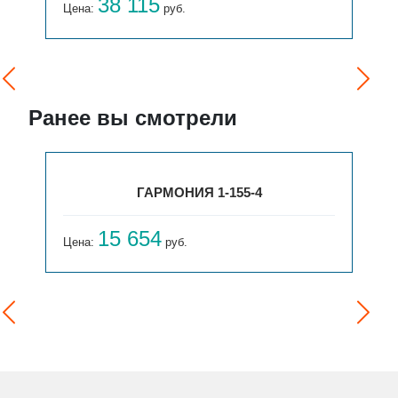
38 115
Цена:
руб.
Ранее вы смотрели
ГАРМОНИЯ 1-155-4
15 654
Цена:
руб.