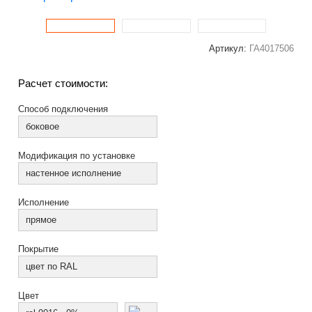
Артикул:
ГА4017506
Расчет стоимости:
Способ подключения
боковое
Модификация по установке
настенное исполнение
Исполнение
прямое
Покрытие
цвет по RAL
Цвет