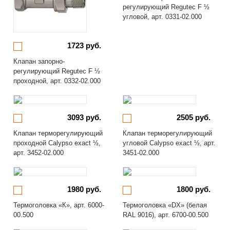
регулирующий Regutec F ½
угловой, арт. 0331-02.000
1723 руб.
Клапан запорно-
регулирующий Regutec F ½
проходной, арт. 0332-02.000
3093 руб.
2505 руб.
Клапан терморегулирующий
Клапан терморегулирующий
проходной Calypso exact ½,
угловой Calypso exact ½, арт.
арт. 3452-02.000
3451-02.000
1980 руб.
1800 руб.
Термоголовка «К», арт. 6000-
Термоголовка «DX» (белая
00.500
RAL 9016), арт. 6700-00.500