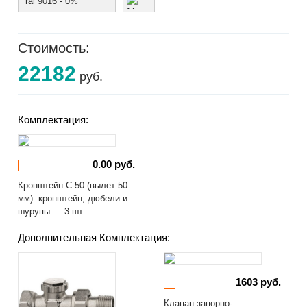
ral 9016 - 0%
Стоимость:
22182
руб.
Комплектация:
0.00 руб.
Кронштейн С-50 (вылет 50
мм): кронштейн, дюбели и
шурупы — 3 шт.
Дополнительная Комплектация:
1603 руб.
Клапан запорно-