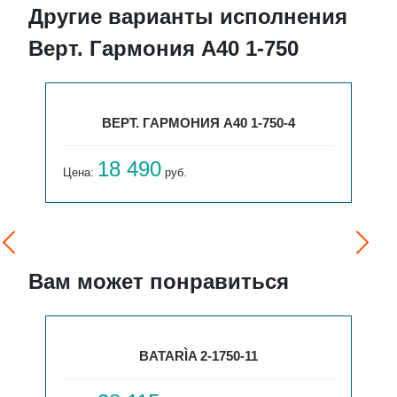
Другие варианты исполнения
Верт. Гармония А40 1-750
ВЕРТ. ГАРМОНИЯ А40 1-750-4
18 490
Цена:
руб.
Вам может понравиться
BATARÌA 2-1750-11