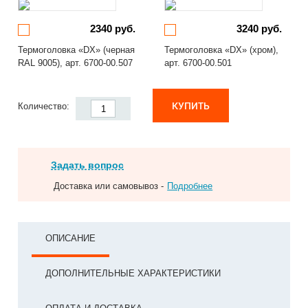
2340 руб.
3240 руб.
Термоголовка «DX» (черная
Термоголовка «DX» (хром),
RAL 9005), арт. 6700-00.507
арт. 6700-00.501
КУПИТЬ
Количество:
Задать вопрос
Доставка или самовывоз -
Подробнее
ОПИСАНИЕ
ДОПОЛНИТЕЛЬНЫЕ ХАРАКТЕРИСТИКИ