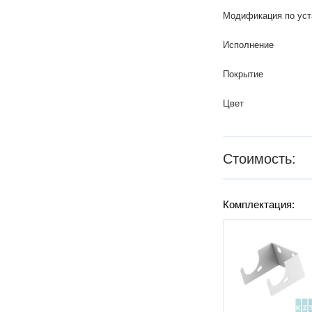
Модификация по уст
Исполнение
Покрытие
Цвет
Стоимость:
Комплектация: