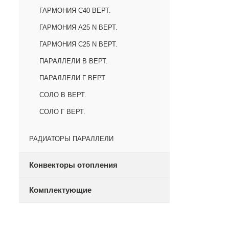
ГАРМОНИЯ С40 ВЕРТ.
ГАРМОНИЯ А25 N ВЕРТ.
ГАРМОНИЯ С25 N ВЕРТ.
ПАРАЛЛЕЛИ В ВЕРТ.
ПАРАЛЛЕЛИ Г ВЕРТ.
СОЛО В ВЕРТ.
СОЛО Г ВЕРТ.
РАДИАТОРЫ ПАРАЛЛЕЛИ
Конвекторы отопления
Комплектующие