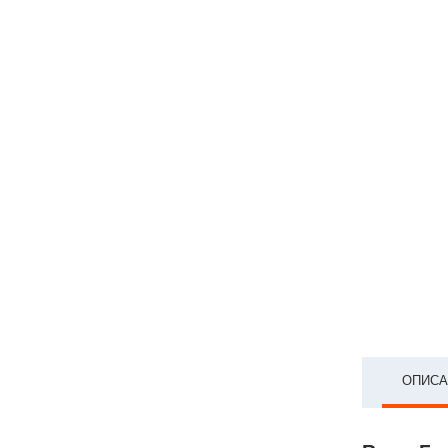
ОПИСА