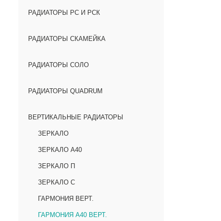
РАДИАТОРЫ РС И РСК
РАДИАТОРЫ СКАМЕЙКА
РАДИАТОРЫ СОЛО
РАДИАТОРЫ QUADRUM
ВЕРТИКАЛЬНЫЕ РАДИАТОРЫ
ЗЕРКАЛО
ЗЕРКАЛО А40
ЗЕРКАЛО П
ЗЕРКАЛО С
ГАРМОНИЯ ВЕРТ.
ГАРМОНИЯ А40 ВЕРТ.