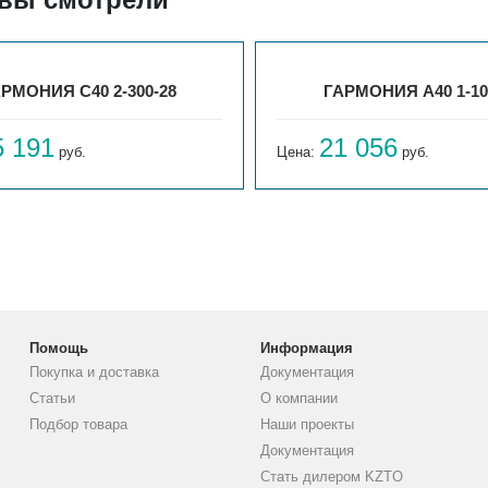
РМОНИЯ С40 2-300-28
ГАРМОНИЯ А40 1-10
5 191
21 056
руб.
Цена:
руб.
Помощь
Информация
Покупка и доставка
Документация
Статьи
О компании
Подбор товара
Наши проекты
Документация
Стать дилером KZTO