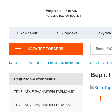
Надежность и стиль,
которые вас согревают
О компании
Наши проекты
Покупка 
КАТАЛОГ ТОВАРОВ
KZTO.ru
Каталог
Радиаторы отопления
Вертикальные 
Верт. 
Радиаторы отопления
ТРУБЧАТЫЕ РАДИАТОРЫ ГАРМОНИЯ
ТРУБЧАТЫЕ РАДИАТОРЫ BATARIA